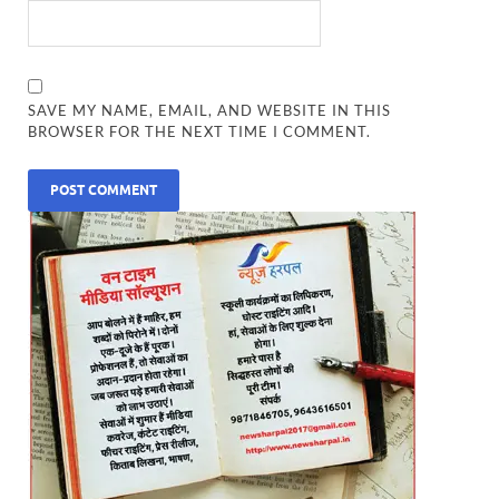
SAVE MY NAME, EMAIL, AND WEBSITE IN THIS
BROWSER FOR THE NEXT TIME I COMMENT.