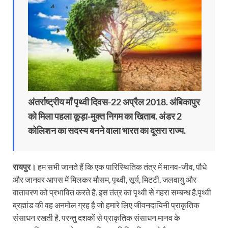
अंतर्राष्ट्रीय माँ पृथ्वी दिवस-22 अप्रैल 2018. अंबिकापुर
को मिला पहला कूड़ा-मुक्त निगम का खिताब. अंडर 2
कोलिशन का सदस्य बनने वाला भारत का दूसरा राज्य.
रायपुर।
हम सभी जानते हैं कि एक पारिस्थितिक तंत्र में मानव-जीव, पौधे
और जानवर आपस में मिलकर मौसम, पृथ्वी, सूर्य, मिटटी, जलवायु और
वातावरण को प्रभावित करते है. इस तंत्र का पृथ्वी से गहरा सम्बन्ध है.पृथ्वी
ब्रह्मांड की वह अनमोल ग्रह है जो हमारे लिए जीवनदायिनी प्राकृतिक
संसाधन रखती है. परन्तु दशकों से प्राकृतिक संसाधन मानव के