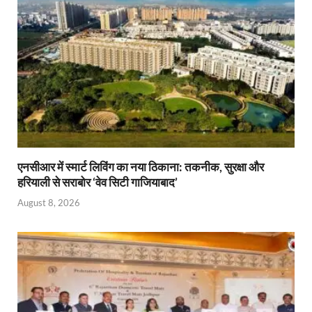
एनसीआर में स्मार्ट लिविंग का नया ठिकाना: तकनीक, सुरक्षा और
हरियाली से सराबोर ‘वेव सिटी गाजियाबाद’
August 8, 2026