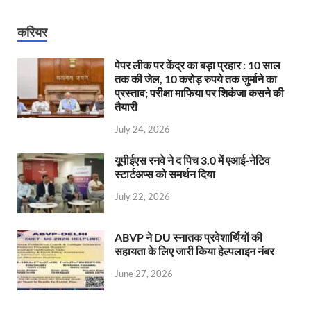
करियर
पेपर लीक पर केंद्र का बड़ा प्रहार : 10 साल
तक की जेल, 10 करोड़ रुपये तक जुर्माने का
प्रस्ताव; परीक्षा माफिया पर शिकंजा कसने की
तैयारी
July 24, 2026
यूपीईएस रनवे ने द पिच 3.0 में एआई-नेटिव
स्टार्टअप्स को समर्थन दिया
July 22, 2026
ABVP ने DU स्नातक प्रवेशार्थियों की
सहायता के लिए जारी किया हेल्पलाइन नंबर
June 27, 2026