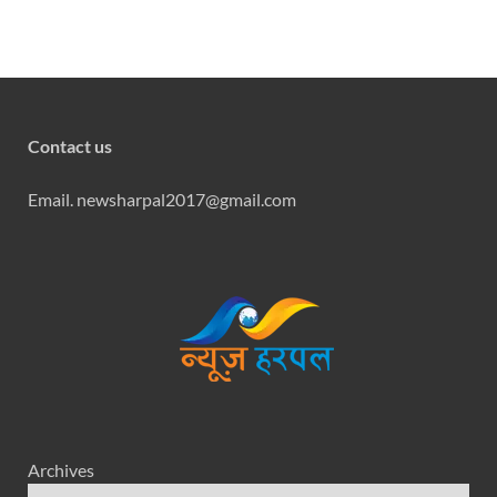
Contact us
Email. newsharpal2017@gmail.com
Archives