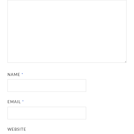
NAME
*
EMAIL
*
WEBSITE