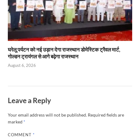
घरेलू पर्यटन को नई उड़ान देगा राजस्थान डोमेस्टिक ट्रैवल मार्ट,
गोल्डन ट्रायंगल से आगे बढ़ेगा राजस्थान
August 6, 2026
Leave a Reply
Your email address will not be published.
Required fields are
marked
*
COMMENT
*