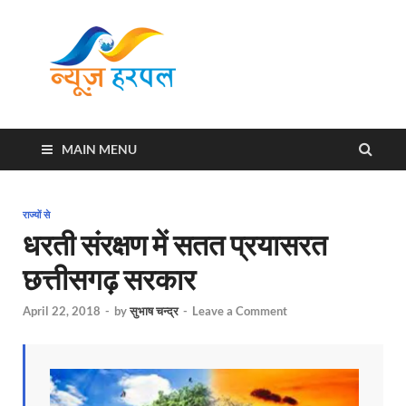
News
Harpal ki khabar
Harpal
MAIN MENU
राज्यों से
धरती संरक्षण में सतत प्रयासरत
छत्तीसगढ़ सरकार
April 22, 2018
-
by
सुभाष चन्द्र
-
Leave a Comment