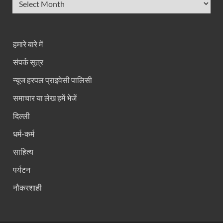
हमारे बारे में
संपर्क सूत्र
न्यूज हरपल प्राइवेसी पालिसी
समाचार या लेख हमें भेजें
दिल्ली
धर्म-कर्म
साहित्य
पर्यटन
नौकरशाही