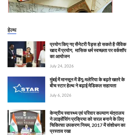
हेल्थ
प्रयोग किए गए सैनेटरी पैड्स हो सकते है जैविक
खाद में प्रयोग, मासिक धर्म स्वच्छता पर वर्कशॉप
का आयोजन
July 24, 2026
मुंबई में मानसून में डेंगू-मलेरिया के बढ़ते खतरे के
बीच स्टार हेल्थ ने बढ़ाई मेडिकल सहायता
July 6, 2026
केन्‍द्रीय स्वास्थ्य एवं परिवार कल्याण मंत्रालय
ने लाइसेंसिंग प्रक्रिया को सरल बनाने के लिए
चिकित्सा उपकरण नियम, 2017 में संशोधन का
प्रस्ताव रखा