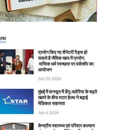
ेल्थ
प्रयोग किए गए सैनेटरी पैड्स हो
सकते है जैविक खाद में प्रयोग,
मासिक धर्म स्वच्छता पर वर्कशॉप का
आयोजन
July 24, 2026
मुंबई में मानसून में डेंगू-मलेरिया के बढ़ते
खतरे के बीच स्टार हेल्थ ने बढ़ाई
मेडिकल सहायता
July 6, 2026
केन्‍द्रीय स्वास्थ्य एवं परिवार कल्याण