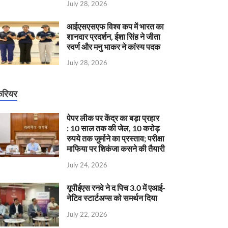
July 28, 2026
आईएसएसएफ विश्व कप में भारत का
शानदार प्रदर्शन, ईशा सिंह ने जीता
स्वर्ण और मनु भाकर ने कांस्य पदक
July 28, 2026
रियर
पेपर लीक पर केंद्र का बड़ा प्रहार
: 10 साल तक की जेल, 10 करोड़
रुपये तक जुर्माने का प्रस्ताव; परीक्षा
माफिया पर शिकंजा कसने की तैयारी
July 24, 2026
यूपीईएस रनवे ने द पिच 3.0 में एआई-
नेटिव स्टार्टअप्स को समर्थन दिया
July 22, 2026