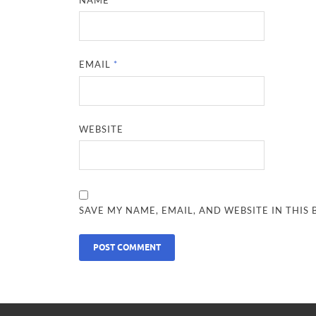
EMAIL
*
WEBSITE
SAVE MY NAME, EMAIL, AND WEBSITE IN THIS