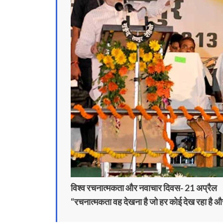
विश्व रचनात्मकता और नवाचार दिवस- 21 अप्रैल
“रचनात्मकता वह देखना है जो हर कोई देख रहा है औ