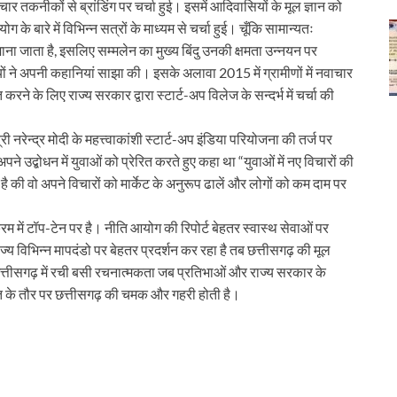
र तकनीकों से ब्रांडिंग पर चर्चा हुई। इसमें आदिवासियों के मूल ज्ञान को
े बारे में विभिन्न सत्रों के माध्यम से चर्चा हुई। चूँकि सामान्यतः
ना जाता है, इसलिए सम्मलेन का मुख्य बिंदु उनकी क्षमता उन्नयन पर
ों ने अपनी कहानियां साझा की। इसके अलावा 2015 में ग्रामीणों में नवाचार
 करने के लिए राज्य सरकार द्वारा स्टार्ट-अप विलेज के सन्दर्भ में चर्चा की
 नरेन्द्र मोदी के महत्त्वाकांशी स्टार्ट-अप इंडिया परियोजना की तर्ज पर
ने उद्बोधन में युवाओं को प्रेरित करते हुए कहा था “युवाओं में नए विचारों की
 की वो अपने विचारों को मार्केट के अनुरूप ढालें और लोगों को कम दाम पर
में टॉप-टेन पर है। नीति आयोग की रिपोर्ट बेहतर स्वास्थ सेवाओं पर
ाज्य विभिन्न मापदंडो पर बेहतर प्रदर्शन कर रहा है तब छत्तीसगढ़ की मूल
त्तीसगढ़ में रची बसी रचनात्मकता जब प्रतिभाओं और राज्य सरकार के
ासत के तौर पर छत्तीसगढ़ की चमक और गहरी होती है।