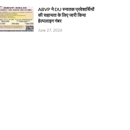
ABVP ने DU स्नातक प्रवेशार्थियों
की सहायता के लिए जारी किया
हेल्पलाइन नंबर
June 27, 2026