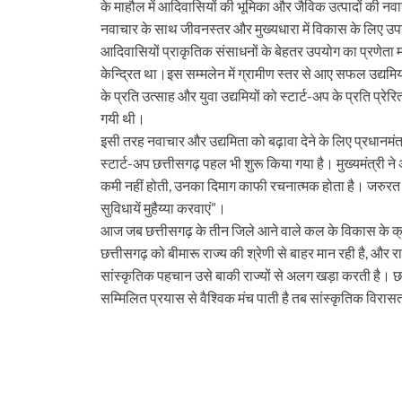
के माहौल में आदिवासियों की भूमिका और जैविक उत्पादों की नवाचा
नवाचार के साथ जीवनस्तर और मुख्यधारा में विकास के लिए उपयोग क
आदिवासियों प्राकृतिक संसाधनों के बेहतर उपयोग का प्रणेता मा
केन्द्रित था।इस सम्मलेन में ग्रामीण स्तर से आए सफल उद्यमिय
के प्रति उत्साह और युवा उद्यमियों को स्टार्ट-अप के प्रति प्रेरित
गयी थी।
इसी तरह नवाचार और उद्यमिता को बढ़ावा देने के लिए प्रधानमंत्री
स्टार्ट-अप छत्तीसगढ़ पहल भी शुरू किया गया है। मुख्यमंत्री ने अप
कमी नहीं होती, उनका दिमाग काफी रचनात्मक होता है। जरुरत है
सुविधायें मुहैय्या करवाएं”।
आज जब छत्तीसगढ़ के तीन जिले आने वाले कल के विकास के क्रम 
छत्तीसगढ़ को बीमारू राज्य की श्रेणी से बाहर मान रही है, और र
सांस्कृतिक पहचान उसे बाकी राज्यों से अलग खड़ा करती है। छ
सम्मिलित प्रयास से वैश्विक मंच पाती है तब सांस्कृतिक विर