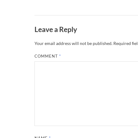
Leave a Reply
Your email address will not be published.
Required fie
COMMENT
*
NAME
*