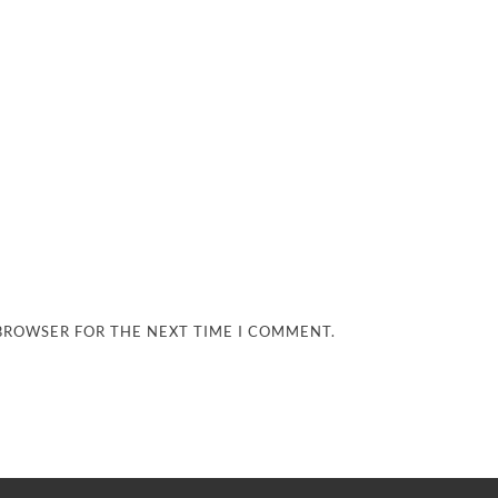
 BROWSER FOR THE NEXT TIME I COMMENT.