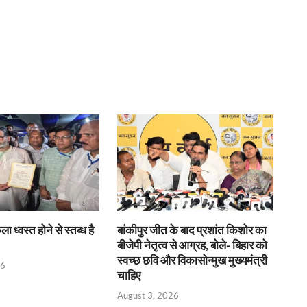
ा ध्वस्त होने से स्तब्ध है
बांकीपुर जीत के बाद प्रशांत किशोर का
बीजेपी नेतृत्व से आग्रह, बोले- बिहार को
स्वच्छ छवि और विकासोन्मुख मुख्यमंत्री
26
चाहिए
August 3, 2026