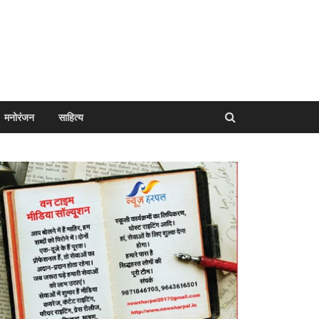
मनोरंजन
साहित्य