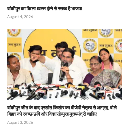
बांकीपुर का किला ध्वस्त होने से स्तब्ध है भाजपा
August 4, 2026
बांकीपुर जीत के बाद प्रशांत किशोर का बीजेपी नेतृत्व से आग्रह, बोले-
बिहार को स्वच्छ छवि और विकासोन्मुख मुख्यमंत्री चाहिए
August 3, 2026