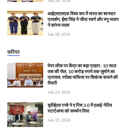
July 28, 2026
आईएसएसएफ विश्व कप में भारत का शानदार
प्रदर्शन, ईशा सिंह ने जीता स्वर्ण और मनु भाकर
ने कांस्य पदक
July 28, 2026
करियर
पेपर लीक पर केंद्र का बड़ा प्रहार : 10 साल
तक की जेल, 10 करोड़ रुपये तक जुर्माने का
प्रस्ताव; परीक्षा माफिया पर शिकंजा कसने की
तैयारी
July 24, 2026
यूपीईएस रनवे ने द पिच 3.0 में एआई-नेटिव
स्टार्टअप्स को समर्थन दिया
July 22, 2026