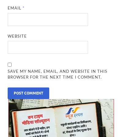
EMAIL
*
WEBSITE
SAVE MY NAME, EMAIL, AND WEBSITE IN THIS
BROWSER FOR THE NEXT TIME I COMMENT.