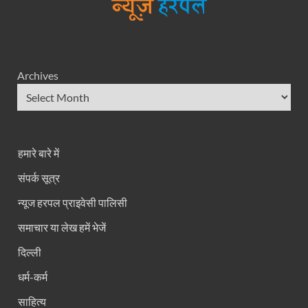
Archives
हमारे बारे में
संपर्क सूत्र
न्यूज हरपल प्राइवेसी पालिसी
समाचार या लेख हमें भेजें
दिल्ली
धर्म-कर्म
साहित्य