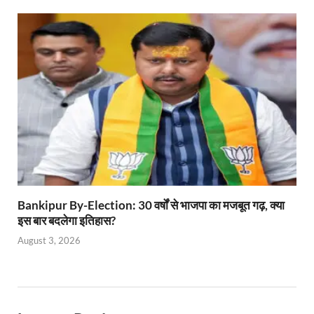
Bankipur By-Election: 30 वर्षों से भाजपा का मजबूत गढ़, क्या
इस बार बदलेगा इतिहास?
August 3, 2026