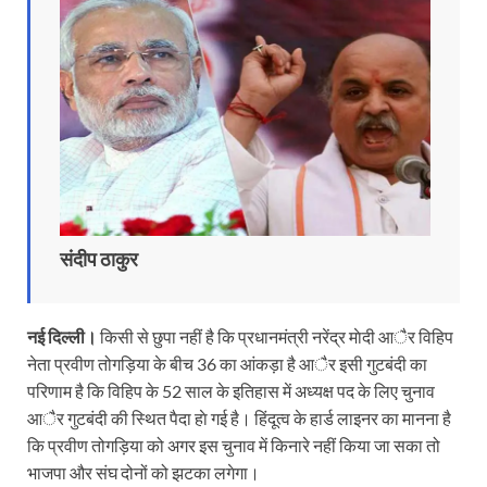
संदीप ठाकुर
नई दिल्ली।
किसी से छुपा नहीं है कि प्रधानमंत्री नरेंद्र माेदी आैर विहिप
नेता प्रवीण तोगड़िया के बीच 36 का आंकड़ा है आैर इसी गुटबंदी का
परिणाम है कि विहिप के 52 साल के इतिहास में अध्यक्ष पद के लिए चुनाव
आैर गुटबंदी की स्थित पैदा हाे गई है। हिंदूत्व के हार्ड लाइनर का मानना है
कि प्रवीण तोगड़िया को अगर इस चुनाव में किनारे नहीं किया जा सका तो
भाजपा और संघ दोनों को झटका लगेगा।