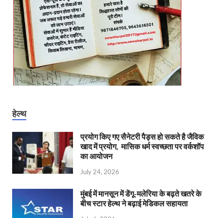
हेल्थ
प्रयोग किए गए सैनेटरी पैड्स हो सकते है जैविक
खाद में प्रयोग, मासिक धर्म स्वच्छता पर वर्कशॉप
का आयोजन
July 24, 2026
मुंबई में मानसून में डेंगू-मलेरिया के बढ़ते खतरे के
बीच स्टार हेल्थ ने बढ़ाई मेडिकल सहायता