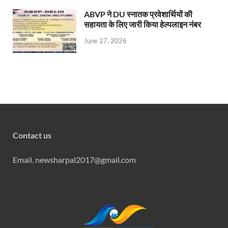
ABVP ने DU स्नातक प्रवेशार्थियों की
सहायता के लिए जारी किया हेल्पलाइन नंबर
June 27, 2026
Contact us
Email. newsharpal2017@gmail.com