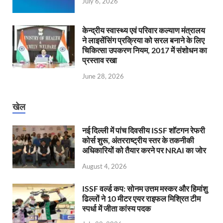
July 6, 2026
केन्‍द्रीय स्वास्थ्य एवं परिवार कल्याण मंत्रालय
ने लाइसेंसिंग प्रक्रिया को सरल बनाने के लिए
चिकित्सा उपकरण नियम, 2017 में संशोधन का
प्रस्ताव रखा
June 28, 2026
खेल
नई दिल्ली में पांच दिवसीय ISSF शॉटगन रेफरी
कोर्स शुरू, अंतरराष्ट्रीय स्तर के तकनीकी
अधिकारियों को तैयार करने पर NRAI का जोर
August 4, 2026
ISSF वर्ल्ड कप: सोनम उत्तम मस्कर और हिमांशु
ढिल्लों ने 10 मीटर एयर राइफल मिश्रित टीम
स्पर्धा में जीता कांस्य पदक