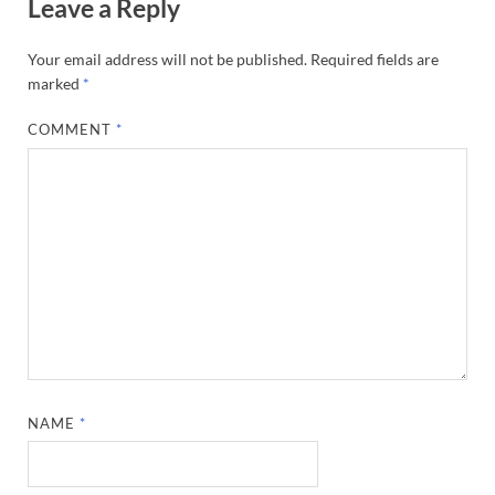
Leave a Reply
Your email address will not be published.
Required fields are
marked
*
COMMENT
*
NAME
*