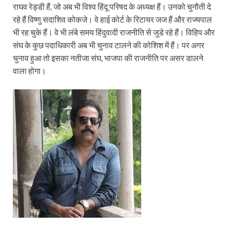
राघव रेड्डी हैं, जो अब भी विश्व हिंदू परिषद के अध्यक्ष हैं। उनको चुनौती दे
रहे हैं विष्णु सदाशिव कोकजे। वे हाई कोर्ट के रिटायर जज हैं और राज्यपाल
भी रह चुके हैं। वे भी लंबे समय हिंदुवादी राजनीति से जुडे रहे हैं। विहिप और
संघ के कुछ पदाधिकारी अब भी चुनाव टालने की कोशिश में हैं। पर अगर
चुनाव हुआ तो इसका नतीजा संघ, भाजपा की राजनीति पर असर डालने
वाला होगा।