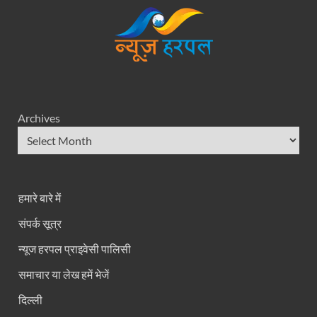
Archives
हमारे बारे में
संपर्क सूत्र
न्यूज हरपल प्राइवेसी पालिसी
समाचार या लेख हमें भेजें
दिल्ली