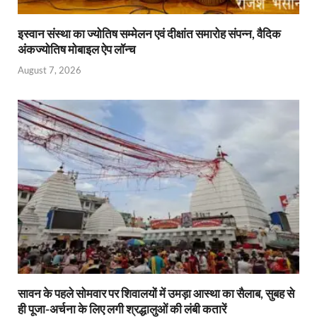
इस्वान संस्था का ज्योतिष सम्मेलन एवं दीक्षांत समारोह संपन्न, वैदिक
अंकज्योतिष मोबाइल ऐप लॉन्च
August 7, 2026
सावन के पहले सोमवार पर शिवालयों में उमड़ा आस्था का सैलाब, सुबह से
ही पूजा-अर्चना के लिए लगी श्रद्धालुओं की लंबी कतारें