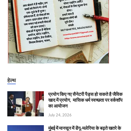
हेल्थ
प्रयोग किए गए सैनेटरी पैड्स हो सकते है जैविक
खाद में प्रयोग, मासिक धर्म स्वच्छता पर वर्कशॉप
का आयोजन
July 24, 2026
मुंबई में मानसून में डेंगू-मलेरिया के बढ़ते खतरे के