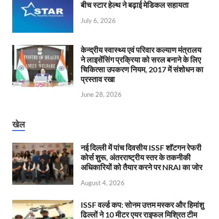
बीच स्टार हेल्थ ने बढ़ाई मेडिकल सहायता
July 6, 2026
केन्‍द्रीय स्वास्थ्य एवं परिवार कल्याण मंत्रालय
ने लाइसेंसिंग प्रक्रिया को सरल बनाने के लिए
चिकित्सा उपकरण नियम, 2017 में संशोधन का
प्रस्ताव रखा
June 28, 2026
खेल
नई दिल्ली में पांच दिवसीय ISSF शॉटगन रेफरी
कोर्स शुरू, अंतरराष्ट्रीय स्तर के तकनीकी
अधिकारियों को तैयार करने पर NRAI का जोर
August 4, 2026
ISSF वर्ल्ड कप: सोनम उत्तम मस्कर और हिमांशु
ढिल्लों ने 10 मीटर एयर राइफल मिश्रित टीम