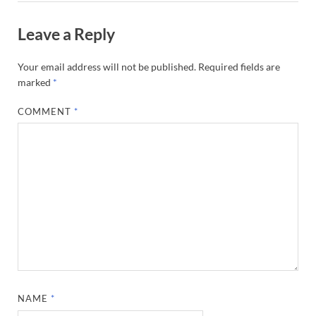
Leave a Reply
Your email address will not be published.
Required fields are
marked
*
COMMENT
*
NAME
*