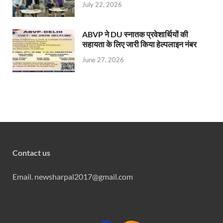
July 22, 2026
ABVP ने DU स्नातक प्रवेशार्थियों की
सहायता के लिए जारी किया हेल्पलाइन नंबर
June 27, 2026
Contact us
Email. newsharpal2017@gmail.com