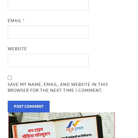
EMAIL
*
WEBSITE
SAVE MY NAME, EMAIL, AND WEBSITE IN THIS
BROWSER FOR THE NEXT TIME I COMMENT.