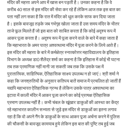
मंदिर की महत्ता अपने आप में खास बन पड़ती है। उनका कहना है कि वे
करीब 40 साल से इस मंदिर की सेवा कर रहे हैं लेकिन आज तक इस बात का
पता नहीं लग सका है कि रात में मंदिर को धुल करके साफ कर दिया जाता
है। इसके बावजूद तड़के जब गर्भगृह खोला जाता है उस समय मंदिर के भीतर
ताजे फूल मिलते हैं जो इस बात को साबित करता है कि कोई अदृश्य रूप में
आकर पूजा करता है। अदृश्य रूप में पूजा करने वाले के बारे में कहा जाता है
कि महाभारत के अमर पात्र अश्वत्थामा मंदिर में पूजा करने के लिये आते हैं।
इस मंदिर की महत्ता के बारे में कर्मक्षेत्र स्नात्कोत्तर महाविद्यालय के इतिहास
विभाग के अध्यक्ष डा0 शैलेंद्र शर्मा का कहना है कि इतिहास में कोई भी घटना
तब तक प्रमाणिक नहीं मानी जा सकती जब तक कि उसके पक्ष में
पुरातात्विक, साहित्यिक, ऐतिहासिक साक्ष्य उपलब्ध न हो जाएं। श्री शर्मा ने
कहा कि जनश्रुतियों के अनुसार कतिपय बातें समाज में प्रचलित हो जातीं हैं
यद्यपि महाभारत ऐतिहासिक ग्रन्थ है लेकिन उसके पात्र अश्वत्थामा का
इटावा में काली मंदिर में आकर पूजा करने का कोई प्रत्यक्ष ऐतिहासिक
प्रमाण उपलब्ध नहीं हैै। कभी चंबल के खूंखार डाकुओं की आस्था का केंद्र
रहे महाभारत कालीन सभ्यता से जुड़े इस मंदिर से डाकुओं का इतना लगाव
रहा है कि वो अपने गैंग के डाकुओं के साथ आकर पूजा अर्चना करने में पुलिस
की चौकसी के बावजूद कामयाब हुये लेकिन इस बात की पुष्टि तब हुई जब