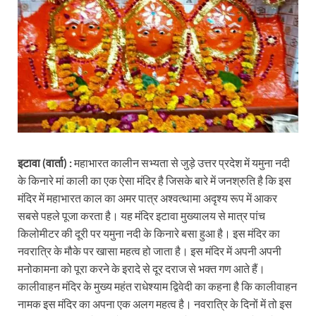
इटावा (वार्ता) :
महाभारत कालीन सभ्यता से जुड़े उत्तर प्रदेश में यमुना नदी
के किनारे मां काली का एक ऐसा मंदिर है जिसके बारे में जनश्रुति है कि इस
मंदिर में महाभारत काल का अमर पात्र अश्वत्थामा अदृश्य रूप में आकर
सबसे पहले पूजा करता है। यह मंदिर इटावा मुख्यालय से मात्र पांच
किलोमीटर की दूरी पर यमुना नदी के किनारे बसा हुआ है। इस मंदिर का
नवरात्रि के मौके पर खासा महत्व हो जाता है। इस मंदिर में अपनी अपनी
मनोकामना को पूरा करने के इरादे से दूर दराज से भक्त गण आते हैं।
कालीवाहन मंदिर के मुख्य महंत राधेश्याम द्विवेदी का कहना है कि कालीवाहन
नामक इस मंदिर का अपना एक अलग महत्व है। नवरात्रि के दिनों में तो इस