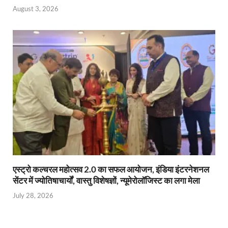
August 3, 2026
एस्ट्रो कल्चरल महोत्सव 2.0 का सफल आयोजन, इंडिया इंटरनेशनल
सेंटर में ज्योतिषाचार्यों, वास्तु विशेषज्ञों, न्यूमेरोलॉजिस्ट का लगा मेला
July 28, 2026