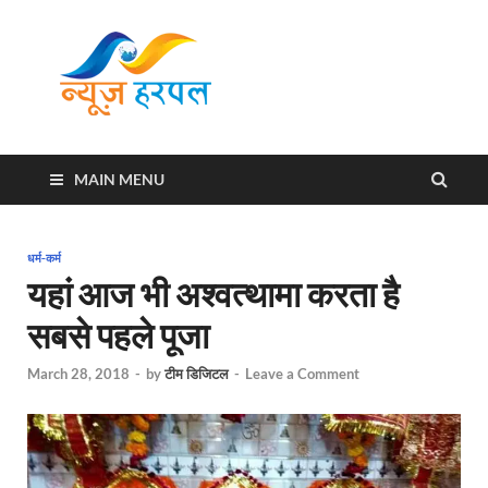
News
Harpal ki khabar
Harpal
MAIN MENU
धर्म-कर्म
यहां आज भी अश्वत्थामा करता है
सबसे पहले पूजा
March 28, 2018
-
by
टीम डिजिटल
-
Leave a Comment