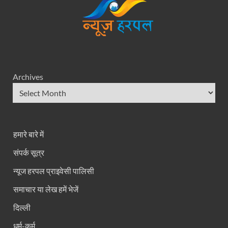
Archives
हमारे बारे में
संपर्क सूत्र
न्यूज हरपल प्राइवेसी पालिसी
समाचार या लेख हमें भेजें
दिल्ली
धर्म-कर्म