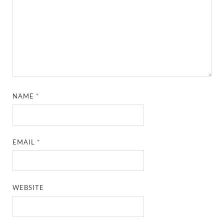
NAME
*
EMAIL
*
WEBSITE