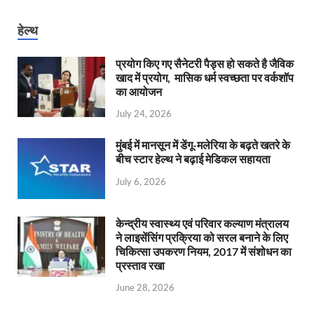
हेल्थ
प्रयोग किए गए सैनेटरी पैड्स हो सकते है जैविक
खाद में प्रयोग, मासिक धर्म स्वच्छता पर वर्कशॉप
का आयोजन
July 24, 2026
मुंबई में मानसून में डेंगू-मलेरिया के बढ़ते खतरे के
बीच स्टार हेल्थ ने बढ़ाई मेडिकल सहायता
July 6, 2026
केन्‍द्रीय स्वास्थ्य एवं परिवार कल्याण मंत्रालय
ने लाइसेंसिंग प्रक्रिया को सरल बनाने के लिए
चिकित्सा उपकरण नियम, 2017 में संशोधन का
प्रस्ताव रखा
June 28, 2026