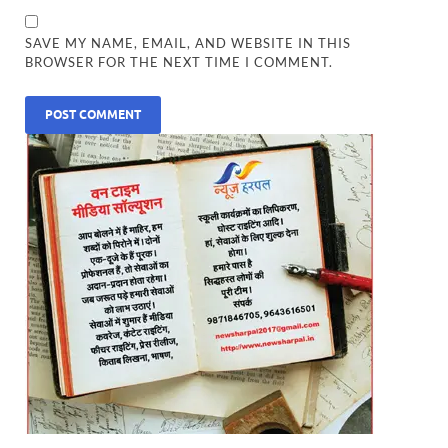
SAVE MY NAME, EMAIL, AND WEBSITE IN THIS
BROWSER FOR THE NEXT TIME I COMMENT.