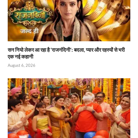
सन नियो लेकर आ रहा है ‘राजनंदिनी’: बदला, प्यार और रहस्यों से भरी
एक नई कहानी
August 6, 2026