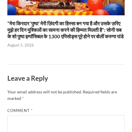
“मेरा किरदार ‘पुष्पा’ मेरी ज़िंदगी का हिस्सा बन गया है और उसके ज़रिए
मुझे हर दिन मुश्किलों का सामना करने की हिम्मत मिलती है”: सोनी सब
के शो पुष्पा इम्पॉसिबल के 1300 एपिसोड्स पूरे होने पर बोलीं करुणा पांडे
August 5, 2026
Leave a Reply
Your email address will not be published.
Required fields are
marked
*
COMMENT
*