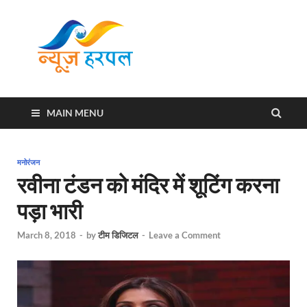
News
Harpal ki khabar
Harpal
MAIN MENU
मनोरंजन
रवीना टंडन को मंदिर में शूटिंग करना
पड़ा भारी
March 8, 2018
-
by
टीम डिजिटल
-
Leave a Comment