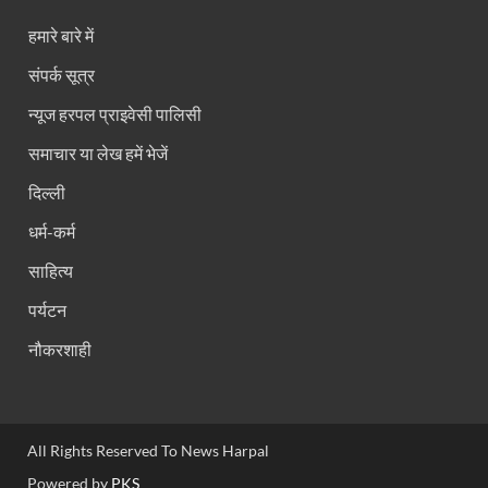
हमारे बारे में
संपर्क सूत्र
न्यूज हरपल प्राइवेसी पालिसी
समाचार या लेख हमें भेजें
दिल्ली
धर्म-कर्म
साहित्य
पर्यटन
नौकरशाही
All Rights Reserved To News Harpal
Powered by
PKS