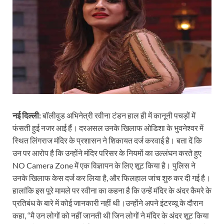
नई दिल्ली:
बॉलीवुड अभिनेत्री रवीना टंडन हाल ही में कानूनी पचड़ों में
फंसती हुई नजर आई हैं। दरअसल उनके खिलाफ ओडिशा के भुवनेश्वर में
स्थित लिंगराज मंदिर के प्रशासन ने शिकायत दर्ज करवाई है। बता दें कि
उन पर आरोप है कि उन्होंने मंदिर परिसर के नियमों का उल्लंघन करते हुए
NO Camera Zone में एक विज्ञापन के लिए शूट किया है। पुलिस ने
उनके खिलाफ केस दर्ज कर लिया है, और फिलहाल जांच शुरु कर दी गई है।
हालांकि इस पूरे मामले पर रवीना का कहना है कि उन्हें मंदिर के अंदर कैमरे के
प्रतिबंध के बारे में कोई जानकारी नहीं थी।उन्होंने अपने इंटरव्यू के दौरान
कहा, “मै उन लोगों को नहीं जानती थी जिन लोगों ने मंदिर के अंदर शूट किया