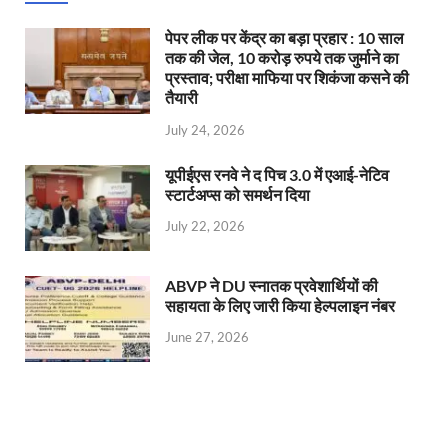
पेपर लीक पर केंद्र का बड़ा प्रहार : 10 साल
तक की जेल, 10 करोड़ रुपये तक जुर्माने का
प्रस्ताव; परीक्षा माफिया पर शिकंजा कसने की
तैयारी
July 24, 2026
यूपीईएस रनवे ने द पिच 3.0 में एआई-नेटिव
स्टार्टअप्स को समर्थन दिया
July 22, 2026
ABVP ने DU स्नातक प्रवेशार्थियों की
सहायता के लिए जारी किया हेल्पलाइन नंबर
June 27, 2026