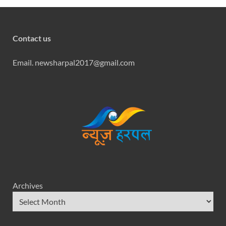
Contact us
Email. newsharpal2017@gmail.com
Archives