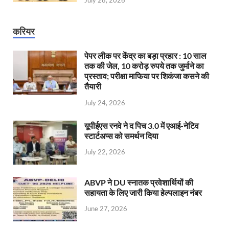
करियर
पेपर लीक पर केंद्र का बड़ा प्रहार : 10 साल
तक की जेल, 10 करोड़ रुपये तक जुर्माने का
प्रस्ताव; परीक्षा माफिया पर शिकंजा कसने की
तैयारी
July 24, 2026
यूपीईएस रनवे ने द पिच 3.0 में एआई-नेटिव
स्टार्टअप्स को समर्थन दिया
July 22, 2026
ABVP ने DU स्नातक प्रवेशार्थियों की
सहायता के लिए जारी किया हेल्पलाइन नंबर
June 27, 2026