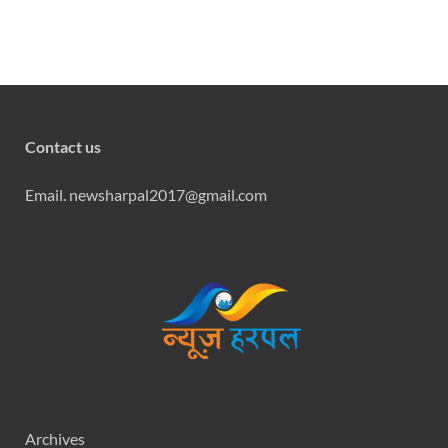
Contact us
Email. newsharpal2017@gmail.com
Archives