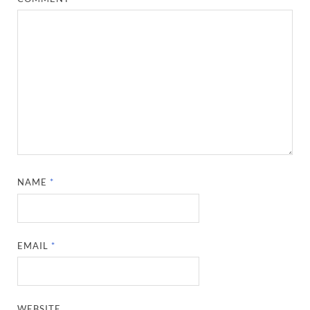
NAME
*
EMAIL
*
WEBSITE