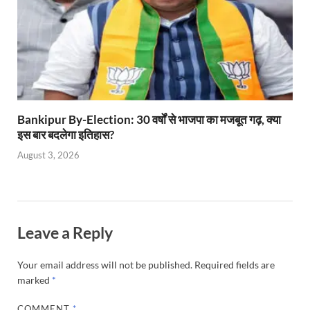
Bankipur By-Election: 30 वर्षों से भाजपा का मजबूत गढ़, क्या
इस बार बदलेगा इतिहास?
August 3, 2026
Leave a Reply
Your email address will not be published.
Required fields are
marked
*
COMMENT
*