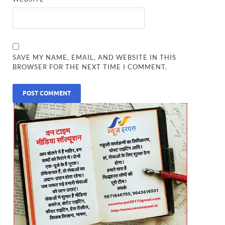
SAVE MY NAME, EMAIL, AND WEBSITE IN THIS
BROWSER FOR THE NEXT TIME I COMMENT.