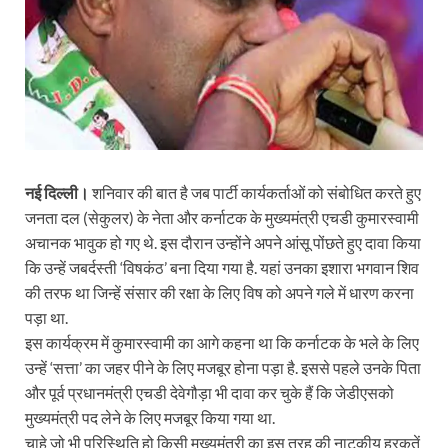
नई दिल्ली।
शनिवार की बात है जब पार्टी कार्यकर्ताओं को संबोधित करते हुए
जनता दल (सेकुलर) के नेता और कर्नाटक के मुख्यमंत्री एचडी कुमारस्वामी
अचानक भावुक हो गए थे. इस दौरान उन्होंने अपने आंसू पोंछते हुए दावा किया
कि उन्हें जबर्दस्ती ‘विषकंठ’ बना दिया गया है. यहां उनका इशारा भगवान शिव
की तरफ था जिन्हें संसार की रक्षा के लिए विष को अपने गले में धारण करना
पड़ा था.
इस कार्यक्रम में कुमारस्वामी का आगे कहना था कि कर्नाटक के भले के लिए
उन्हें ‘सत्ता’ का जहर पीने के लिए मजबूर होना पड़ा है. इससे पहले उनके पिता
और पूर्व प्रधानमंत्री एचडी देवेगौड़ा भी दावा कर चुके हैं कि जेडीएसको
मुख्यमंत्री पद लेने के लिए मजबूर किया गया था.
चाहे जो भी परिस्थिति हो किसी मुख्यमंत्री का इस तरह की नाटकीय हरकतें