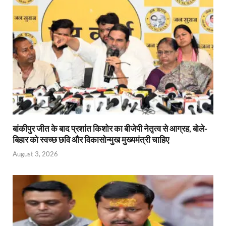
बांकीपुर जीत के बाद प्रशांत किशोर का बीजेपी नेतृत्व से आग्रह, बोले-
बिहार को स्वच्छ छवि और विकासोन्मुख मुख्यमंत्री चाहिए
August 3, 2026