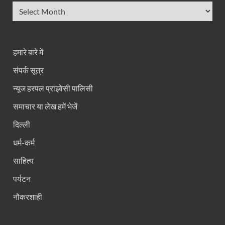
हमारे बारे में
संपर्क सूत्र
न्यूज हरपल प्राइवेसी पालिसी
समाचार या लेख हमें भेजें
दिल्ली
धर्म-कर्म
साहित्य
पर्यटन
नौकरशाही