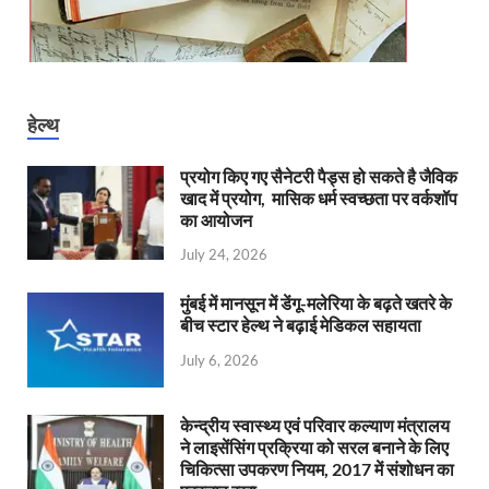
हेल्थ
प्रयोग किए गए सैनेटरी पैड्स हो सकते है जैविक
खाद में प्रयोग, मासिक धर्म स्वच्छता पर वर्कशॉप
का आयोजन
July 24, 2026
मुंबई में मानसून में डेंगू-मलेरिया के बढ़ते खतरे के
बीच स्टार हेल्थ ने बढ़ाई मेडिकल सहायता
July 6, 2026
केन्‍द्रीय स्वास्थ्य एवं परिवार कल्याण मंत्रालय
ने लाइसेंसिंग प्रक्रिया को सरल बनाने के लिए
चिकित्सा उपकरण नियम, 2017 में संशोधन का