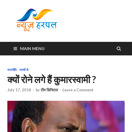
News
Harpal ki khabar
Harpal
MAIN MENU
राजनीति
/
राज्यों से
क्यों रोने लगे हैं कुमारस्वामी ?
July 17, 2018
-
by
टीम डिजिटल
-
Leave a Comment