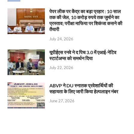
पेपर लीक पर केंद्र का बड़ा प्रहार : 10 साल
तक की जेल, 10 करोड़ रुपये तक जुर्माने का
प्रस्ताव; परीक्षा माफिया पर शिकंजा कसने की
तैयारी
July 24, 2026
यूपीईएस रनवे ने द पिच 3.0 में एआई-नेटिव
स्टार्टअप्स को समर्थन दिया
July 22, 2026
ABVP ने DU स्नातक प्रवेशार्थियों की
सहायता के लिए जारी किया हेल्पलाइन नंबर
June 27, 2026