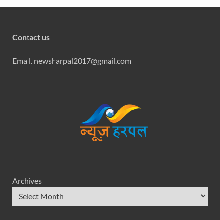
Contact us
Email. newsharpal2017@gmail.com
Archives