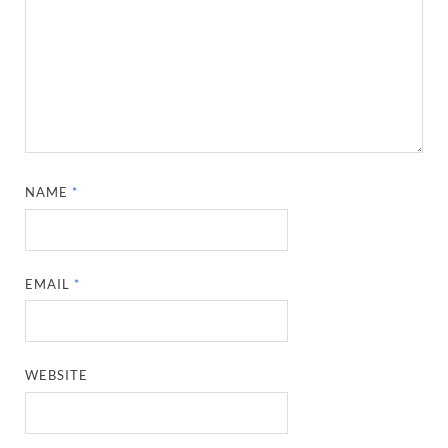
NAME
*
EMAIL
*
WEBSITE