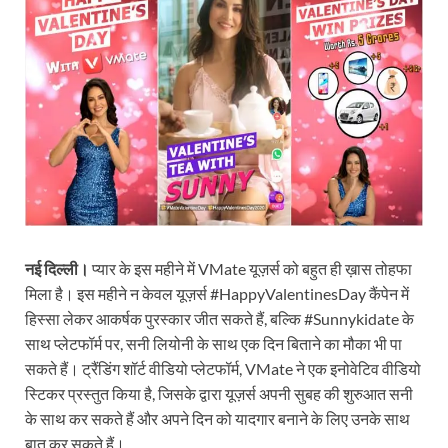
नई दिल्ली।
प्यार के इस महीने में VMate यूज़र्स को बहुत ही ख़ास तोहफा
मिला है। इस महीने न केवल यूज़र्स #HappyValentinesDay कैंपेन में
हिस्सा लेकर आकर्षक पुरस्कार जीत सकते हैं, बल्कि #Sunnykidate के
साथ प्लेटफॉर्म पर, सनी लियोनी के साथ एक दिन बिताने का मौका भी पा
सकते हैं। ट्रैंडिंग शॉर्ट वीडियो प्लेटफॉर्म, VMate ने एक इनोवेटिव वीडियो
स्टिकर प्रस्तुत किया है, जिसके द्वारा यूज़र्स अपनी सुबह की शुरुआत सनी
के साथ कर सकते हैं और अपने दिन को यादगार बनाने के लिए उनके साथ
बात कर सकते हैं।