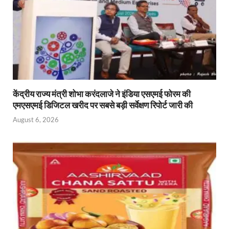
केंद्रीय राज्य मंत्री शोभा करंदलाजे ने इंडिया एसएमई फोरम की
एमएसएमई डिजिटल खरीद पर सबसे बड़ी सर्वेक्षण रिपोर्ट जारी की
August 6, 2026