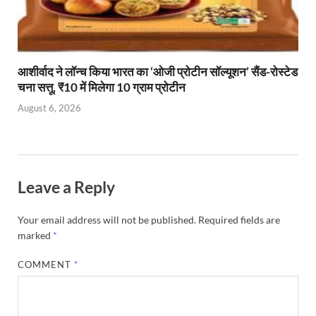
आशीर्वाद ने लॉन्च किया भारत का ‘ओजी प्रोटीन सॉल्यूशन’ सैंड-रोस्टेड
चना सत्तू, ₹10 में मिलेगा 10 ग्राम प्रोटीन
August 6, 2026
Leave a Reply
Your email address will not be published.
Required fields are
marked
*
COMMENT
*