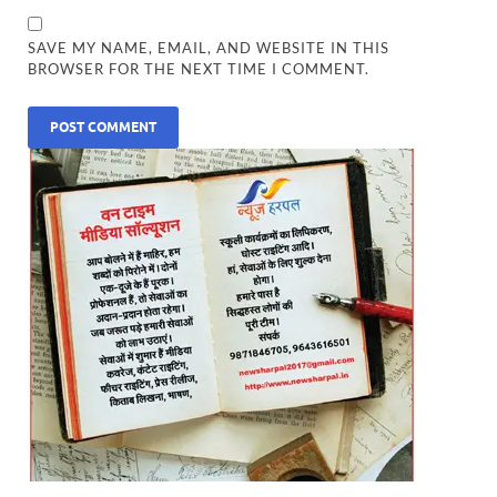
SAVE MY NAME, EMAIL, AND WEBSITE IN THIS
BROWSER FOR THE NEXT TIME I COMMENT.