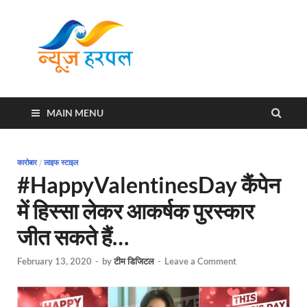
News
Harpal ki khabar
Harpal
MAIN MENU
कारोबार
/
लाइफ स्टाइल
#HappyValentinesDay कैंपेन
में हिस्सा लेकर आकर्षक पुरस्कार
जीत सकते हैं…
February 13, 2020
-
by
टीम डिजिटल
-
Leave a Comment