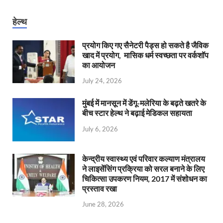
हेल्थ
प्रयोग किए गए सैनेटरी पैड्स हो सकते है जैविक
खाद में प्रयोग, मासिक धर्म स्वच्छता पर वर्कशॉप
का आयोजन
July 24, 2026
मुंबई में मानसून में डेंगू-मलेरिया के बढ़ते खतरे के
बीच स्टार हेल्थ ने बढ़ाई मेडिकल सहायता
July 6, 2026
केन्‍द्रीय स्वास्थ्य एवं परिवार कल्याण मंत्रालय
ने लाइसेंसिंग प्रक्रिया को सरल बनाने के लिए
चिकित्सा उपकरण नियम, 2017 में संशोधन का
प्रस्ताव रखा
June 28, 2026