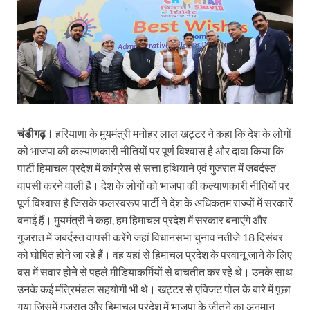
चंडीगढ़।
हरियाणा के मुयमंत्री मनोहर लाल खट्टर ने कहा कि देश के लोगों
को भाजपा की कल्याणकारी नीतियों पर पूर्ण विश्वास है और दावा किया कि
पार्टी हिमाचल प्रदेश में कांग्रेस से सत्ता हथियाने एवं गुजरात में जबर्दस्त
वापसी करने वाली है। देश के लोगों को भाजपा की कल्याणकारी नीतियों पर
पूर्ण विश्वास है जिसके फलस्वरूप पार्टी ने देश के अधिकतम राज्यों में सरकारें
बनाई हैं। मुयमंत्री ने कहा, हम हिमाचल प्रदेश में सरकार बनाएंगे और
गुजरात में जबर्दस्त वापसी करेंगे जहां विधानसभा चुनाव नतीजे 18 दिसंबर
को घोषित होने जा रहे हैं। वह यहां से हिमाचल प्रदेश के परवानू जाने के लिए
बस में सवार होने से पहले मीडियाकर्मियों से बाचतीत कर रहे थे। उनके साथ
उनके कई मंत्रिमंडल सहयोगी भी थे। खट्टर से एक्जिट पोल के बारे में पूछा
गया जिसमें गुजरात और हिमाचल प्रदेश में भाजपा के जीतने का अनुमान