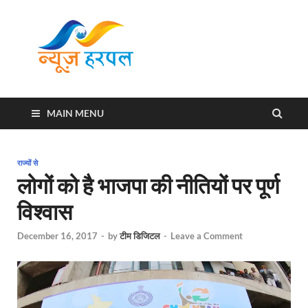
News
Harpal ki khabar
Harpal
MAIN MENU
राज्यों से
लोगों को है भाजपा की नीतियों पर पूर्ण
विश्वास
December 16, 2017
-
by
टीम डिजिटल
-
Leave a Comment