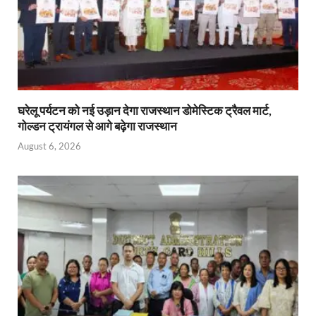
घरेलू पर्यटन को नई उड़ान देगा राजस्थान डोमेस्टिक ट्रैवल मार्ट,
गोल्डन ट्रायंगल से आगे बढ़ेगा राजस्थान
August 6, 2026