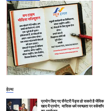
हेल्थ
प्रयोग किए गए सैनेटरी पैड्स हो सकते है जैविक
खाद में प्रयोग, मासिक धर्म स्वच्छता पर वर्कशॉप
का आयोजन