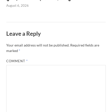
August 6, 2026
Leave a Reply
Your email address will not be published.
Required fields are
marked
*
COMMENT
*