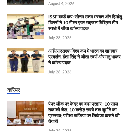
August 4, 2026
ISSF वर्ल्ड कप: सोनम उत्तम मस्कर और हिमांशु
ढिल्लों ने 10 मीटर एयर राइफल मिश्रित टीम
स्पर्धा में जीता कांस्य पदक
July 28, 2026
आईएसएसएफ विश्व कप में भारत का शानदार
प्रदर्शन, ईशा सिंह ने जीता स्वर्ण और मनु भाकर
ने कांस्य पदक
July 28, 2026
करियर
पेपर लीक पर केंद्र का बड़ा प्रहार : 10 साल
तक की जेल, 10 करोड़ रुपये तक जुर्माने का
प्रस्ताव; परीक्षा माफिया पर शिकंजा कसने की
तैयारी
July 24, 2026