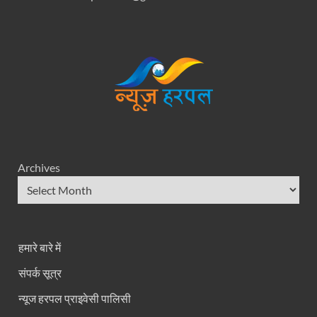
Archives
हमारे बारे में
संपर्क सूत्र
न्यूज हरपल प्राइवेसी पालिसी