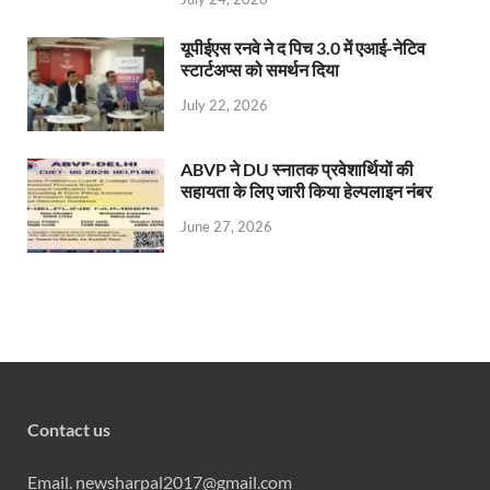
यूपीईएस रनवे ने द पिच 3.0 में एआई-नेटिव
स्टार्टअप्स को समर्थन दिया
July 22, 2026
ABVP ने DU स्नातक प्रवेशार्थियों की
सहायता के लिए जारी किया हेल्पलाइन नंबर
June 27, 2026
Contact us
Email. newsharpal2017@gmail.com