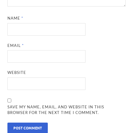
NAME
*
EMAIL
*
WEBSITE
SAVE MY NAME, EMAIL, AND WEBSITE IN THIS
BROWSER FOR THE NEXT TIME I COMMENT.