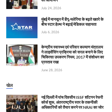
July 24, 2026
मुंबई में मानसून में डेंगू-मलेरिया के बढ़ते खतरे के
बीच स्टार हेल्थ ने बढ़ाई मेडिकल सहायता
July 6, 2026
केन्‍द्रीय स्वास्थ्य एवं परिवार कल्याण मंत्रालय
ने लाइसेंसिंग प्रक्रिया को सरल बनाने के लिए
चिकित्सा उपकरण नियम, 2017 में संशोधन का
प्रस्ताव रखा
June 28, 2026
खेल
नई दिल्ली में पांच दिवसीय ISSF शॉटगन रेफरी
कोर्स शुरू, अंतरराष्ट्रीय स्तर के तकनीकी
अधिकारियों को तैयार करने पर NRAI का जोर