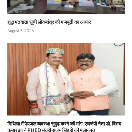
शुद्ध मतदाता सूची लोकतंत्र की मजबूती का आधार
August 6, 2026
मिथिला में पेयजल व्यवस्था सुदृढ़ करने की मांग, एलजेपी नेता डॉ. विभय
कुमार झा ने PHED मंत्री संजय सिंह से की मुलाकात