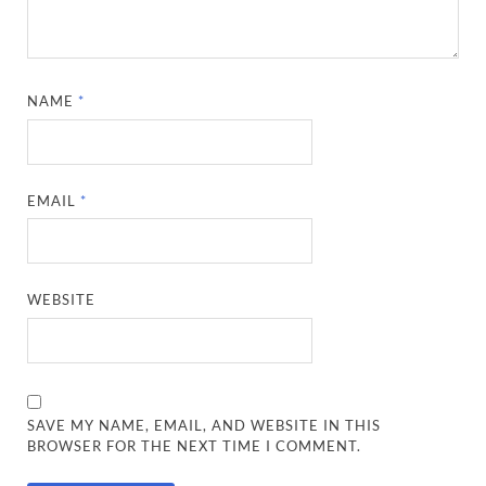
NAME
*
EMAIL
*
WEBSITE
SAVE MY NAME, EMAIL, AND WEBSITE IN THIS
BROWSER FOR THE NEXT TIME I COMMENT.