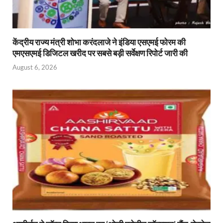
केंद्रीय राज्य मंत्री शोभा करंदलाजे ने इंडिया एसएमई फोरम की
एमएसएमई डिजिटल खरीद पर सबसे बड़ी सर्वेक्षण रिपोर्ट जारी की
August 6, 2026