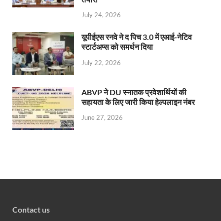
July 24, 2026
यूपीईएस रनवे ने द पिच 3.0 में एआई-नेटिव
स्टार्टअप्स को समर्थन दिया
July 22, 2026
ABVP ने DU स्नातक प्रवेशार्थियों की
सहायता के लिए जारी किया हेल्पलाइन नंबर
June 27, 2026
Contact us