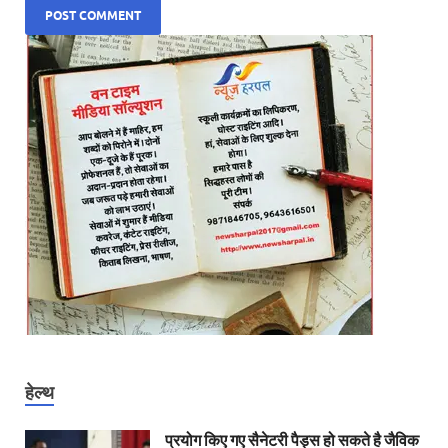
हेल्थ
प्रयोग किए गए सैनेटरी पैड्स हो सकते है जैविक