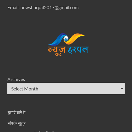
Email. newsharpal2017@gmail.com
Archives
हमारे बारे में
संपर्क सूत्र