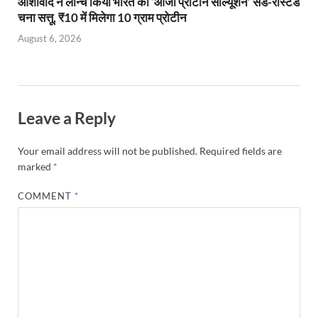
आशीर्वाद ने लॉन्च किया भारत का ‘ओजी प्रोटीन सॉल्यूशन’ सैंड-रोस्टेड
चना सत्तू, ₹10 में मिलेगा 10 ग्राम प्रोटीन
August 6, 2026
Leave a Reply
Your email address will not be published.
Required fields are
marked
*
COMMENT
*