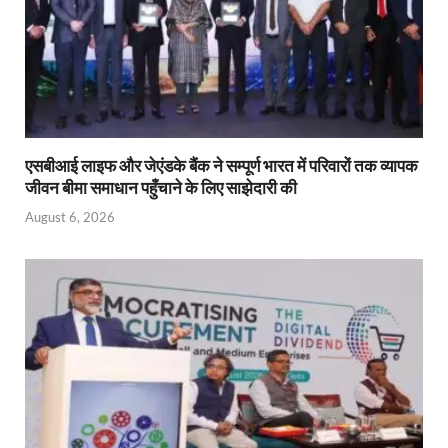
एसबीआई लाइफ और जेएंडके बैंक ने सम्पूर्ण भारत में परिवारों तक व्यापक
जीवन बीमा समाधान पहुँचाने के लिए साझेदारी की
August 6, 2026