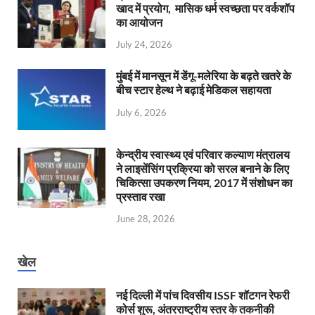
खाद में प्रयोग, मासिक धर्म स्वच्छता पर वर्कशॉप
का आयोजन
July 24, 2026
मुंबई में मानसून में डेंगू-मलेरिया के बढ़ते खतरे के
बीच स्टार हेल्थ ने बढ़ाई मेडिकल सहायता
July 6, 2026
केन्‍द्रीय स्वास्थ्य एवं परिवार कल्याण मंत्रालय
ने लाइसेंसिंग प्रक्रिया को सरल बनाने के लिए
चिकित्सा उपकरण नियम, 2017 में संशोधन का
प्रस्ताव रखा
June 28, 2026
खेल
नई दिल्ली में पांच दिवसीय ISSF शॉटगन रेफरी
कोर्स शुरू, अंतरराष्ट्रीय स्तर के तकनीकी