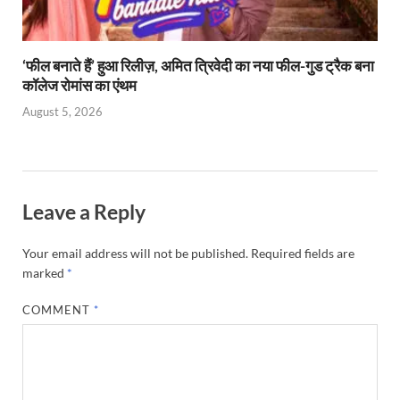
‘फील बनाते हैं’ हुआ रिलीज़, अमित त्रिवेदी का नया फील-गुड ट्रैक बना
कॉलेज रोमांस का एंथम
August 5, 2026
Leave a Reply
Your email address will not be published.
Required fields are
marked
*
COMMENT
*