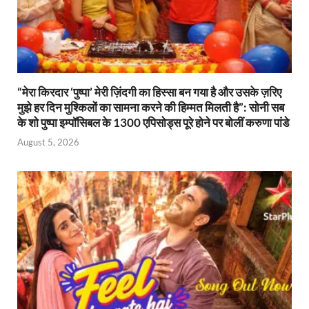
“मेरा किरदार ‘पुष्पा’ मेरी ज़िंदगी का हिस्सा बन गया है और उसके ज़रिए
मुझे हर दिन मुश्किलों का सामना करने की हिम्मत मिलती है”: सोनी सब
के शो पुष्पा इम्पॉसिबल के 1300 एपिसोड्स पूरे होने पर बोलीं करुणा पांडे
August 5, 2026