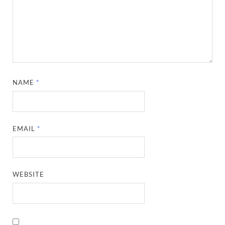
NAME
*
EMAIL
*
WEBSITE