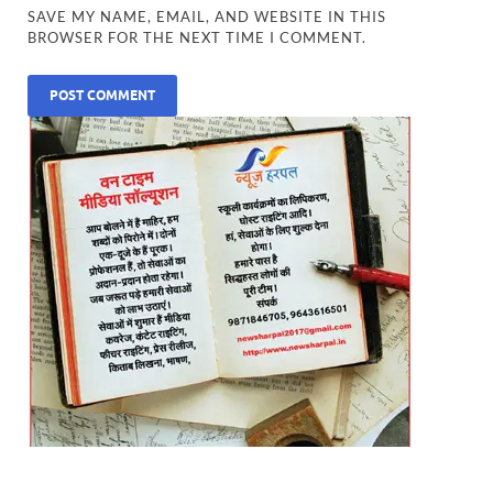
SAVE MY NAME, EMAIL, AND WEBSITE IN THIS
BROWSER FOR THE NEXT TIME I COMMENT.