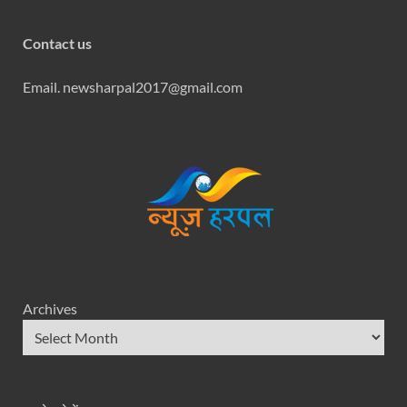
Contact us
Email. newsharpal2017@gmail.com
Archives