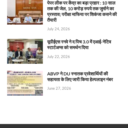
पेपर लीक पर केंद्र का बड़ा प्रहार : 10 साल
तक की जेल, 10 करोड़ रुपये तक जुर्माने का
प्रस्ताव; परीक्षा माफिया पर शिकंजा कसने की
तैयारी
July 24, 2026
यूपीईएस रनवे ने द पिच 3.0 में एआई-नेटिव
स्टार्टअप्स को समर्थन दिया
July 22, 2026
ABVP ने DU स्नातक प्रवेशार्थियों की
सहायता के लिए जारी किया हेल्पलाइन नंबर
June 27, 2026