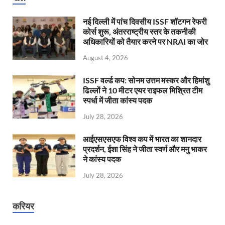
नई दिल्ली में पांच दिवसीय ISSF शॉटगन रेफरी
कोर्स शुरू, अंतरराष्ट्रीय स्तर के तकनीकी
अधिकारियों को तैयार करने पर NRAI का जोर
August 4, 2026
ISSF वर्ल्ड कप: सोनम उत्तम मस्कर और हिमांशु
ढिल्लों ने 10 मीटर एयर राइफल मिश्रित टीम
स्पर्धा में जीता कांस्य पदक
July 28, 2026
आईएसएसएफ विश्व कप में भारत का शानदार
प्रदर्शन, ईशा सिंह ने जीता स्वर्ण और मनु भाकर
ने कांस्य पदक
July 28, 2026
करियर