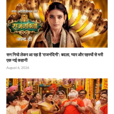
y
सन नियो लेकर आ रहा है ‘राजनंदिनी’: बदला, प्यार और रहस्यों से भरी
एक नई कहानी
August 6, 2026