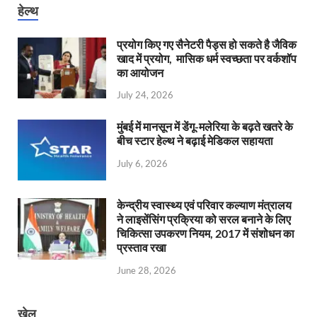
हेल्थ
प्रयोग किए गए सैनेटरी पैड्स हो सकते है जैविक
खाद में प्रयोग, मासिक धर्म स्वच्छता पर वर्कशॉप
का आयोजन
July 24, 2026
मुंबई में मानसून में डेंगू-मलेरिया के बढ़ते खतरे के
बीच स्टार हेल्थ ने बढ़ाई मेडिकल सहायता
July 6, 2026
केन्‍द्रीय स्वास्थ्य एवं परिवार कल्याण मंत्रालय
ने लाइसेंसिंग प्रक्रिया को सरल बनाने के लिए
चिकित्सा उपकरण नियम, 2017 में संशोधन का
प्रस्ताव रखा
June 28, 2026
खेल