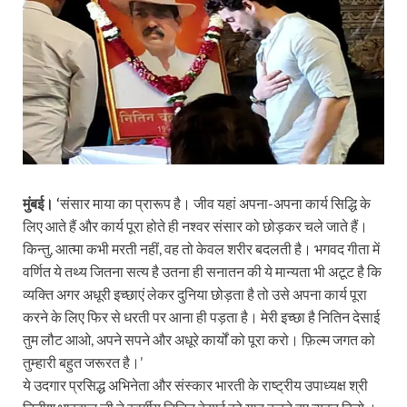
मुंबई। ‘
संसार माया का प्रारूप है। जीव यहां अपना-अपना कार्य सिद्धि के
लिए आते हैं और कार्य पूरा होते ही नश्वर संसार को छोड़कर चले जाते हैं।
किन्तु, आत्मा कभी मरती नहीं, वह तो केवल शरीर बदलती है। भगवद गीता में
वर्णित ये तथ्य जितना सत्य है उतना ही सनातन की ये मान्यता भी अटूट है कि
व्यक्ति अगर अधूरी इच्छाएं लेकर दुनिया छोड़ता है तो उसे अपना कार्य पूरा
करने के लिए फिर से धरती पर आना ही पड़ता है। मेरी इच्छा है नितिन देसाई
तुम लौट आओ, अपने सपने और अधूरे कार्यों को पूरा करो। फ़िल्म जगत को
तुम्हारी बहुत जरूरत है।’
ये उदगार प्रसिद्ध अभिनेता और संस्कार भारती के राष्ट्रीय उपाध्यक्ष श्री