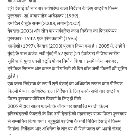
का अध्ययन किया।
श्री देसाई को चार बार सर्वश्रेष्ठ कला निर्देशन के लिए राष्ट्रीय फिल्म
पुरस्कार- डॉ. बाबासाहेब अम्बेडकर (1999)
हम दिल दे चुके सनम (2000), लगान(2002),
देवदास(2003) और तीन बार सर्वश्रेष्ठ कला निर्देशन का फिल्मफेयर
पुरस्कार- 1942: एक प्रेम कहानी (1995),
खामोशी (1997), देवदास(2003) प्रदान किया गया है। 2005 में, उन्होंने
मुंबई के पास कर्जत, नवी मुंबई में 52 एकड़ (21 हेक्टेयर) में विश्व स्तरीय
सुविधा से युक्त एनडी स्टूडियो का निर्माण किया। इसमें जोधा अकबर ,
ट्रैफिक सिग्नल और कलर के रियलिटी शो बिग बॉस जैसी फिल्मों की शूटिंग
हुई है।
एक कला निर्देशक के रूप में श्री देसाई का अधिकांश सफल काम पीरियड
फिल्मों में था। सर्वश्रेष्ठ कला निर्देशन के लिए उनके सभी चार राष्ट्रीय
फिल्म पुरस्कार पीरियड फिल्मों के लिए ही मिले।
2009 में दादा साहब फाल्के के जीवन पर आधारित मराठी फ़िल्म
हरिश्चंद्राची फैक्ट्री के लिए श्री देसाई को महाराष्ट्र राज्य फिल्म पुरस्कार
से सम्मानित किया गया। बहुमुखी प्रतिभा के धनी नितिन देसाई ने फ़िल्म
निर्माता-निर्देशक और अभिनेता के तौर पर भी सिने जगत को अपनी सेवाएं