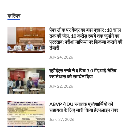
करियर
पेपर लीक पर केंद्र का बड़ा प्रहार : 10 साल
तक की जेल, 10 करोड़ रुपये तक जुर्माने का
प्रस्ताव; परीक्षा माफिया पर शिकंजा कसने की
तैयारी
July 24, 2026
यूपीईएस रनवे ने द पिच 3.0 में एआई-नेटिव
स्टार्टअप्स को समर्थन दिया
July 22, 2026
ABVP ने DU स्नातक प्रवेशार्थियों की
सहायता के लिए जारी किया हेल्पलाइन नंबर
June 27, 2026