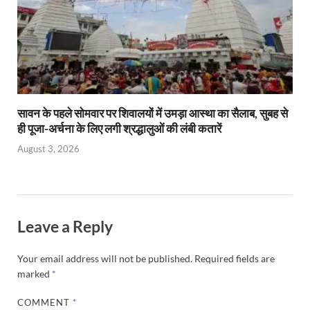
सावन के पहले सोमवार पर शिवालयों में उमड़ा आस्था का सैलाब, सुबह से
ही पूजा-अर्चना के लिए लगी श्रद्धालुओं की लंबी कतारें
August 3, 2026
Leave a Reply
Your email address will not be published.
Required fields are
marked
*
COMMENT
*