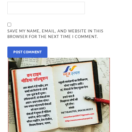
SAVE MY NAME, EMAIL, AND WEBSITE IN THIS
BROWSER FOR THE NEXT TIME I COMMENT.