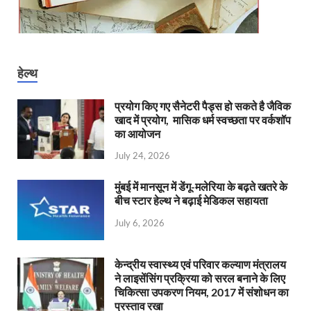
हेल्थ
प्रयोग किए गए सैनेटरी पैड्स हो सकते है जैविक
खाद में प्रयोग, मासिक धर्म स्वच्छता पर वर्कशॉप
का आयोजन
July 24, 2026
मुंबई में मानसून में डेंगू-मलेरिया के बढ़ते खतरे के
बीच स्टार हेल्थ ने बढ़ाई मेडिकल सहायता
July 6, 2026
केन्‍द्रीय स्वास्थ्य एवं परिवार कल्याण मंत्रालय
ने लाइसेंसिंग प्रक्रिया को सरल बनाने के लिए
चिकित्सा उपकरण नियम, 2017 में संशोधन का
प्रस्ताव रखा