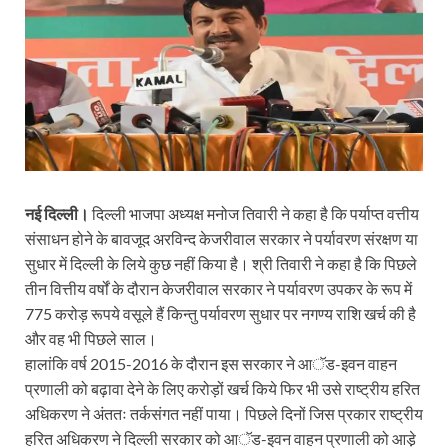
नई दिल्ली।
दिल्ली भाजपा अध्यक्ष मनोज तिवारी ने कहा है कि पर्याप्त वत्तीय
संसाधन होने के बावजूद अरविन्द केजरीवाल सरकार ने पर्यावरण संरक्षण या
सुधार में दिल्ली के लिये कुछ नहीं किया है। श्री तिवारी ने कहा है कि पिछले
तीन वित्तीय वर्षों के दौरान केजरीवाल सरकार ने पर्यावरण उपकर के रूप में
775 करोड़ रूपये वसूले हैं किन्तु पर्यावरण सुधार पर नगण्य राशि खर्च की है
और वह भी पिछले साल।
हालांकि वर्ष 2015-2016 के दौरान इस सरकार ने आॅड-इवन वाहन
प्रणाली को बढ़ावा देने के लिए करोड़ों खर्च किये फिर भी उसे राष्ट्रीय हरित
अधिकरण ने अंततः तर्कसंगत नहीं पाया। पिछले दिनों जिस प्रकार राष्ट्रीय
हरित अधिकरण ने दिल्ली सरकार को आॅड-इवन वाहन प्रणाली को आडे़