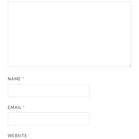
NAME
*
EMAIL
*
WEBSITE