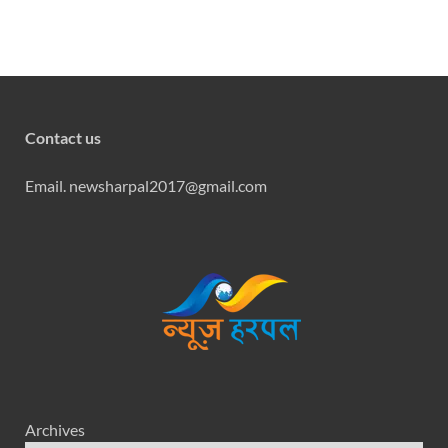
Contact us
Email. newsharpal2017@gmail.com
Archives