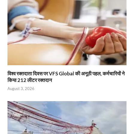
विश्व रक्तदाता दिवस पर VFS Global की अनूठी पहल, कर्मचारियों ने
किया 212 लीटर रक्तदान
August 3, 2026