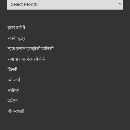
हमारे बारे में
संपर्क सूत्र
न्यूज हरपल प्राइवेसी पालिसी
समाचार या लेख हमें भेजें
दिल्ली
धर्म-कर्म
साहित्य
पर्यटन
नौकरशाही