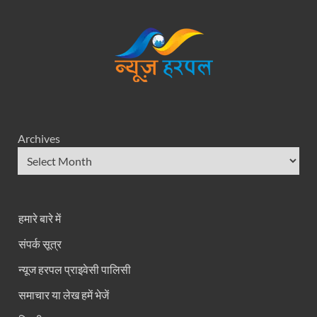
Archives
हमारे बारे में
संपर्क सूत्र
न्यूज हरपल प्राइवेसी पालिसी
समाचार या लेख हमें भेजें