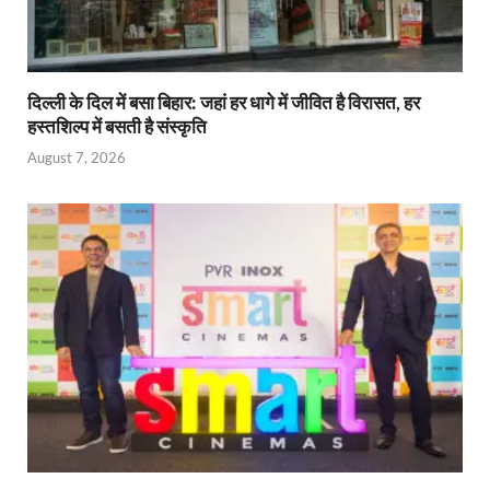
दिल्ली के दिल में बसा बिहार: जहां हर धागे में जीवित है विरासत, हर
हस्तशिल्प में बसती है संस्कृति
August 7, 2026