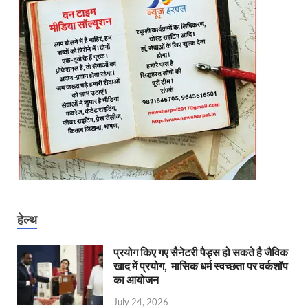
हेल्थ
प्रयोग किए गए सैनेटरी पैड्स हो सकते है जैविक
खाद में प्रयोग, मासिक धर्म स्वच्छता पर वर्कशॉप
का आयोजन
July 24, 2026