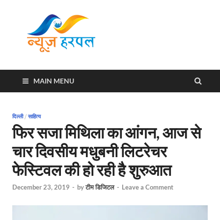
News
Harpal ki khabar
Harpal
MAIN MENU
दिल्ली
/
साहित्य
फिर सजा मिथिला का आंगन, आज से
चार दिवसीय मधुबनी लिटरेचर
फेस्टिवल की हो रही है शुरुआत
December 23, 2019
-
by
टीम डिजिटल
-
Leave a Comment