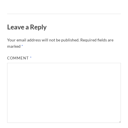
Leave a Reply
Your email address will not be published.
Required fields are
marked
*
COMMENT
*