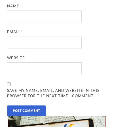
NAME
*
EMAIL
*
WEBSITE
SAVE MY NAME, EMAIL, AND WEBSITE IN THIS
BROWSER FOR THE NEXT TIME I COMMENT.