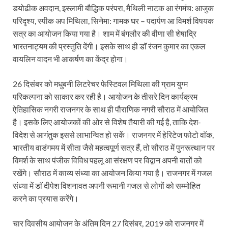
डयोढीक अवदान, इस्लामी बौद्धिक परंपरा, मैथिली नाटक आ रंगमंच: आजुक
परिदृश्य, स्पीक अप मिथिला, सिनेमा: गामक घर – पदार्पण आ विमर्श विषयक
सत्र का आयोजन किया गया है। शाम में बंगलौर की वीणा सी शेषाद्रि
भारतनाट्यम की प्रस्तुति देंगी। इसके साथ ही डाॅ रंजन कुमार का एकल
वायलिन वादन भी आकर्षण का केंद्र होगा।
26 दिसंबर को मधुबनी लिटरेचर फेस्टिवल मिथिला की ग्राम युग्म
परिकल्पना को साकार कर रही है। आयोजन के तीसरे दिन कार्यक्रम
ऐतिहासिक नगरी राजनगर के साथ ही पौराणिक नगरी सौराठ में आयोजित
है। इसके लिए आयोजकों की ओर से विशेष तैयारी की गई है, ताकि देश-
विदेश से आगंतुक इससे लाभान्वित हो सकें। राजनगर में हेरिटेज फोटो वाॅक,
भारतीय वाडंगमय में सीता जैसे महत्वपूर्ण सत्र हैं, तो सौराठ में पुनरूत्थान पर
विमर्श के साथ पंजीक विविध पहलू आ संरक्षण पर विद्वान अपनी बातों को
रखेंगे। सौराठ में काव्य संध्या का आयोजन किया गया है। राजनगर में गजल
संध्या में डाॅ दीपेश विशनावत अपनी रूमानी गजल से लोगों को सम्मोहित
करने का प्रयास करेंगे।
चार दिवसीय आयोजन के अंतिम दिन 27 दिसंबर, 2019 को राजनगर में