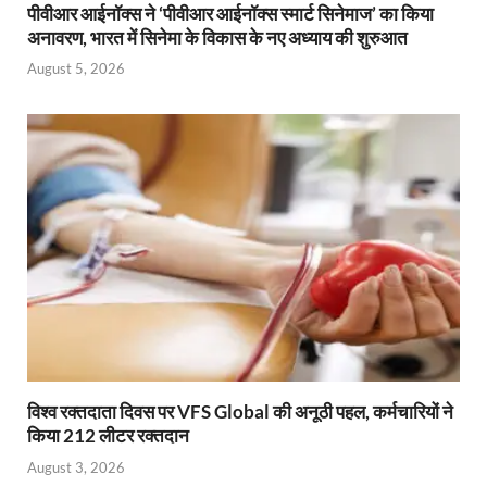
पीवीआर आईनॉक्स ने ‘पीवीआर आईनॉक्स स्मार्ट सिनेमाज’ का किया
अनावरण, भारत में सिनेमा के विकास के नए अध्याय की शुरुआत
August 5, 2026
विश्व रक्तदाता दिवस पर VFS Global की अनूठी पहल, कर्मचारियों ने
किया 212 लीटर रक्तदान
August 3, 2026