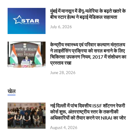
मुंबई में मानसून में डेंगू-मलेरिया के बढ़ते खतरे के
बीच स्टार हेल्थ ने बढ़ाई मेडिकल सहायता
July 6, 2026
केन्‍द्रीय स्वास्थ्य एवं परिवार कल्याण मंत्रालय
ने लाइसेंसिंग प्रक्रिया को सरल बनाने के लिए
चिकित्सा उपकरण नियम, 2017 में संशोधन का
प्रस्ताव रखा
June 28, 2026
खेल
नई दिल्ली में पांच दिवसीय ISSF शॉटगन रेफरी
कोर्स शुरू, अंतरराष्ट्रीय स्तर के तकनीकी
अधिकारियों को तैयार करने पर NRAI का जोर
August 4, 2026