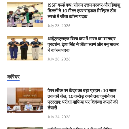
ISSF वर्ल्ड कप: सोनम उत्तम मस्कर और हिमांशु
ढिल्लों ने 10 मीटर एयर राइफल मिश्रित टीम
स्पर्धा में जीता कांस्य पदक
July 28, 2026
आईएसएसएफ विश्व कप में भारत का शानदार
प्रदर्शन, ईशा सिंह ने जीता स्वर्ण और मनु भाकर
ने कांस्य पदक
July 28, 2026
करियर
पेपर लीक पर केंद्र का बड़ा प्रहार : 10 साल
तक की जेल, 10 करोड़ रुपये तक जुर्माने का
प्रस्ताव; परीक्षा माफिया पर शिकंजा कसने की
तैयारी
July 24, 2026