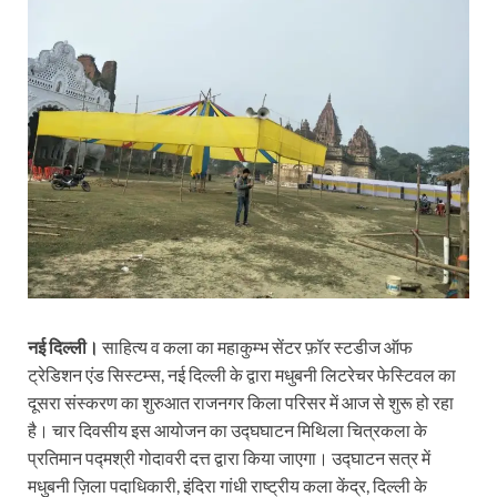
नई दिल्ली।
साहित्य व कला का महाकुम्भ सेंटर फ़ॉर स्टडीज ऑफ
ट्रेडिशन एंड सिस्टम्स, नई दिल्ली के द्वारा मधुबनी लिटरेचर फेस्टिवल का
दूसरा संस्करण का शुरुआत राजनगर किला परिसर में आज से शुरू हो रहा
है। चार दिवसीय इस आयोजन का उद्घघाटन मिथिला चित्रकला के
प्रतिमान पद्मश्री गोदावरी दत्त द्वारा किया जाएगा। उद्घाटन सत्र में
मधुबनी ज़िला पदाधिकारी, इंदिरा गांधी राष्ट्रीय कला केंद्र, दिल्ली के