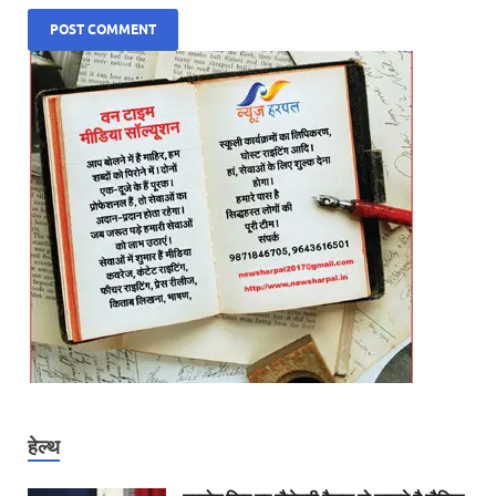
हेल्थ