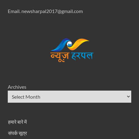
Email. newsharpal2017@gmail.com
Archives
हमारे बारे में
संपर्क सूत्र