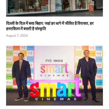
दिल्ली के दिल में बसा बिहार: जहां हर धागे में जीवित है विरासत, हर
हस्तशिल्प में बसती है संस्कृति
August 7, 2026