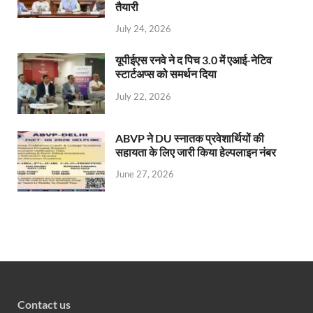
तैयारी
July 24, 2026
यूपीईएस रनवे ने द पिच 3.0 में एआई-नेटिव
स्टार्टअप्स को समर्थन दिया
July 22, 2026
ABVP ने DU स्नातक प्रवेशार्थियों की
सहायता के लिए जारी किया हेल्पलाइन नंबर
June 27, 2026
Contact us