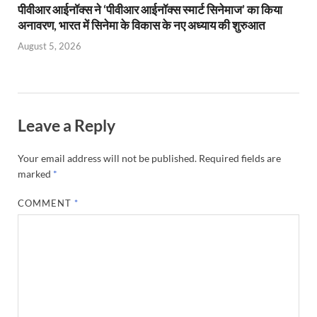
पीवीआर आईनॉक्स ने ‘पीवीआर आईनॉक्स स्मार्ट सिनेमाज’ का किया
अनावरण, भारत में सिनेमा के विकास के नए अध्याय की शुरुआत
August 5, 2026
Leave a Reply
Your email address will not be published.
Required fields are
marked
*
COMMENT
*