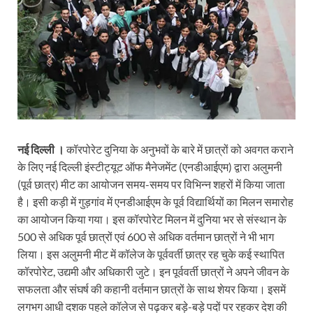
नई दिल्ली ।
कॉरपोरेट दुनिया के अनुभवों के बारे में छात्रों को अवगत कराने
के लिए नई दिल्ली इंस्टीट्यूट ऑफ मैनेजमेंट (एनडीआईएम) द्वारा अलुमनी
(पूर्व छात्र) मीट का आयोजन समय-समय पर विभिन्न शहरों में किया जाता
है। इसी कड़ी में गुड़गांव में एनडीआईएम के पूर्व विद्यार्थियों का मिलन समारोह
का आयोजन किया गया। इस कॉरपोरेट मिलन में दुनिया भर से संस्थान के
500 से अधिक पूर्व छात्रों एवं 600 से अधिक वर्तमान छात्रों ने भी भाग
लिया। इस अलुमनी मीट में कॉलेज के पूर्ववर्ती छात्र रह चुके कई स्थापित
कॉरपोरेट, उद्यमी और अधिकारी जुटे। इन पूर्ववर्ती छात्रों ने अपने जीवन के
सफलता और संघर्ष की कहानी वर्तमान छात्रों के साथ शेयर किया। इसमें
लगभग आधी दशक पहले कॉलेज से पढ़कर बड़े-बड़े पदों पर रहकर देश की