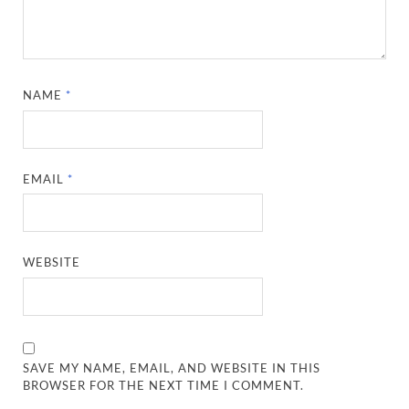
NAME
*
EMAIL
*
WEBSITE
SAVE MY NAME, EMAIL, AND WEBSITE IN THIS
BROWSER FOR THE NEXT TIME I COMMENT.