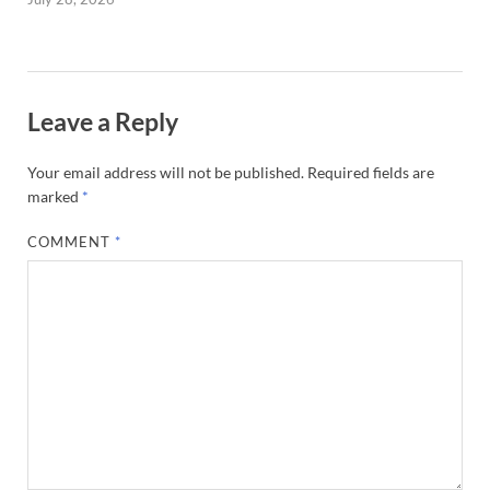
Leave a Reply
Your email address will not be published.
Required fields are
marked
*
COMMENT
*