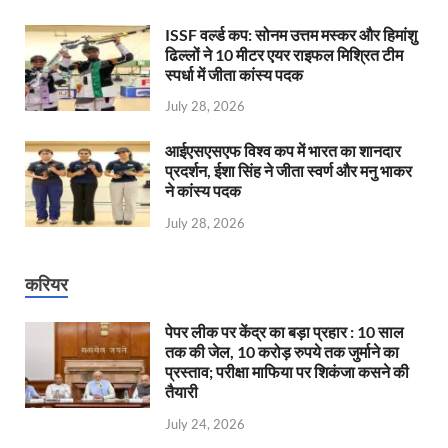
ISSF वर्ल्ड कप: सोनम उत्तम मस्कर और हिमांशु
ढिल्लों ने 10 मीटर एयर राइफल मिश्रित टीम
स्पर्धा में जीता कांस्य पदक
July 28, 2026
आईएसएसएफ विश्व कप में भारत का शानदार
प्रदर्शन, ईशा सिंह ने जीता स्वर्ण और मनु भाकर
ने कांस्य पदक
July 28, 2026
करियर
पेपर लीक पर केंद्र का बड़ा प्रहार : 10 साल
तक की जेल, 10 करोड़ रुपये तक जुर्माने का
प्रस्ताव; परीक्षा माफिया पर शिकंजा कसने की
तैयारी
July 24, 2026