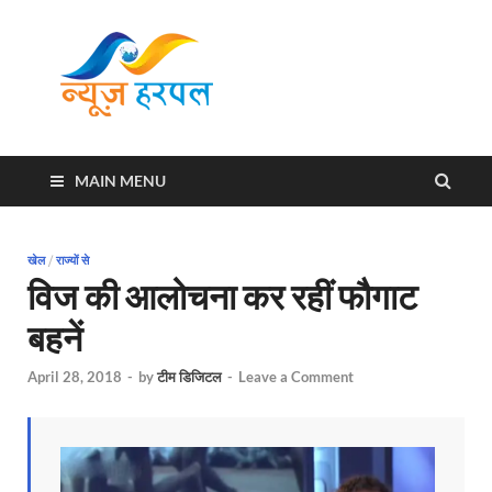
News
Harpal ki khabar
Harpal
MAIN MENU
खेल
/
राज्यों से
विज की आलोचना कर रहीं फौगाट
बहनें
April 28, 2018
-
by
टीम डिजिटल
-
Leave a Comment