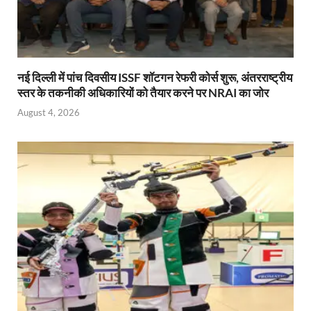
नई दिल्ली में पांच दिवसीय ISSF शॉटगन रेफरी कोर्स शुरू, अंतरराष्ट्रीय
स्तर के तकनीकी अधिकारियों को तैयार करने पर NRAI का जोर
August 4, 2026