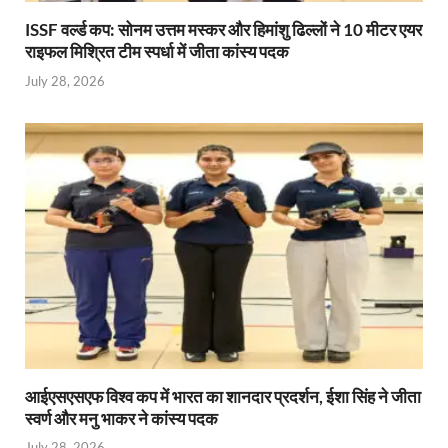
ISSF वर्ल्ड कप: सोनम उत्तम मस्कर और हिमांशु ढिल्लों ने 10 मीटर एयर
राइफल मिश्रित टीम स्पर्धा में जीता कांस्य पदक
July 28, 2026
आईएसएसएफ विश्व कप में भारत का शानदार प्रदर्शन, ईशा सिंह ने जीता
स्वर्ण और मनु भाकर ने कांस्य पदक
July 28, 2026