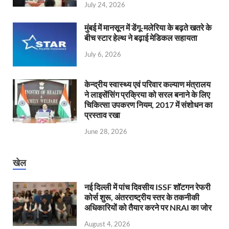
July 24, 2026
मुंबई में मानसून में डेंगू-मलेरिया के बढ़ते खतरे के
बीच स्टार हेल्थ ने बढ़ाई मेडिकल सहायता
July 6, 2026
केन्‍द्रीय स्वास्थ्य एवं परिवार कल्याण मंत्रालय
ने लाइसेंसिंग प्रक्रिया को सरल बनाने के लिए
चिकित्सा उपकरण नियम, 2017 में संशोधन का
प्रस्ताव रखा
June 28, 2026
खेल
नई दिल्ली में पांच दिवसीय ISSF शॉटगन रेफरी
कोर्स शुरू, अंतरराष्ट्रीय स्तर के तकनीकी
अधिकारियों को तैयार करने पर NRAI का जोर
August 4, 2026