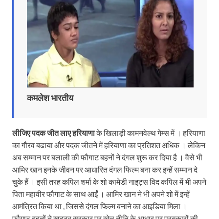
कमलेश भारतीय
लीजिए पदक जीत लाए हरियाणा
के खिलाड़ी कामनवेल्थ गेम्स में । हरियाणा
का गौरव बढाया और पदक जीतने में हरियाणा का प्रतिशत अधिक । लेकिन
अब सम्मान पर बलाली की फौगाट बहनों ने दंगल शुरू कर दिया है । वैसे भी
आमिर खान इनके जीवन पर आधारित दंगल फिल्म बना कर इन्हें सम्मान दे
चुके हैं । इसी तरह कपिल शर्मा के शो कामेडी नाइट्स विद कपिल में भी अपने
पिता महावीर फौगाट के साथ आईं । आमिर खान ने भी अपने शो में इन्हें
आमंत्रित किया था , जिससे दंगल फिल्म बनाने का आइडिया मिला ।
फौगाट बहनों ने खट्टर सरकार पर खेल नीति के आधार पर पुरस्कारों की