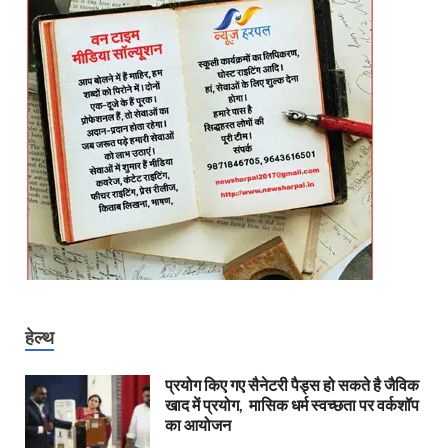
हेल्थ
प्रयोग किए गए सैनेटरी पैड्स हो सकते है जैविक
खाद में प्रयोग, मासिक धर्म स्वच्छता पर वर्कशॉप
का आयोजन