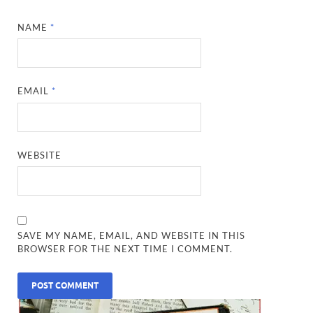
NAME
*
EMAIL
*
WEBSITE
SAVE MY NAME, EMAIL, AND WEBSITE IN THIS
BROWSER FOR THE NEXT TIME I COMMENT.