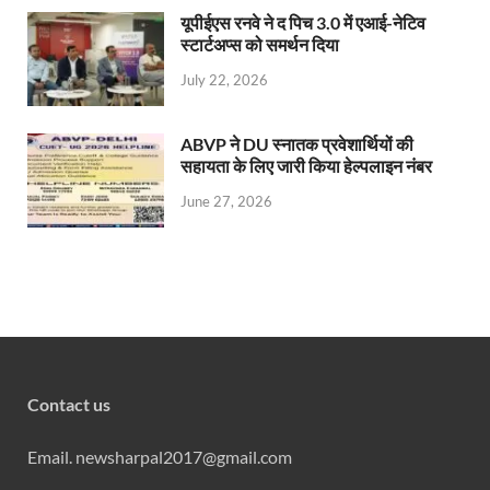
यूपीईएस रनवे ने द पिच 3.0 में एआई-नेटिव
स्टार्टअप्स को समर्थन दिया
July 22, 2026
ABVP ने DU स्नातक प्रवेशार्थियों की
सहायता के लिए जारी किया हेल्पलाइन नंबर
June 27, 2026
Contact us
Email. newsharpal2017@gmail.com