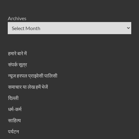
Archives
हमारे बारे में
संपर्क सूत्र
न्यूज हरपल प्राइवेसी पालिसी
समाचार या लेख हमें भेजें
दिल्ली
धर्म-कर्म
साहित्य
पर्यटन