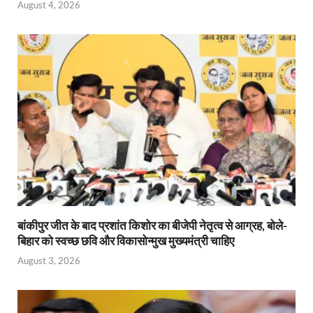
August 4, 2026
बांकीपुर जीत के बाद प्रशांत किशोर का बीजेपी नेतृत्व से आग्रह, बोले-
बिहार को स्वच्छ छवि और विकासोन्मुख मुख्यमंत्री चाहिए
August 3, 2026