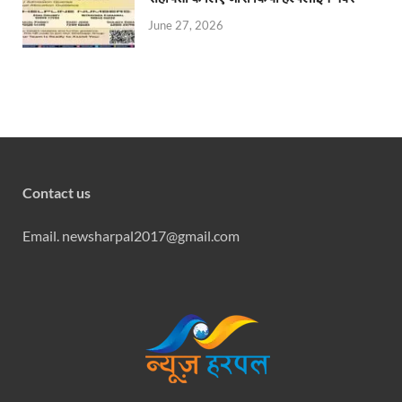
June 27, 2026
Contact us
Email. newsharpal2017@gmail.com