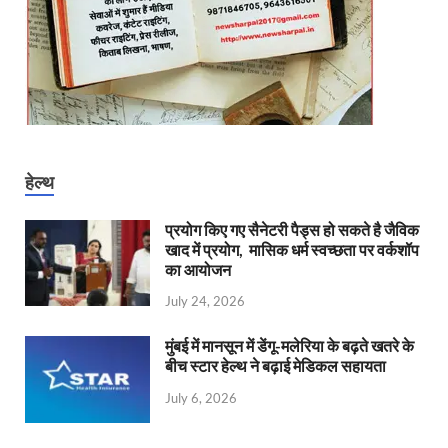
हेल्थ
प्रयोग किए गए सैनेटरी पैड्स हो सकते है जैविक
खाद में प्रयोग, मासिक धर्म स्वच्छता पर वर्कशॉप
का आयोजन
July 24, 2026
मुंबई में मानसून में डेंगू-मलेरिया के बढ़ते खतरे के
बीच स्टार हेल्थ ने बढ़ाई मेडिकल सहायता
July 6, 2026