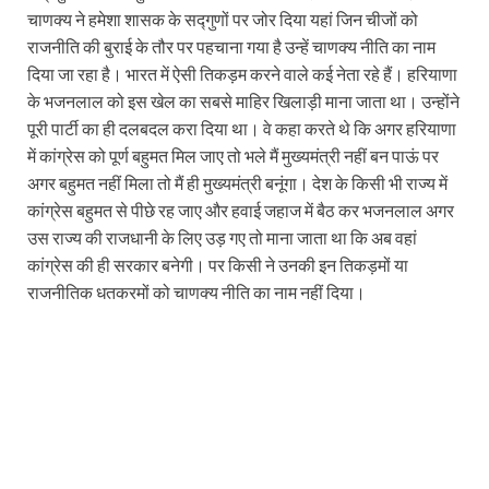
चाणक्य ने हमेशा शासक के सद्गुणों पर जोर दिया यहां जिन चीजों को
राजनीति की बुराई के तौर पर पहचाना गया है उन्हें चाणक्य नीति का नाम
दिया जा रहा है। भारत में ऐसी तिकड़म करने वाले कई नेता रहे हैं। हरियाणा
के भजनलाल को इस खेल का सबसे माहिर खिलाड़ी माना जाता था। उन्होंने
पूरी पार्टी का ही दलबदल करा दिया था। वे कहा करते थे कि अगर हरियाणा
में कांग्रेस को पूर्ण बहुमत मिल जाए तो भले मैं मुख्यमंत्री नहीं बन पाऊं पर
अगर बहुमत नहीं मिला तो मैं ही मुख्यमंत्री बनूंगा। देश के किसी भी राज्य में
कांग्रेस बहुमत से पीछे रह जाए और हवाई जहाज में बैठ कर भजनलाल अगर
उस राज्य की राजधानी के लिए उड़ गए तो माना जाता था कि अब वहां
कांग्रेस की ही सरकार बनेगी। पर किसी ने उनकी इन तिकड़मों या
राजनीतिक धतकरमों को चाणक्य नीति का नाम नहीं दिया।