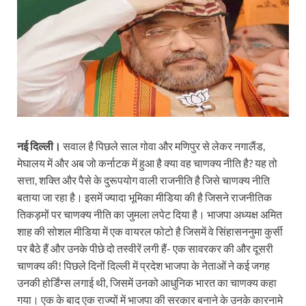
नई दिल्ली।
सवाल है पिछले साल गोवा और मणिपुर से लेकर नगालैंड,
मेघालय में और अब जो कर्नाटक में हुआ है क्या वह चाणक्य नीति है? यह तो
सत्ता, शक्ति और पैसे के दुरूपयोग वाली राजनीति है जिसे चाणक्य नीति
बताया जा रहा है। इसमें ज्यादा भूमिका मीडिया की है जिसने राजनीतिक
तिकड़मों पर चाणक्य नीति का जुमला लपेट दिया है। भाजपा अध्यक्ष अमित
शाह की सोशल मीडिया में एक वायरल फोटो है जिसमें वे सिंहासननुमा कुर्सी
पर बैठे हैं और उनके पीछे दो तस्वीरें लगी हैं- एक सावरकर की और दूसरी
चाणक्य की! पिछले दिनों दिल्ली में प्रदेश भाजपा के नेताओं ने कई जगह
उनकी होर्डिंग्स लगाई थी, जिसमें उनको आधुनिक भारत का चाणक्य कहा
गया। एक के बाद एक राज्यों में भाजपा की सरकार बनाने के उनके कारनामे