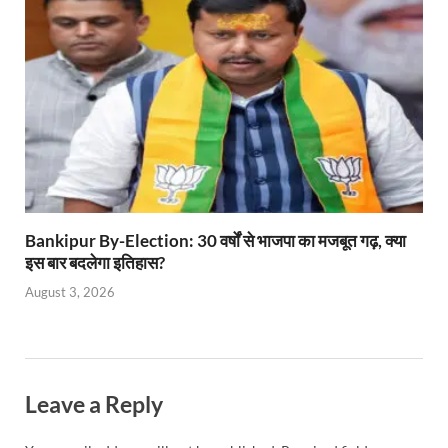
Bankipur By-Election: 30 वर्षों से भाजपा का मजबूत गढ़, क्या
इस बार बदलेगा इतिहास?
August 3, 2026
Leave a Reply