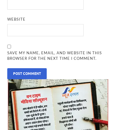
WEBSITE
SAVE MY NAME, EMAIL, AND WEBSITE IN THIS
BROWSER FOR THE NEXT TIME I COMMENT.