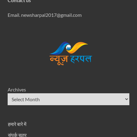
Contact us
Email. newsharpal2017@gmail.com
Archives
हमारे बारे में
संपर्क सूत्र