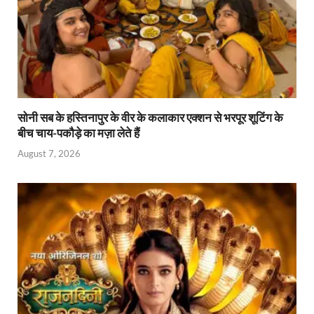
सोनी सब के हस्तिनापुर के वीर के कलाकार एक्शन से भरपूर शूटिंग के
बीच चाय-पकौड़े का मज़ा लेते हैं
August 7, 2026