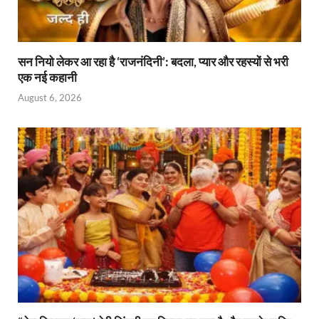
सन नियो लेकर आ रहा है ‘राजनंदिनी’: बदला, प्यार और रहस्यों से भरी
एक नई कहानी
August 6, 2026