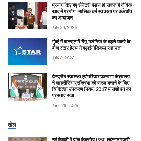
प्रयोग किए गए सैनेटरी पैड्स हो सकते है जैविक
खाद में प्रयोग, मासिक धर्म स्वच्छता पर वर्कशॉप
का आयोजन
July 24, 2026
मुंबई में मानसून में डेंगू-मलेरिया के बढ़ते खतरे के
बीच स्टार हेल्थ ने बढ़ाई मेडिकल सहायता
July 6, 2026
केन्‍द्रीय स्वास्थ्य एवं परिवार कल्याण मंत्रालय
ने लाइसेंसिंग प्रक्रिया को सरल बनाने के लिए
चिकित्सा उपकरण नियम, 2017 में संशोधन का
प्रस्ताव रखा
June 28, 2026
खेल
नई दिल्ली में पांच दिवसीय ISSF शॉटगन रेफरी