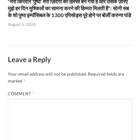
“मेरा किरदार ‘पुष्पा’ मेरी ज़िंदगी का हिस्सा बन गया है और उसके ज़रिए
मुझे हर दिन मुश्किलों का सामना करने की हिम्मत मिलती है”: सोनी सब
के शो पुष्पा इम्पॉसिबल के 1300 एपिसोड्स पूरे होने पर बोलीं करुणा पांडे
August 5, 2026
Leave a Reply
Your email address will not be published.
Required fields are
marked
*
COMMENT
*