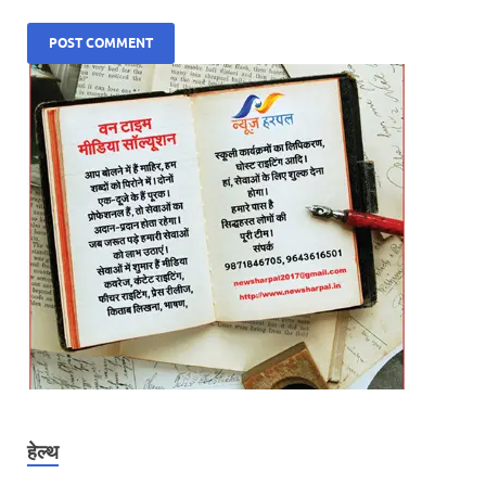
हेल्थ