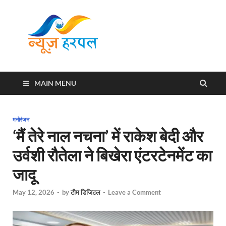
News
Harpal ki khabar
Harpal
MAIN MENU
मनोरंजन
‘मैं तेरे नाल नचना’ में राकेश बेदी और
उर्वशी रौतेला ने बिखेरा एंटरटेनमेंट का
जादू
May 12, 2026
-
by
टीम डिजिटल
-
Leave a Comment