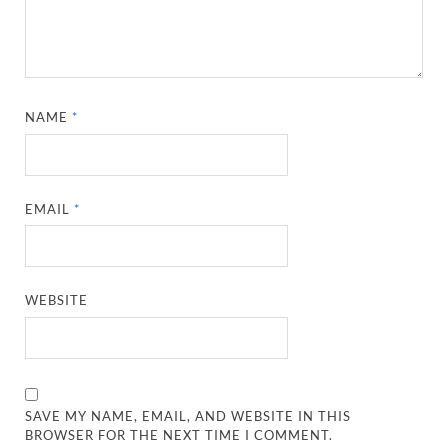
NAME
*
EMAIL
*
WEBSITE
SAVE MY NAME, EMAIL, AND WEBSITE IN THIS
BROWSER FOR THE NEXT TIME I COMMENT.