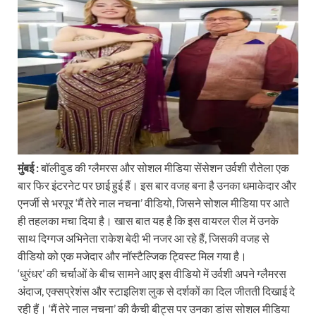
मुंबई :
बॉलीवुड की ग्लैमरस और सोशल मीडिया सेंसेशन उर्वशी रौतेला एक
बार फिर इंटरनेट पर छाई हुई हैं। इस बार वजह बना है उनका धमाकेदार और
एनर्जी से भरपूर ‘मैं तेरे नाल नचना’ वीडियो, जिसने सोशल मीडिया पर आते
ही तहलका मचा दिया है। खास बात यह है कि इस वायरल रील में उनके
साथ दिग्गज अभिनेता राकेश बेदी भी नजर आ रहे हैं, जिसकी वजह से
वीडियो को एक मजेदार और नॉस्टैल्जिक ट्विस्ट मिल गया है।
‘धुरंधर’ की चर्चाओं के बीच सामने आए इस वीडियो में उर्वशी अपने ग्लैमरस
अंदाज, एक्सप्रेशंस और स्टाइलिश लुक से दर्शकों का दिल जीतती दिखाई दे
रही हैं। ‘मैं तेरे नाल नचना’ की कैची बीट्स पर उनका डांस सोशल मीडिया