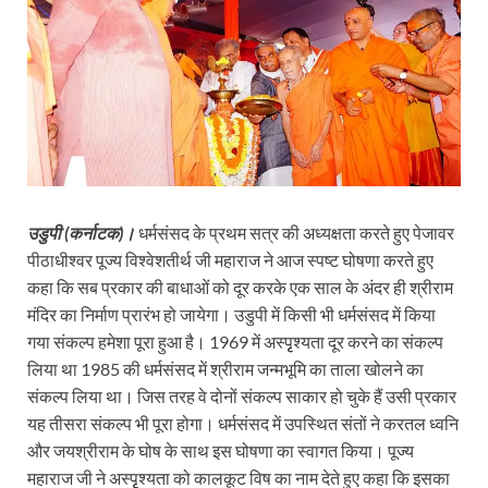
उडुपी (कर्नाटक)।
धर्मसंसद के प्रथम सत्र की अध्यक्षता करते हुए पेजावर
पीठाधीश्वर पूज्य विश्वेशतीर्थ जी महाराज ने आज स्पष्ट घोषणा करते हुए
कहा कि सब प्रकार की बाधाओं को दूर करके एक साल के अंदर ही श्रीराम
मंदिर का निर्माण प्रारंभ हो जायेगा। उडुपी में किसी भी धर्मसंसद में किया
गया संकल्प हमेशा पूरा हुआ है। 1969 में अस्पृृश्यता दूर करने का संकल्प
लिया था 1985 की धर्मसंसद में श्रीराम जन्मभूमि का ताला खोलने का
संकल्प लिया था। जिस तरह वे दोनों संकल्प साकार हो चुके हैं उसी प्रकार
यह तीसरा संकल्प भी पूरा होगा। धर्मसंसद में उपस्थित संतों ने करतल ध्वनि
और जयश्रीराम के घोष के साथ इस घोषणा का स्वागत किया। पूज्य
महाराज जी ने अस्पृृश्यता को कालकूट विष का नाम देते हुए कहा कि इसका