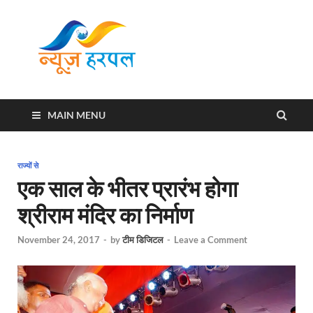
News
Harpal ki khabar
Harpal
MAIN MENU
राज्यों से
एक साल के भीतर प्रारंभ होगा
श्रीराम मंदिर का निर्माण
November 24, 2017
-
by
टीम डिजिटल
-
Leave a Comment