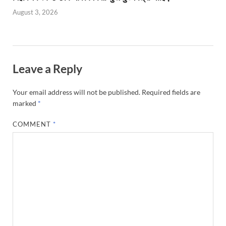
August 3, 2026
Leave a Reply
Your email address will not be published.
Required fields are
marked
*
COMMENT
*