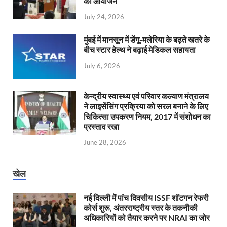
का आयोजन
July 24, 2026
मुंबई में मानसून में डेंगू-मलेरिया के बढ़ते खतरे के
बीच स्टार हेल्थ ने बढ़ाई मेडिकल सहायता
July 6, 2026
केन्‍द्रीय स्वास्थ्य एवं परिवार कल्याण मंत्रालय
ने लाइसेंसिंग प्रक्रिया को सरल बनाने के लिए
चिकित्सा उपकरण नियम, 2017 में संशोधन का
प्रस्ताव रखा
June 28, 2026
खेल
नई दिल्ली में पांच दिवसीय ISSF शॉटगन रेफरी
कोर्स शुरू, अंतरराष्ट्रीय स्तर के तकनीकी
अधिकारियों को तैयार करने पर NRAI का जोर