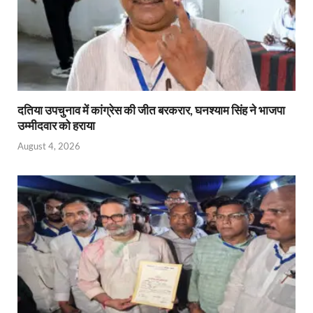
दतिया उपचुनाव में कांग्रेस की जीत बरकरार, घनश्याम सिंह ने भाजपा
उम्मीदवार को हराया
August 4, 2026