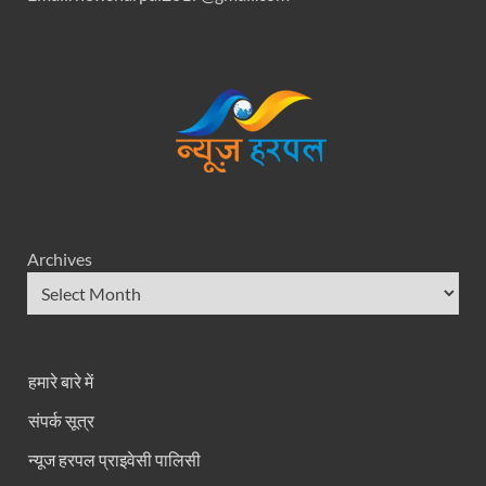
Archives
हमारे बारे में
संपर्क सूत्र
न्यूज हरपल प्राइवेसी पालिसी