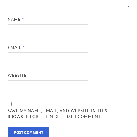
NAME
*
EMAIL
*
WEBSITE
SAVE MY NAME, EMAIL, AND WEBSITE IN THIS
BROWSER FOR THE NEXT TIME I COMMENT.