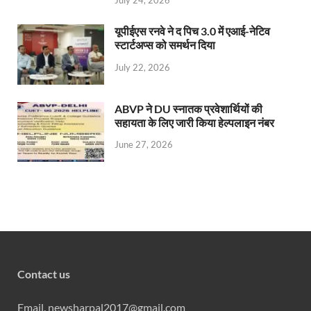
July 24, 2026
यूपीईएस रनवे ने द पिच 3.0 में एआई-नेटिव
स्टार्टअप्स को समर्थन दिया
July 22, 2026
ABVP ने DU स्नातक प्रवेशार्थियों की
सहायता के लिए जारी किया हेल्पलाइन नंबर
June 27, 2026
Contact us
Email. newsharpal2017@gmail.com