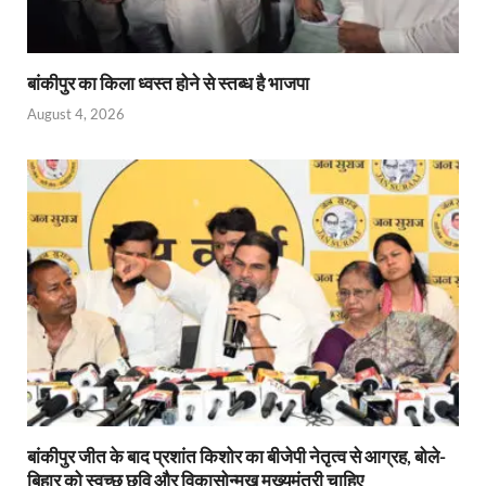
बांकीपुर का किला ध्वस्त होने से स्तब्ध है भाजपा
August 4, 2026
बांकीपुर जीत के बाद प्रशांत किशोर का बीजेपी नेतृत्व से आग्रह, बोले-
बिहार को स्वच्छ छवि और विकासोन्मुख मुख्यमंत्री चाहिए