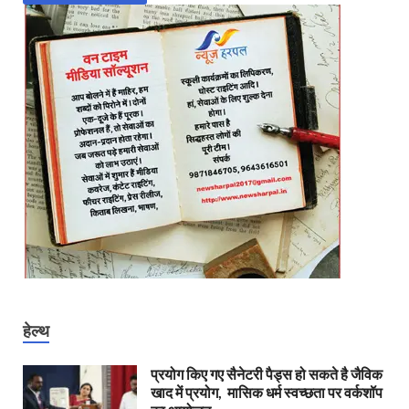
हेल्थ
प्रयोग किए गए सैनेटरी पैड्स हो सकते है जैविक
खाद में प्रयोग, मासिक धर्म स्वच्छता पर वर्कशॉप