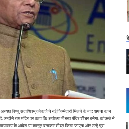
ह
य अध्यक्ष विष्णु सदाशिवम् कोकजे ने नई जिम्मेदारी मिलने के बाद अपना काम
ै. उन्होंने राम मंदिर पर कहा कि अयोध्या में भव्य मंदिर शीघ्र बनेगा. कोकजे ने
 न्यायालय के आदेश या कानून बनाकर शीघ्र किया जाएगा और उन्हें पूरा