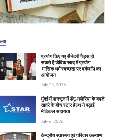
ेल्थ
प्रयोग किए गए सैनेटरी पैड्स हो
सकते है जैविक खाद में प्रयोग,
मासिक धर्म स्वच्छता पर वर्कशॉप का
आयोजन
July 24, 2026
मुंबई में मानसून में डेंगू-मलेरिया के बढ़ते
खतरे के बीच स्टार हेल्थ ने बढ़ाई
मेडिकल सहायता
July 6, 2026
केन्‍द्रीय स्वास्थ्य एवं परिवार कल्याण