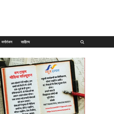
मनोरंजन
साहित्य