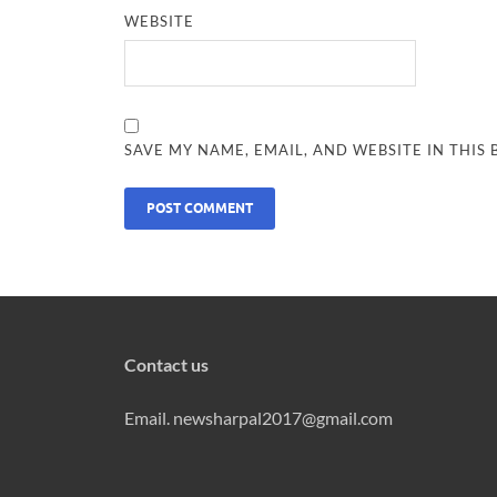
WEBSITE
SAVE MY NAME, EMAIL, AND WEBSITE IN THIS
Contact us
Email. newsharpal2017@gmail.com