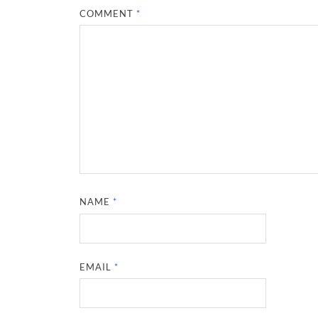
COMMENT
*
NAME
*
EMAIL
*