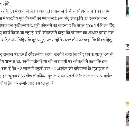
रहेंगे.
अपने अस्तित्व में आने से लेकर आज तक समाज के बीच सौहार्द बनाने का काम
देश में भारतीय मूल के धर्मों को एक करके हम हिंदू संस्कृति का समर्थन कर
हिंदू समाज का एकीकरण है. श्री कोकजे का कहना है कि साल 1964 में विश्व हिंदू
िए कार्य किया जा रहा है. श्री कोकजे ने कहा कि संगठन का आधार हमेशा एक
दिर और विहिप के दूसरे मुद्दों पर उन्होंने स्पष्ट तौर पर कहा कि विश्व हिंदू
ख
 हिंदू समाज एकात्म है और हमेशा रहेगा. उन्होंने कहा कि हिंदू धर्म के शत्रु अपनी
ष्ट्रीय अध्यक्ष डॉ. प्रवीण तोगड़िया की नाराजगी पर कोकजे ने कहा कि हम
ं. बता दें कि 52 साल में पहली बार 14 अप्रैल को हरियाणा के गुरुग्राम में
 गए. इस चुनाव में प्रवीण तोगड़िया गुट के राघव रेड्डी और आरएसएस समर्थक
ोगड़िया के उम्मीदवार परास्त हुए हैं.