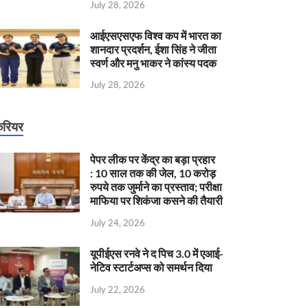
July 28, 2026
आईएसएसएफ विश्व कप में भारत का
शानदार प्रदर्शन, ईशा सिंह ने जीता
स्वर्ण और मनु भाकर ने कांस्य पदक
July 28, 2026
रियर
पेपर लीक पर केंद्र का बड़ा प्रहार
: 10 साल तक की जेल, 10 करोड़
रुपये तक जुर्माने का प्रस्ताव; परीक्षा
माफिया पर शिकंजा कसने की तैयारी
July 24, 2026
यूपीईएस रनवे ने द पिच 3.0 में एआई-
नेटिव स्टार्टअप्स को समर्थन दिया
July 22, 2026