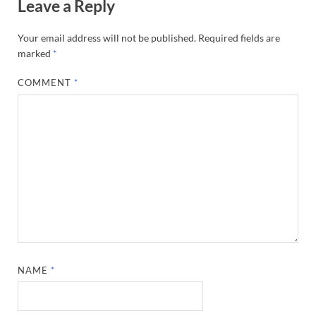
Leave a Reply
Your email address will not be published.
Required fields are
marked
*
COMMENT
*
NAME
*