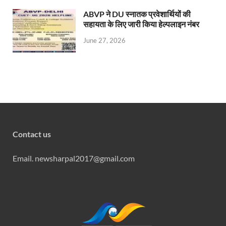
ABVP ने DU स्नातक प्रवेशार्थियों की
सहायता के लिए जारी किया हेल्पलाइन नंबर
June 27, 2026
Contact us
Email. newsharpal2017@gmail.com