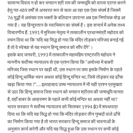
सामान्य विवाद न हो कर भगवान श्री राम की जन्मभूमि को वापस प्राप्त करने
हेतु गत 489 वर्षों से अनवरत रूप से चला आ रहा एक ऐसा संघर्ष है जिसमें
76 युद्धों में असंख्य राम भक्तों के बलिदान उपरान्त अब एक निर्णायक मोड़ आ
गया है। यह हिन्दुस्तान के स्वाभिमान का संघर्ष है। इस सन्दर्भ में अनेक तथ्य
विचारणीय हैं. 1991 में मुस्लिम नेतृत्व ने तत्कालीन प्रधानमंत्री महोदय को
वचन दिया था कि ‘यदि यह सिद्ध हो गया कि मंदिर तोड़कर मस्जिद बनाई गई
है तो वे स्वेच्छा से यह स्थान हिन्दू समाज को सौंप देंगे”।
इसके बाद जनवरी, 1993 में तत्कालीन महामहिम राष्ट्रपति महोदय ने
माननीय सर्वोच्च न्यायालय से एक प्रश्न किया कि ‘‘अयोध्या में बाबरी
मस्जिद जिस स्थान पर खड़ी थी, उस स्थान पर क्या इसके निर्माण के पहले
कोई हिन्दू धार्मिक भवन अथवा कोई हिन्दू मन्दिर था, जिसे तोड़कर वह ढाँचा
खड़ा किया गया ?’’…. इलाहाबाद उच्च न्यायालय में भी यही प्रश्न प्रमुखता
से उठा कि हिन्दू समाज जिस स्थान को भगवान श्रीराम की जन्मभूमि मानता
है, वहाँ बाबर के आक्रमण के पहले कभी कोई मन्दिर था अथवा नहीं था?
भारत सरकार ने सर्वोच्च न्यायालय को सितम्बर 1994 ई0 में शपथपत्र
दिया था कि यदि यह सिद्ध हो गया कि मंदिर तोड़कर तीन गुम्बदों वाले ढाँचे
का निर्माण किया गया है तो भारत सरकार हिन्दू समाज की भावनाओं के
अनुसार कार्य करेगी और यदि यह सिद्ध हुआ कि उस स्थान पर कभी कोई