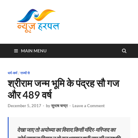
News
Harpal ki khabar
Harpal
MAIN MENU
धर्म-कर्म
/
राज्यों से
श्रीराम जन्म भूमि के पंद्रह सौ गज
और 489 वर्ष
December 5, 2017
-
by
सुभाष चन्द्र
-
Leave a Comment
देखा जाए तो अयोध्या का विवाद किसी मंदिर-मस्जिद का