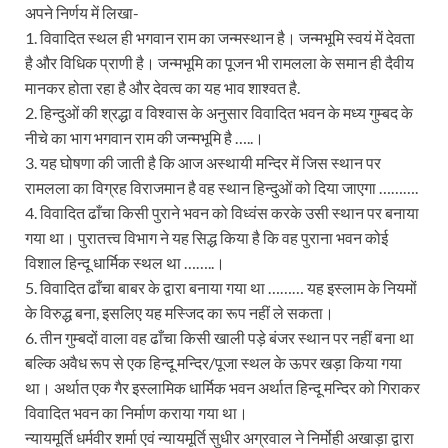
अपने निर्णय में लिखा-
1. विवादित स्थल ही भगवान राम का जन्मस्थान है। जन्मभूमि स्वयं में देवता
है और विधिक प्राणी है। जन्मभूमि का पूजन भी रामलला के समान ही दैवीय
मानकर होता रहा है और देवत्व का यह भाव शाश्वत है.
2. हिन्दुओं की श्रद्धा व विश्वास के अनुसार विवादित भवन के मध्य गुम्बद के
नीचे का भाग भगवान राम की जन्मभूमि है …..।
3. यह घोषणा की जाती है कि आज अस्थायी मन्दिर में जिस स्थान पर
रामलला का विग्रह विराजमान है वह स्थान हिन्दुओं को दिया जाएगा ……….
4. विवादित ढाँचा किसी पुराने भवन को विध्वंस करके उसी स्थान पर बनाया
गया था। पुरातत्त्व विभाग ने यह सिद्ध किया है कि वह पुराना भवन कोई
विशाल हिन्दू धार्मिक स्थल था ……..।
5. विवादित ढाँचा बाबर के द्वारा बनाया गया था ……… यह इस्लाम के नियमों
के विरुद्ध बना, इसलिए यह मस्जिद का रूप नहीं ले सकता।
6. तीन गुम्बदों वाला वह ढाँचा किसी खाली पड़े बंजर स्थान पर नहीं बना था
बल्कि अवैध रूप से एक हिन्दू मन्दिर/पूजा स्थल के ऊपर खड़ा किया गया
था। अर्थात एक गैर इस्लामिक धार्मिक भवन अर्थात हिन्दू मन्दिर को गिराकर
विवादित भवन का निर्माण कराया गया था।
न्यायमूर्ति धर्मवीर शर्मा एवं न्यायमूर्ति सुधीर अग्रवाल ने निर्मोही अखाड़ा द्वारा