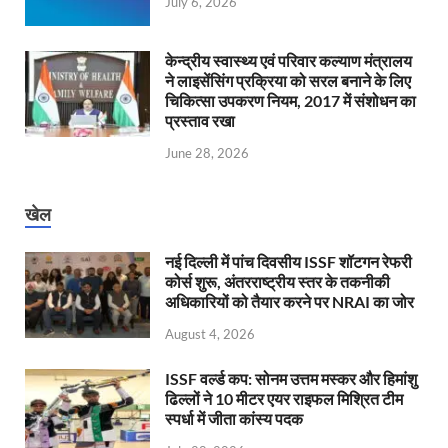
July 6, 2026
केन्‍द्रीय स्वास्थ्य एवं परिवार कल्याण मंत्रालय
ने लाइसेंसिंग प्रक्रिया को सरल बनाने के लिए
चिकित्सा उपकरण नियम, 2017 में संशोधन का
प्रस्ताव रखा
June 28, 2026
खेल
नई दिल्ली में पांच दिवसीय ISSF शॉटगन रेफरी
कोर्स शुरू, अंतरराष्ट्रीय स्तर के तकनीकी
अधिकारियों को तैयार करने पर NRAI का जोर
August 4, 2026
ISSF वर्ल्ड कप: सोनम उत्तम मस्कर और हिमांशु
ढिल्लों ने 10 मीटर एयर राइफल मिश्रित टीम
स्पर्धा में जीता कांस्य पदक