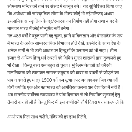
सोमनाथ मन्दिर की तर्ज पर संसद में कानून बने। यह सुनिश्चित किया जाए
कि अयोध्या की सांस्कृतिक सीमा के भीतर कोई भी नई मस्जिद अथवा
इस्लामिक सांस्कृतिक केन्द्र/स्मारक का निर्माण नहीं होगा तथा बाबर के
नाम पर भारत में कोई मोन्यूमेंट नहीं बनेगा।
गत 489 वर्षों में बहुत पानी बह चुका, हमने पाकिस्तान और बंगलादेश के रूप
में भारत के अनेक साम्प्रदायिक विभाजन होते देखे, कश्मीर के साथ देश के
अनेक भागों से भी उसी आधार पर हिन्दुओं के पलायन को भी सहा। तीस
हजार से अधिक हिन्दू धर्म स्थलों को विविध मुग़ल शासकों द्वारा कुचलते हुए
भी देखा। किन्तु बस! अब बहुत हो चुका। मुस्लिम नेताओं को कौरवी
मानसिकता को त्यागकर समस्त समुदाय को बाबर या बाबरी से जोड़ने का
पाप न करते हुए मात्र 1500 वर्ग गज भू भाग पर अनावश्यक जिद त्यागनी
होगी क्योंकि एक और महाभारत को आमंत्रित करना अब देश हित में नहीं है।
अब माननीय सर्वोच्च न्यायालय ने पांच दिसम्बर से तो नियमित सुनवाई हेतु
तैयारी कर ही ली है किन्तु फिर भी इस पच्चीसवे शौर्य दिवस पर संकल्प लें कि
:
आओ सब मिल साथ चलेंगे, मंदिर को हर हाथ मिलेंगे.