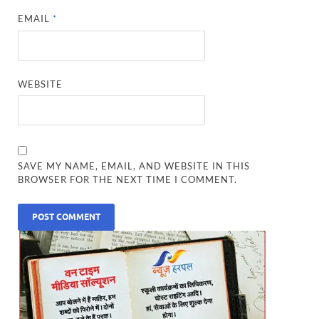
EMAIL
*
WEBSITE
SAVE MY NAME, EMAIL, AND WEBSITE IN THIS
BROWSER FOR THE NEXT TIME I COMMENT.