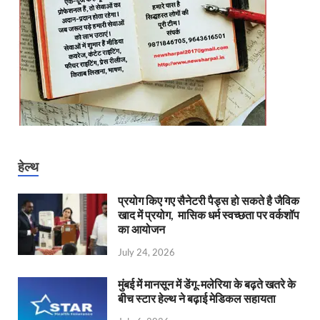
हेल्थ
प्रयोग किए गए सैनेटरी पैड्स हो सकते है जैविक
खाद में प्रयोग, मासिक धर्म स्वच्छता पर वर्कशॉप
का आयोजन
July 24, 2026
मुंबई में मानसून में डेंगू-मलेरिया के बढ़ते खतरे के
बीच स्टार हेल्थ ने बढ़ाई मेडिकल सहायता