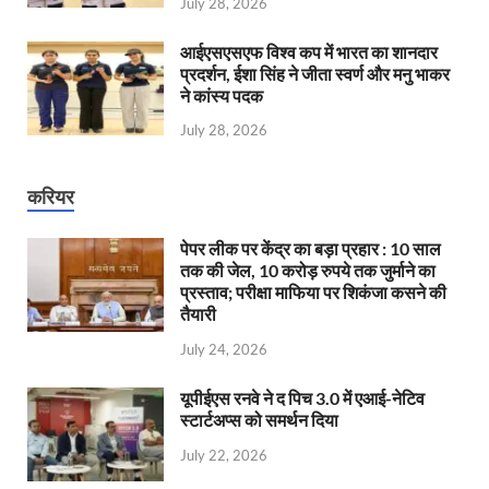
July 28, 2026
आईएसएसएफ विश्व कप में भारत का शानदार
प्रदर्शन, ईशा सिंह ने जीता स्वर्ण और मनु भाकर
ने कांस्य पदक
July 28, 2026
करियर
पेपर लीक पर केंद्र का बड़ा प्रहार : 10 साल
तक की जेल, 10 करोड़ रुपये तक जुर्माने का
प्रस्ताव; परीक्षा माफिया पर शिकंजा कसने की
तैयारी
July 24, 2026
यूपीईएस रनवे ने द पिच 3.0 में एआई-नेटिव
स्टार्टअप्स को समर्थन दिया
July 22, 2026