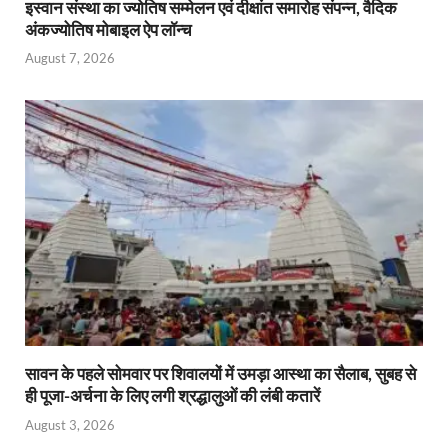
इस्वान संस्था का ज्योतिष सम्मेलन एवं दीक्षांत समारोह संपन्न, वैदिक
अंकज्योतिष मोबाइल ऐप लॉन्च
August 7, 2026
सावन के पहले सोमवार पर शिवालयों में उमड़ा आस्था का सैलाब, सुबह से
ही पूजा-अर्चना के लिए लगी श्रद्धालुओं की लंबी कतारें
August 3, 2026