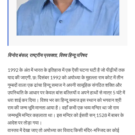
विनोद बंसल, राष्ट्रीय प्रवक्ता, विश्व हिन्दू परिषद
1992 के अंत में भारत के इतिहास में एक ऎसी घटना घटी है जो पीढ़ीयों तक
याद की जाएगी. छ: दिसंबर 1992 को अयोध्या के मुहल्ला राम कोट में तीन
गुम्बदों वाला एक ढांचा हिन्दू समाज ने अपनी सामूहिक संगठित शक्ति और
उपस्थिति के आधार पर केवल बांस बल्लियों व अपने हाथों से मात्र 5 घंटे में
धरा शाई कर दिया। विश्व भर का हिन्दू समाज इस स्थान को भगवान श्री
राम की जन्म भूमि मानता आया है। वहाँ कभी एक भव्य मन्दिर था जो राम
जन्मभूमि मन्दिर कहलाता था। इस मन्दिर को ईसवी सन् 1528 में बाबर के
आदेश पर तोड़ा गया।
वास्तव में देखा जाए तो अयोध्या का विवाद किसी मंदिर-मस्जिद का कोई