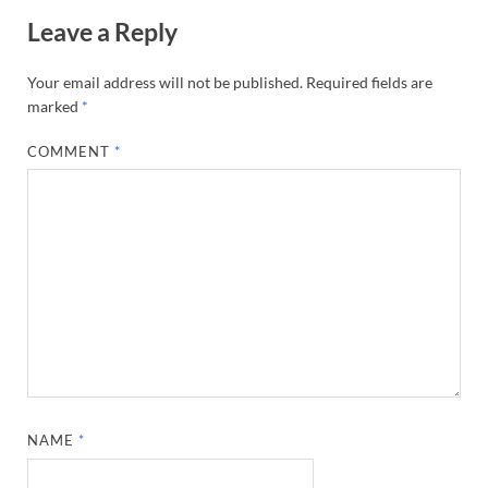
Leave a Reply
Your email address will not be published.
Required fields are
marked
*
COMMENT
*
NAME
*