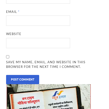
EMAIL
*
WEBSITE
SAVE MY NAME, EMAIL, AND WEBSITE IN THIS
BROWSER FOR THE NEXT TIME I COMMENT.