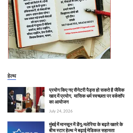
हेल्थ
प्रयोग किए गए सैनेटरी पैड्स हो सकते है जैविक
खाद में प्रयोग, मासिक धर्म स्वच्छता पर वर्कशॉप
का आयोजन
July 24, 2026
मुंबई में मानसून में डेंगू-मलेरिया के बढ़ते खतरे के
बीच स्टार हेल्थ ने बढ़ाई मेडिकल सहायता