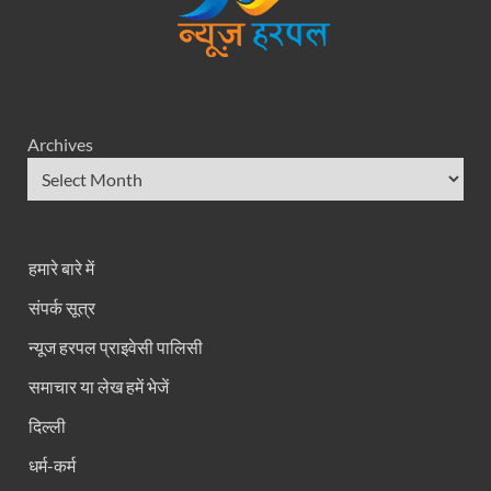
Archives
हमारे बारे में
संपर्क सूत्र
न्यूज हरपल प्राइवेसी पालिसी
समाचार या लेख हमें भेजें
दिल्ली
धर्म-कर्म