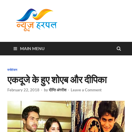
News
Harpal ki khabar
Harpal
MAIN MENU
मनोरंजन
एकदूजे के हुए शोएब और दीपिका
February 22, 2018
-
by
दीप्ति अंगरीश
-
Leave a Comment