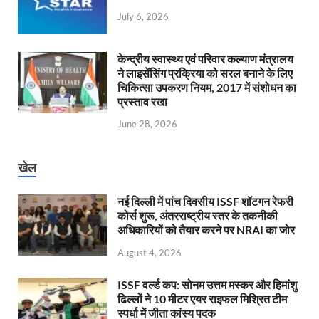
July 6, 2026
केन्‍द्रीय स्वास्थ्य एवं परिवार कल्याण मंत्रालय
ने लाइसेंसिंग प्रक्रिया को सरल बनाने के लिए
चिकित्सा उपकरण नियम, 2017 में संशोधन का
प्रस्ताव रखा
June 28, 2026
खेल
नई दिल्ली में पांच दिवसीय ISSF शॉटगन रेफरी
कोर्स शुरू, अंतरराष्ट्रीय स्तर के तकनीकी
अधिकारियों को तैयार करने पर NRAI का जोर
August 4, 2026
ISSF वर्ल्ड कप: सोनम उत्तम मस्कर और हिमांशु
ढिल्लों ने 10 मीटर एयर राइफल मिश्रित टीम
स्पर्धा में जीता कांस्य पदक