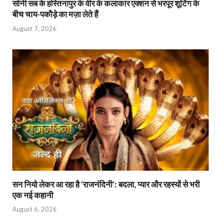
सोनी सब के हस्तिनापुर के वीर के कलाकार एक्शन से भरपूर शूटिंग के
बीच चाय-पकौड़े का मज़ा लेते हैं
August 7, 2026
सन नियो लेकर आ रहा है ‘राजनंदिनी’: बदला, प्यार और रहस्यों से भरी
एक नई कहानी
August 6, 2026