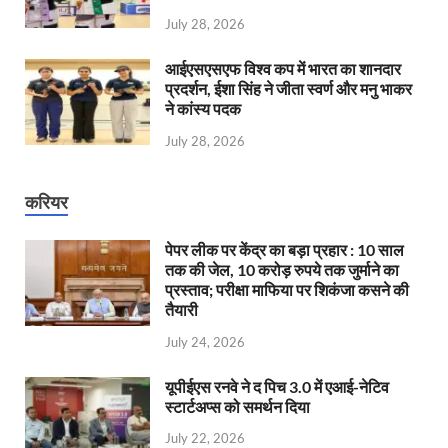
July 28, 2026
आईएसएसएफ विश्व कप में भारत का शानदार
प्रदर्शन, ईशा सिंह ने जीता स्वर्ण और मनु भाकर
ने कांस्य पदक
July 28, 2026
करियर
पेपर लीक पर केंद्र का बड़ा प्रहार : 10 साल
तक की जेल, 10 करोड़ रुपये तक जुर्माने का
प्रस्ताव; परीक्षा माफिया पर शिकंजा कसने की
तैयारी
July 24, 2026
यूपीईएस रनवे ने द पिच 3.0 में एआई-नेटिव
स्टार्टअप्स को समर्थन दिया
July 22, 2026