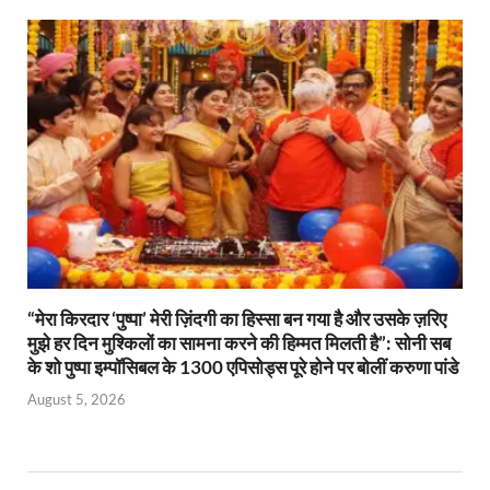
“मेरा किरदार ‘पुष्पा’ मेरी ज़िंदगी का हिस्सा बन गया है और उसके ज़रिए
मुझे हर दिन मुश्किलों का सामना करने की हिम्मत मिलती है”: सोनी सब
के शो पुष्पा इम्पॉसिबल के 1300 एपिसोड्स पूरे होने पर बोलीं करुणा पांडे
August 5, 2026