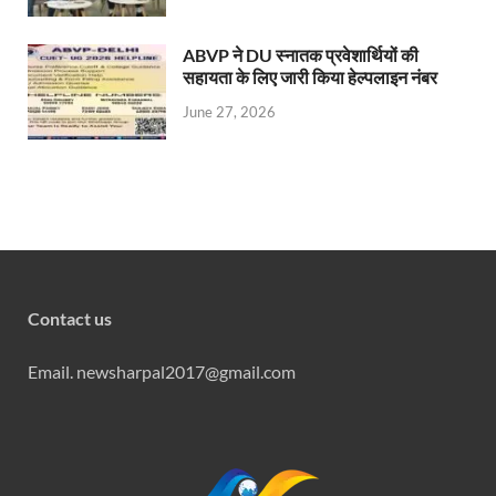
ABVP ने DU स्नातक प्रवेशार्थियों की
सहायता के लिए जारी किया हेल्पलाइन नंबर
June 27, 2026
Contact us
Email. newsharpal2017@gmail.com