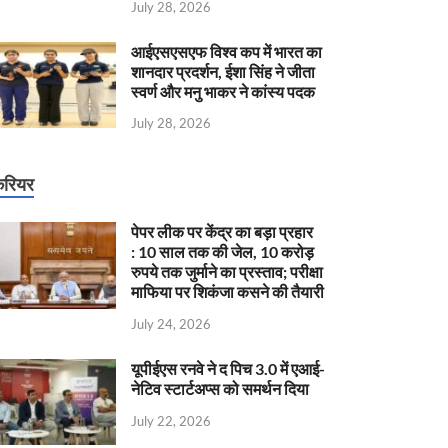
July 28, 2026
आईएसएसएफ विश्व कप में भारत का
शानदार प्रदर्शन, ईशा सिंह ने जीता
स्वर्ण और मनु भाकर ने कांस्य पदक
July 28, 2026
रियर
पेपर लीक पर केंद्र का बड़ा प्रहार
: 10 साल तक की जेल, 10 करोड़
रुपये तक जुर्माने का प्रस्ताव; परीक्षा
माफिया पर शिकंजा कसने की तैयारी
July 24, 2026
यूपीईएस रनवे ने द पिच 3.0 में एआई-
नेटिव स्टार्टअप्स को समर्थन दिया
July 22, 2026