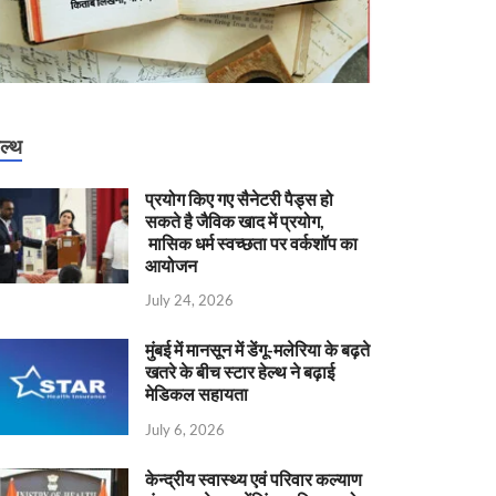
ेल्थ
प्रयोग किए गए सैनेटरी पैड्स हो
सकते है जैविक खाद में प्रयोग,
मासिक धर्म स्वच्छता पर वर्कशॉप का
आयोजन
July 24, 2026
मुंबई में मानसून में डेंगू-मलेरिया के बढ़ते
खतरे के बीच स्टार हेल्थ ने बढ़ाई
मेडिकल सहायता
July 6, 2026
केन्‍द्रीय स्वास्थ्य एवं परिवार कल्याण