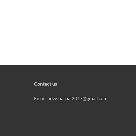
Contact us
Email. newsharpal2017@gmail.com