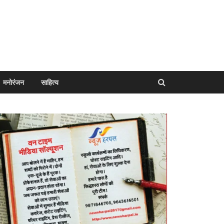
मनोरंजन
साहित्य