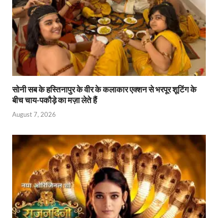
y
सोनी सब के हस्तिनापुर के वीर के कलाकार एक्शन से भरपूर शूटिंग के
बीच चाय-पकौड़े का मज़ा लेते हैं
August 7, 2026