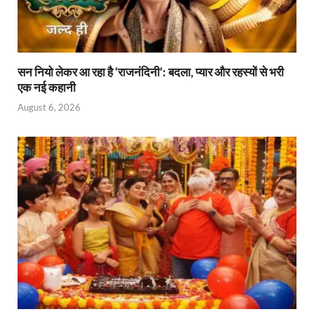
सन नियो लेकर आ रहा है ‘राजनंदिनी’: बदला, प्यार और रहस्यों से भरी
एक नई कहानी
August 6, 2026