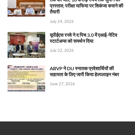
प्रस्ताव; परीक्षा माफिया पर शिकंजा कसने की
तैयारी
July 24, 2026
यूपीईएस रनवे ने द पिच 3.0 में एआई-नेटिव
स्टार्टअप्स को समर्थन दिया
July 22, 2026
ABVP ने DU स्नातक प्रवेशार्थियों की
सहायता के लिए जारी किया हेल्पलाइन नंबर
June 27, 2026