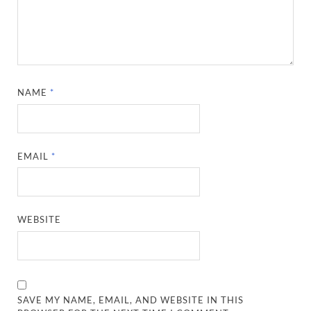
NAME
*
EMAIL
*
WEBSITE
SAVE MY NAME, EMAIL, AND WEBSITE IN THIS