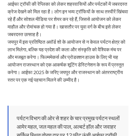
आईफा ट्रॉफी की रेप्लिका को लेकर शहरवासियों और पर्यटकों में जबरदस्त
क्रेज देखने को मिल रहा है। लोग इन भव्य ट्रॉफियों के साथ तस्वीरें खिंचवा
रहे हैं और सोशल मीडिया पर शेयर कर रहे हैं, जिससे आयोजन को लेकर
माहौल और रोमांचक हो गया है। खासतौर पर युवा वर्ग के बीच इसे लेकर
जबरदस्त उत्साह है।
जयपुर में इस प्रतिष्ठित अवॉर्ड शो के आयोजन से न केवल पर्यटन क्षेत्र को
लाभ मिलेगा, बल्कि यह प्रदेश की कला और संस्कृति को वैश्विक मंच पर
और मजबूत करेगा। फिल्ममेकर्स और प्रोडक्शन हाउस के लिए भी यह
आयोजन राजस्थान को एक आकर्षक शूटिंग डेस्टिनेशन के रूप में प्रस्तुत
करेगा। आईफा 2025 के जरिए जयपुर और राजस्थान को अंतरराष्ट्रीय
स्तर पर एक नई पहचान मिलने की उम्मीद है।
पर्यटन विभाग की ओर से शहर के चार प्रमुख पर्यटन स्थलों
आमेर महल, जल महल की पाल, अल्बर्ट हॉल और जवाहर
सर्किल स्थित तोरण द्वार पर 12 फीट ऊंची आईफा ट्रॉफी