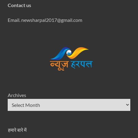
Contact us
Email. newsharpal2017@gmail.com
Archives
हमारे बारे में