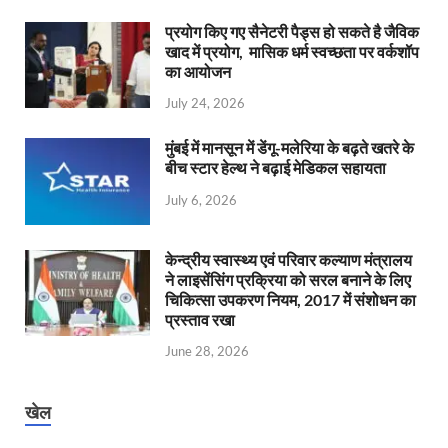
प्रयोग किए गए सैनेटरी पैड्स हो सकते है जैविक
खाद में प्रयोग, मासिक धर्म स्वच्छता पर वर्कशॉप
का आयोजन
July 24, 2026
मुंबई में मानसून में डेंगू-मलेरिया के बढ़ते खतरे के
बीच स्टार हेल्थ ने बढ़ाई मेडिकल सहायता
July 6, 2026
केन्‍द्रीय स्वास्थ्य एवं परिवार कल्याण मंत्रालय
ने लाइसेंसिंग प्रक्रिया को सरल बनाने के लिए
चिकित्सा उपकरण नियम, 2017 में संशोधन का
प्रस्ताव रखा
June 28, 2026
खेल