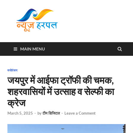
News
Harpal ki khabar
Harpal
MAIN MENU
मनोरंजन
जयपुर में आईफा ट्रॉफी की चमक,
शहरवासियों में उत्साह व सेल्फी का
क्रेज
March 5, 2025
-
by
टीम डिजिटल
-
Leave a Comment