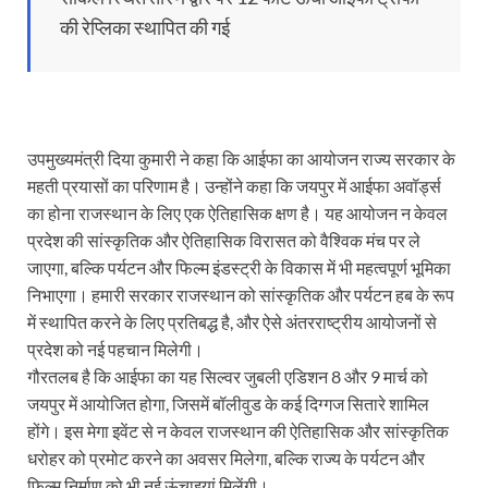
की रेप्लिका स्थापित की गई
उपमुख्यमंत्री दिया कुमारी ने कहा कि आईफा का आयोजन राज्य सरकार के
महती प्रयासों का परिणाम है। उन्होंने कहा कि जयपुर में आईफा अवॉर्ड्स
का होना राजस्थान के लिए एक ऐतिहासिक क्षण है। यह आयोजन न केवल
प्रदेश की सांस्कृतिक और ऐतिहासिक विरासत को वैश्विक मंच पर ले
जाएगा, बल्कि पर्यटन और फिल्म इंडस्ट्री के विकास में भी महत्वपूर्ण भूमिका
निभाएगा। हमारी सरकार राजस्थान को सांस्कृतिक और पर्यटन हब के रूप
में स्थापित करने के लिए प्रतिबद्ध है, और ऐसे अंतरराष्ट्रीय आयोजनों से
प्रदेश को नई पहचान मिलेगी।
गौरतलब है कि आईफा का यह सिल्वर जुबली एडिशन 8 और 9 मार्च को
जयपुर में आयोजित होगा, जिसमें बॉलीवुड के कई दिग्गज सितारे शामिल
होंगे। इस मेगा इवेंट से न केवल राजस्थान की ऐतिहासिक और सांस्कृतिक
धरोहर को प्रमोट करने का अवसर मिलेगा, बल्कि राज्य के पर्यटन और
फिल्म निर्माण को भी नई ऊंचाइयां मिलेंगी।