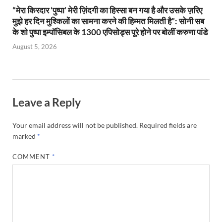
“मेरा किरदार ‘पुष्पा’ मेरी ज़िंदगी का हिस्सा बन गया है और उसके ज़रिए
मुझे हर दिन मुश्किलों का सामना करने की हिम्मत मिलती है”: सोनी सब
के शो पुष्पा इम्पॉसिबल के 1300 एपिसोड्स पूरे होने पर बोलीं करुणा पांडे
August 5, 2026
Leave a Reply
Your email address will not be published.
Required fields are
marked
*
COMMENT
*