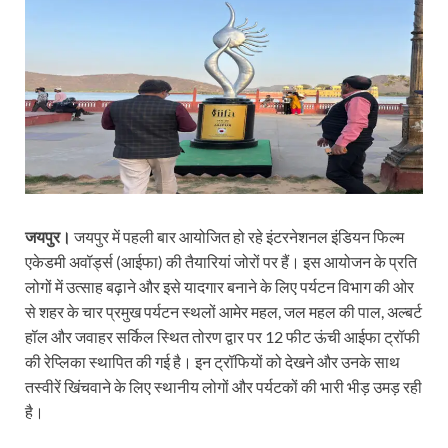
जयपुर।
जयपुर में पहली बार आयोजित हो रहे इंटरनेशनल इंडियन फिल्म
एकेडमी अवॉर्ड्स (आईफा) की तैयारियां जोरों पर हैं। इस आयोजन के प्रति
लोगों में उत्साह बढ़ाने और इसे यादगार बनाने के लिए पर्यटन विभाग की ओर
से शहर के चार प्रमुख पर्यटन स्थलों आमेर महल, जल महल की पाल, अल्बर्ट
हॉल और जवाहर सर्किल स्थित तोरण द्वार पर 12 फीट ऊंची आईफा ट्रॉफी
की रेप्लिका स्थापित की गई है। इन ट्रॉफियों को देखने और उनके साथ
तस्वीरें खिंचवाने के लिए स्थानीय लोगों और पर्यटकों की भारी भीड़ उमड़ रही
है।