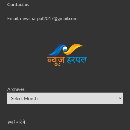
Contact us
Email. newsharpal2017@gmail.com
Archives
हमारे बारे में