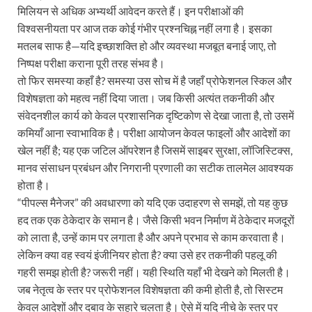
मिलियन से अधिक अभ्यर्थी आवेदन करते हैं। इन परीक्षाओं की
विश्वसनीयता पर आज तक कोई गंभीर प्रश्नचिह्न नहीं लगा है। इसका
मतलब साफ है—यदि इच्छाशक्ति हो और व्यवस्था मजबूत बनाई जाए, तो
निष्पक्ष परीक्षा कराना पूरी तरह संभव है।
तो फिर समस्या कहाँ है? समस्या उस सोच में है जहाँ प्रोफेशनल स्किल और
विशेषज्ञता को महत्व नहीं दिया जाता। जब किसी अत्यंत तकनीकी और
संवेदनशील कार्य को केवल प्रशासनिक दृष्टिकोण से देखा जाता है, तो उसमें
कमियाँ आना स्वाभाविक है। परीक्षा आयोजन केवल फाइलों और आदेशों का
खेल नहीं है; यह एक जटिल ऑपरेशन है जिसमें साइबर सुरक्षा, लॉजिस्टिक्स,
मानव संसाधन प्रबंधन और निगरानी प्रणाली का सटीक तालमेल आवश्यक
होता है।
“पीपल्स मैनेजर” की अवधारणा को यदि एक उदाहरण से समझें, तो यह कुछ
हद तक एक ठेकेदार के समान है। जैसे किसी भवन निर्माण में ठेकेदार मजदूरों
को लाता है, उन्हें काम पर लगाता है और अपने प्रभाव से काम करवाता है।
लेकिन क्या वह स्वयं इंजीनियर होता है? क्या उसे हर तकनीकी पहलू की
गहरी समझ होती है? जरूरी नहीं। यही स्थिति यहाँ भी देखने को मिलती है।
जब नेतृत्व के स्तर पर प्रोफेशनल विशेषज्ञता की कमी होती है, तो सिस्टम
केवल आदेशों और दबाव के सहारे चलता है। ऐसे में यदि नीचे के स्तर पर