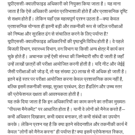
यूपीएससी-क्वालीफाइड अधिकारी को नियुक्त किया जाता है। यह माना
जाता है कि ऐसे अधिकारी अत्यंत प्रतिभाशाली होते हैं और प्रशासनिक दृष्टि
से सक्षम होते हैं। लेकिन यहाँ एक महत्वपूर्ण प्रश्न उठता है—क्या केवल
प्रशासनिक योग्यता ही इतनी बड़ी और तकनीकी रूप से जटिल परीक्षाओं
को निष्पक्ष और सुरक्षित ढंग से संचालित करने के लिए पर्याप्त है?
यूपीएससी-क्वालीफाइड अधिकारियों की पृष्ठभूमि विविध होती है। वे पहले
बिजली विभाग, स्वास्थ्य विभाग, वन विभाग या किसी अन्य क्षेत्र में कार्य कर
चुके होते हैं। अचानक उन्हें ऐसी संस्था की जिम्मेदारी सौंप दी जाती है जहाँ
उन्हें लाखों छात्रों की परीक्षा आयोजित करनी होती है। यदि नीट और जेईई
जैसी परीक्षाओं को जोड़ दें, तो यह संख्या 20 लाख से भी अधिक हो जाती है।
इतने बड़े स्तर पर परीक्षा आयोजित करना केवल प्रशासनिक काम नहीं है,
बल्कि इसमें तकनीकी समझ, सुरक्षा प्रबंधन, डेटा हैंडलिंग और उच्च स्तर
की प्रोफेशनल दक्षता की आवश्यकता होती है।
यह तर्क दिया जाता है कि इन अधिकारियों का काम करने का तरीका मुख्यतः
“पीपल्स मैनेजमेंट” पर आधारित होता है। यानी वे लोगों को मैनेज करते हैं—
कभी अधिकार दिखाकर, कभी दबाव बनाकर, तो कभी संबंधों का उपयोग
करके। लेकिन प्रश्न यह है कि क्या इतने संवेदनशील और तकनीकी कार्य में
केवल “लोगों को मैनेज करना” ही पर्याप्त है? क्या इसमें प्रोफेशनल स्किल,