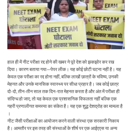
हाल ही में नीट परीक्षा रद्द होने की खबर ने पूरे देश को झकझोर कर रख
दिया। कारण बताया गया—पेपर लीक। यह कोई छोटी घटना नहीं है। यह
केवल एक परीक्षा का रद्द होना नहीं, बल्कि लाखों छात्रों के भविष्य, उनकी
मेहनत और उनके मानसिक स्वास्थ्य पर सीधा प्रहार है। जब कोई छात्र
दो-दो, तीन-तीन साल तक दिन-रात मेहनत करता है और अंत में परीक्षा ही
संदिग्ध हो जाए, तो यह केवल एक प्रशासनिक विफलता नहीं बल्कि एक
गहरी प्रणालीगत समस्या का संकेत है। यह एक शुद्ध देशद्रोह का मामला है
।
नीट जैसी परीक्षाओं का आयोजन करने वाली संस्था एक सरकारी निकाय
है। आमतौर पर इस तरह की संस्थाओं के शीर्ष पर एक आईएएस या अन्य