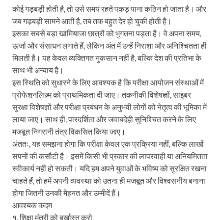
कोई गड़बड़ी होती है, तो उसे समय रहते पकड़ पाना कठिन हो जाता है। और
जब गड़बड़ी सामने आती है, तब तक बहुत देर हो चुकी होती है।
इसका सबसे बड़ा खामियाजा छात्रों को भुगतना पड़ता है। वे अपना समय,
ऊर्जा और संसाधन लगाते हैं, लेकिन अंत में उन्हें निराशा और अनिश्चितता ही
मिलती है। यह केवल व्यक्तिगत नुकसान नहीं है, बल्कि देश की प्रतिभा के
साथ भी अन्याय है।
इस स्थिति को सुधारने के लिए आवश्यक है कि परीक्षा आयोजन संस्थाओं में
प्रोफेशनलिज़्म को प्राथमिकता दी जाए। तकनीकी विशेषज्ञों, साइबर
सुरक्षा विशेषज्ञों और परीक्षा प्रबंधन के अनुभवी लोगों को नेतृत्व की भूमिका में
लाया जाए। साथ ही, पारदर्शिता और जवाबदेही सुनिश्चित करने के लिए
मजबूत निगरानी तंत्र विकसित किया जाए।
अंततः, यह समझना होगा कि परीक्षा केवल एक प्रक्रिया नहीं, बल्कि लाखों
सपनों की कसौटी है। इसमें किसी भी प्रकार की लापरवाही या अनियमितता
स्वीकार्य नहीं हो सकती। यदि हम अपने युवाओं के भविष्य को सुरक्षित रखना
चाहते हैं, तो हमें अपनी व्यवस्था को उतना ही मजबूत और विश्वसनीय बनाना
होगा जितनी उनकी मेहनत और उम्मीदें हैं।
आवश्यक कदम
१. शिक्षा मंत्री को बर्खास्त करो