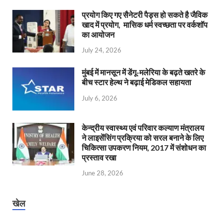
प्रयोग किए गए सैनेटरी पैड्स हो सकते है जैविक
खाद में प्रयोग, मासिक धर्म स्वच्छता पर वर्कशॉप
का आयोजन
July 24, 2026
मुंबई में मानसून में डेंगू-मलेरिया के बढ़ते खतरे के
बीच स्टार हेल्थ ने बढ़ाई मेडिकल सहायता
July 6, 2026
केन्‍द्रीय स्वास्थ्य एवं परिवार कल्याण मंत्रालय
ने लाइसेंसिंग प्रक्रिया को सरल बनाने के लिए
चिकित्सा उपकरण नियम, 2017 में संशोधन का
प्रस्ताव रखा
June 28, 2026
खेल