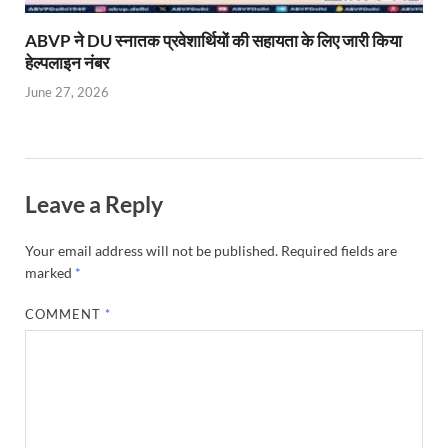
ABVP ने DU स्नातक प्रवेशार्थियों की सहायता के लिए जारी किया
हेल्पलाइन नंबर
June 27, 2026
Leave a Reply
Your email address will not be published.
Required fields are
marked
*
COMMENT
*