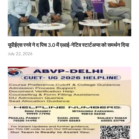
यूपीईएस रनवे ने द पिच 3.0 में एआई-नेटिव स्टार्टअप्स को समर्थन दिया
July 22, 2026