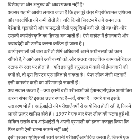
विशेषज्ञता और अनुभव की आवश्यकता नहीं है?
अक्सर यह भी आरोप लगाया जाता है कि इस पूरे तंत्र में प्रोफेशनल एथिक्स
और पारदर्शिता की कमी होती है। यदि किसी सिस्टम में लंबे समय तक
बेईमानी, घूसखोरी और चापलूसी जैसी प्रवृत्तियाँ बनी रहें, तो वह धीरे-धीरे
उसकी कार्यसंस्कृति का हिस्सा बन जाती हैं। ऐसे माहौल में ईमानदारी और
जवाबदेही की उम्मीद करना कठिन हो जाता है।
कार्यप्रणाली की बात करें तो शीर्ष अधिकारी अपने अधीनस्थों को काम
सौंपते हैं, वे आगे अपने अधीनस्थों को, और अंततः वास्तविक काम क्लेरिकल
स्टाफ के स्तर पर होता है। यदि इस पूरी श्रृंखला में कहीं भी ईमानदारी की
कमी हो, तो पूरा सिस्टम प्रभावित हो सकता है। पेपर लीक जैसी घटनाएँ
इसी कमजोर कड़ी का परिणाम हो सकती हैं।
अब सवाल उठता है—क्या इतनी बड़ी परीक्षाओं को ईमानदारीपूर्वक आयोजित
करना संभव है? इसका उत्तर स्पष्ट है—हाँ, संभव है। हमारे पास इसके
उदाहरण भी हैं। आईआईटी की परीक्षाएँ वर्षों से आयोजित होती रही हैं, जिनमें
लाखों छात्र शामिल होते हैं। 1997 में एक बार पेपर लीक की घटना हुई थी,
लेकिन उसके बाद आईआईटी ने अपनी प्रणाली को इतना मजबूत किया कि
फिर कभी ऐसी घटना सामने नहीं आई।
इसी प्रकार यूपीएससी स्वयं अपनी परीक्षाएँ आयोजित करता है, जिसमें एक