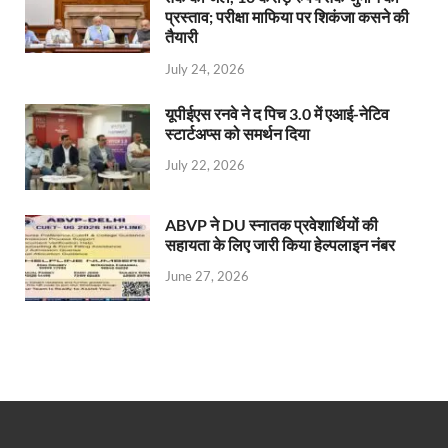
प्रस्ताव; परीक्षा माफिया पर शिकंजा कसने की
तैयारी
July 24, 2026
यूपीईएस रनवे ने द पिच 3.0 में एआई-नेटिव
स्टार्टअप्स को समर्थन दिया
July 22, 2026
ABVP ने DU स्नातक प्रवेशार्थियों की
सहायता के लिए जारी किया हेल्पलाइन नंबर
June 27, 2026