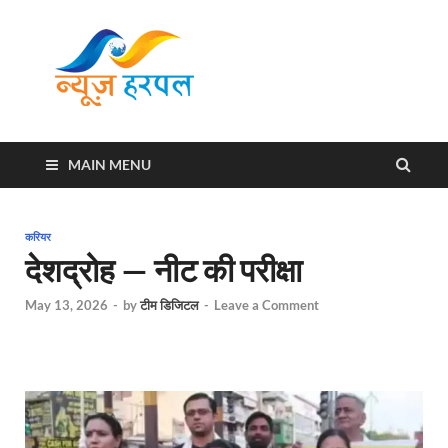
News
Harpal ki khabar
Harpal
MAIN MENU
करियर
देशद्रोह — नीट की परीक्षा
May 13, 2026
-
by
टीम डिजिटल
-
Leave a Comment