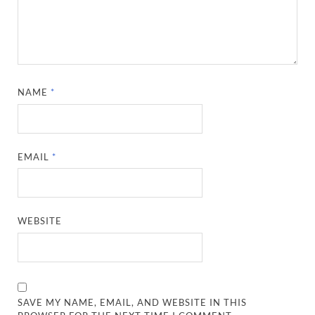
NAME
*
EMAIL
*
WEBSITE
SAVE MY NAME, EMAIL, AND WEBSITE IN THIS