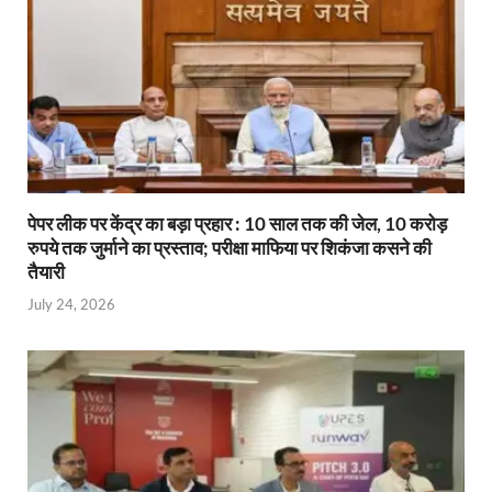
y
पेपर लीक पर केंद्र का बड़ा प्रहार : 10 साल तक की जेल, 10 करोड़
रुपये तक जुर्माने का प्रस्ताव; परीक्षा माफिया पर शिकंजा कसने की
तैयारी
July 24, 2026