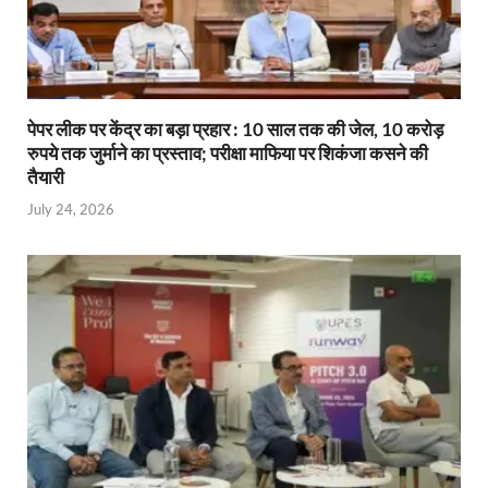
पेपर लीक पर केंद्र का बड़ा प्रहार : 10 साल तक की जेल, 10 करोड़
रुपये तक जुर्माने का प्रस्ताव; परीक्षा माफिया पर शिकंजा कसने की
तैयारी
July 24, 2026