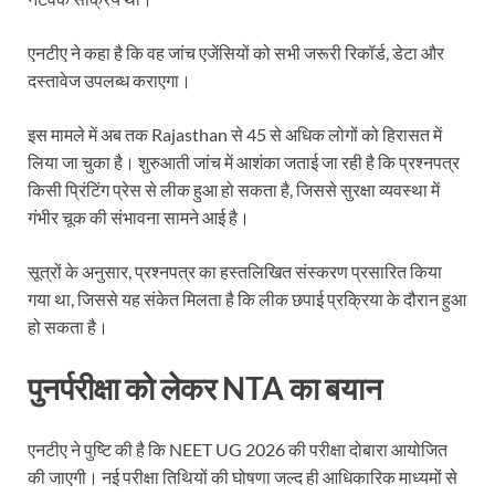
एनटीए ने कहा है कि वह जांच एजेंसियों को सभी जरूरी रिकॉर्ड, डेटा और
दस्तावेज उपलब्ध कराएगा।
इस मामले में अब तक
Rajasthan
से 45 से अधिक लोगों को हिरासत में
लिया जा चुका है। शुरुआती जांच में आशंका जताई जा रही है कि प्रश्नपत्र
किसी प्रिंटिंग प्रेस से लीक हुआ हो सकता है, जिससे सुरक्षा व्यवस्था में
गंभीर चूक की संभावना सामने आई है।
सूत्रों के अनुसार, प्रश्नपत्र का हस्तलिखित संस्करण प्रसारित किया
गया था, जिससे यह संकेत मिलता है कि लीक छपाई प्रक्रिया के दौरान हुआ
हो सकता है।
पुनर्परीक्षा को लेकर NTA का बयान
एनटीए ने पुष्टि की है कि NEET UG 2026 की परीक्षा दोबारा आयोजित
की जाएगी। नई परीक्षा तिथियों की घोषणा जल्द ही आधिकारिक माध्यमों से