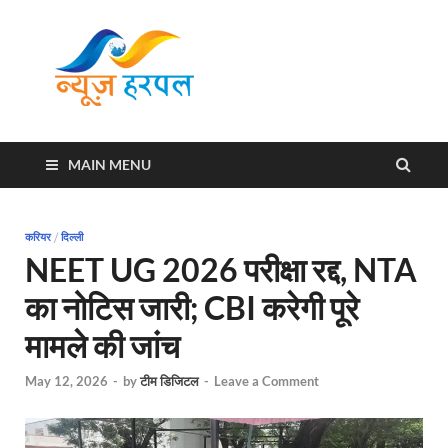
News
Harpal ki khabar
Harpal
MAIN MENU
करियर
/
दिल्ली
NEET UG 2026 परीक्षा रद्द, NTA
का नोटिस जारी; CBI करेगी पूरे
मामले की जांच
May 12, 2026
-
by
टीम डिजिटल
-
Leave a Comment