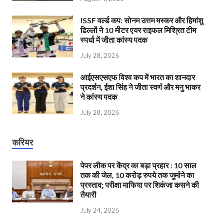
ISSF वर्ल्ड कप: सोनम उत्तम मस्कर और हिमांशु
ढिल्लों ने 10 मीटर एयर राइफल मिश्रित टीम
स्पर्धा में जीता कांस्य पदक
July 28, 2026
आईएसएसएफ विश्व कप में भारत का शानदार
प्रदर्शन, ईशा सिंह ने जीता स्वर्ण और मनु भाकर
ने कांस्य पदक
July 28, 2026
करियर
पेपर लीक पर केंद्र का बड़ा प्रहार : 10 साल
तक की जेल, 10 करोड़ रुपये तक जुर्माने का
प्रस्ताव; परीक्षा माफिया पर शिकंजा कसने की
तैयारी
July 24, 2026