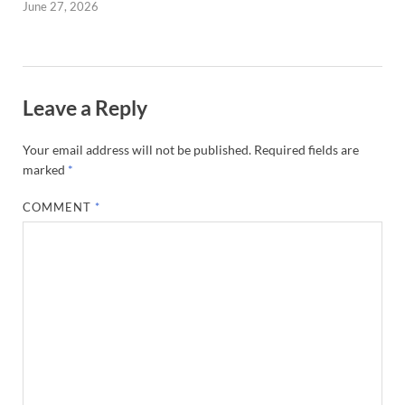
June 27, 2026
Leave a Reply
Your email address will not be published.
Required fields are
marked
*
COMMENT
*