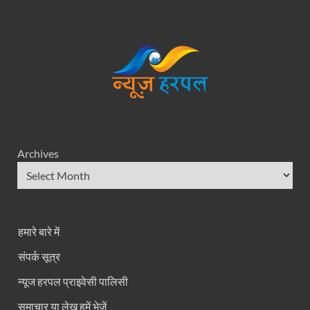
Archives
हमारे बारे में
संपर्क सूत्र
न्यूज हरपल प्राइवेसी पालिसी
समाचार या लेख हमें भेजें