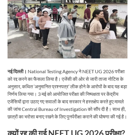
नई दिल्ली।
National Testing Agency
ने NEET UG 2026 परीक्षा
को रद्द करने का फैसला लिया है। एजेंसी की ओर से जारी ताजा नोटिस के
अनुसार, कथित ‘अनुमानित प्रश्नपत्र’ लीक होने के आरोपों के बाद यह बड़ा
निर्णय लिया गया। 3 मई को आयोजित परीक्षा की निष्पक्षता पर केंद्रीय
एजेंसियों द्वारा उठाए गए सवालों के बाद सरकार ने हस्तक्षेप करते हुए मामले
की जांच
Central Bureau of Investigation
को सौंप दी है। साथ ही,
छात्रों का भरोसा बनाए रखने के लिए पुनर्परीक्षा कराने की घोषणा की गई है।
क्यों रद्द की गई NEET UG 2026 परीक्षा?