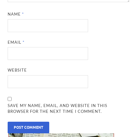
NAME
*
EMAIL
*
WEBSITE
SAVE MY NAME, EMAIL, AND WEBSITE IN THIS
BROWSER FOR THE NEXT TIME I COMMENT.