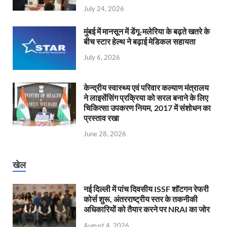
July 24, 2026
मुंबई में मानसून में डेंगू-मलेरिया के बढ़ते खतरे के
बीच स्टार हेल्थ ने बढ़ाई मेडिकल सहायता
July 6, 2026
केन्‍द्रीय स्वास्थ्य एवं परिवार कल्याण मंत्रालय
ने लाइसेंसिंग प्रक्रिया को सरल बनाने के लिए
चिकित्सा उपकरण नियम, 2017 में संशोधन का
प्रस्ताव रखा
June 28, 2026
खेल
नई दिल्ली में पांच दिवसीय ISSF शॉटगन रेफरी
कोर्स शुरू, अंतरराष्ट्रीय स्तर के तकनीकी
अधिकारियों को तैयार करने पर NRAI का जोर
August 4, 2026