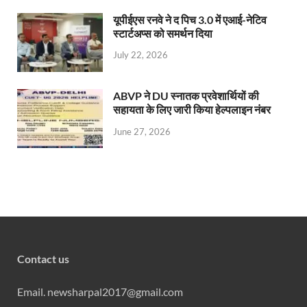
यूपीईएस रनवे ने द पिच 3.0 में एआई-नेटिव
स्टार्टअप्स को समर्थन दिया
July 22, 2026
ABVP ने DU स्नातक प्रवेशार्थियों की
सहायता के लिए जारी किया हेल्पलाइन नंबर
June 27, 2026
Contact us
Email. newsharpal2017@gmail.com