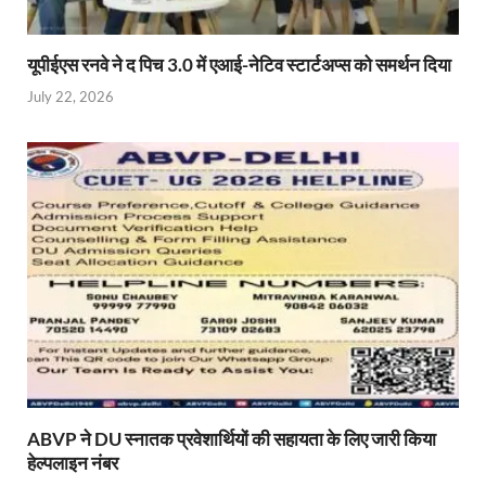
यूपीईएस रनवे ने द पिच 3.0 में एआई-नेटिव स्टार्टअप्स को समर्थन दिया
July 22, 2026
ABVP ने DU स्नातक प्रवेशार्थियों की सहायता के लिए जारी किया
हेल्पलाइन नंबर