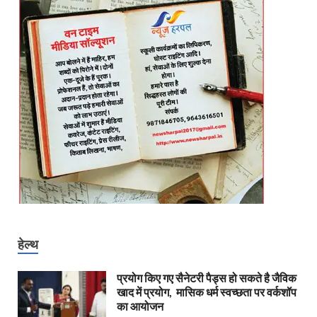
हेल्थ
प्रयोग किए गए सैनेटरी पैड्स हो सकते है जैविक
खाद में प्रयोग, मासिक धर्म स्वच्छता पर वर्कशॉप
का आयोजन