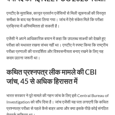
एनटीए के मुताबिक, कानून प्रवर्तन एजेंसियों से मिली सूचनाओं की विस्तृत
समीक्षा के बाद यह फैसला लिया गया। जांच में ऐसे संकेत मिले कि परीक्षा
प्रक्रिया में अनियमितता हो सकती है।
एजेंसी ने अपने आधिकारिक बयान में कहा कि उपलब्ध साक्ष्यों को देखते हुए
परीक्षा को यथावत रखना संभव नहीं था। एनटीए ने स्पष्ट किया कि राष्ट्रीय
परीक्षा प्रणाली की पारदर्शिता और विश्वसनीयता बनाए रखने के लिए यह
कदम उठाना जरूरी था।
कथित प्रश्नपत्र लीक मामले की CBI
जांच, 45 से अधिक हिरासत में
भारत सरकार ने पूरे मामले की गहन जांच के लिए इसे
Central Bureau of
Investigation
को सौंप दिया है। जांच एजेंसी यह पता लगाएगी कि कथित
प्रश्नपत्र परीक्षा से पहले कैसे बाहर आया और क्या इसके पीछे कोई संगठित
नेटवर्क सक्रिय था।