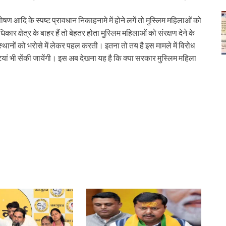
षण आदि के स्पष्ट प्रावधान निकाहनामे में होने लगें तो मुस्लिम महिलाओं को
 क्षेत्र के बाहर हैं तो बेहतर होता मुस्लिम महिलाओं को संरक्षण देने के
थानों को भरोसे में लेकर पहल करती। इतना तो तय है इस मामले में विरोध
ं भी सेंकी जायेंगी। इस अब देखना यह है कि क्या सरकार मुस्लिम महिला