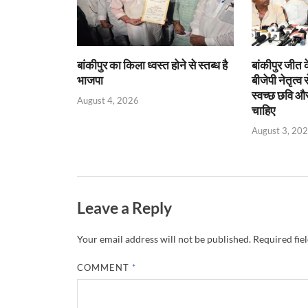
y
बांकीपुर का किला ध्वस्त होने से स्तब्ध है
बांकीपुर जीत 
भाजपा
बीजेपी नेतृत्व
स्वच्छ छवि और
August 4, 2026
चाहिए
August 3, 20
Leave a Reply
Your email address will not be published.
Required fie
COMMENT
*