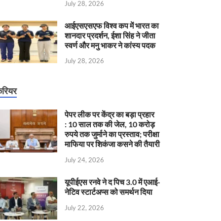
July 28, 2026
आईएसएसएफ विश्व कप में भारत का
शानदार प्रदर्शन, ईशा सिंह ने जीता
स्वर्ण और मनु भाकर ने कांस्य पदक
July 28, 2026
रियर
पेपर लीक पर केंद्र का बड़ा प्रहार
: 10 साल तक की जेल, 10 करोड़
रुपये तक जुर्माने का प्रस्ताव; परीक्षा
माफिया पर शिकंजा कसने की तैयारी
July 24, 2026
यूपीईएस रनवे ने द पिच 3.0 में एआई-
नेटिव स्टार्टअप्स को समर्थन दिया
July 22, 2026