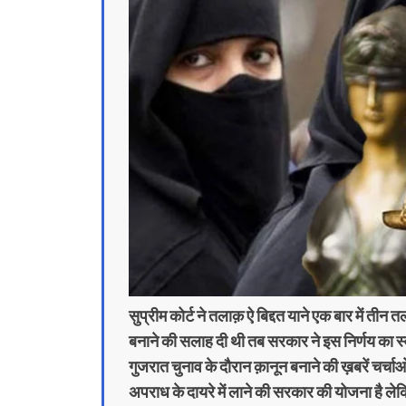
सुप्रीम कोर्ट ने तलाक़ ऐ बिद्दत याने एक बार में त
बनाने की सलाह दी थी तब सरकार ने इस निर्णय का स
गुजरात चुनाव के दौरान क़ानून बनाने की ख़बरें चर्चा
अपराध के दायरे में लाने की सरकार की योजना है ले