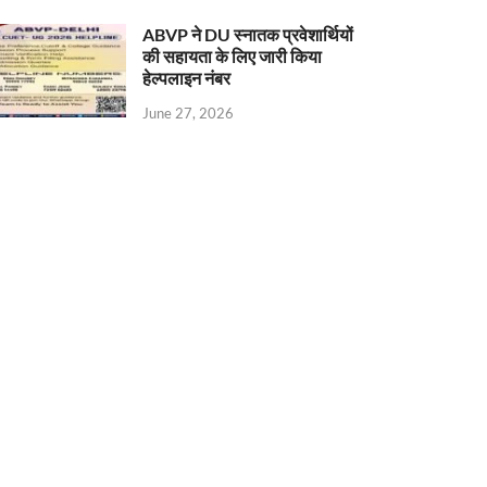
ABVP ने DU स्नातक प्रवेशार्थियों
की सहायता के लिए जारी किया
हेल्पलाइन नंबर
June 27, 2026