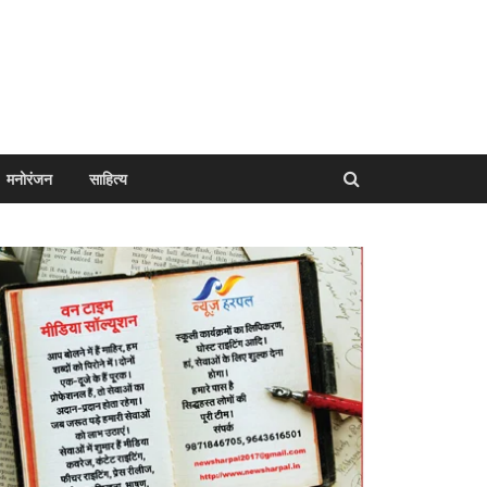
मनोरंजन
साहित्य