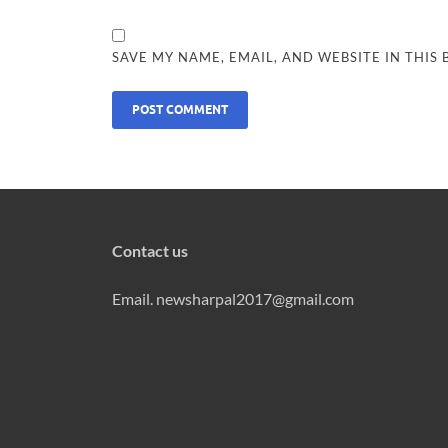
SAVE MY NAME, EMAIL, AND WEBSITE IN THIS
Contact us
Email. newsharpal2017@gmail.com