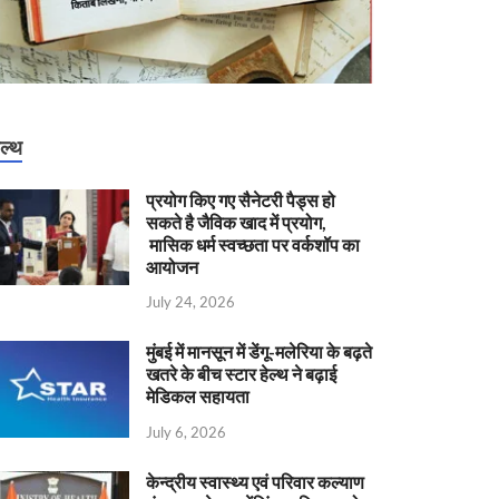
ेल्थ
प्रयोग किए गए सैनेटरी पैड्स हो
सकते है जैविक खाद में प्रयोग,
मासिक धर्म स्वच्छता पर वर्कशॉप का
आयोजन
July 24, 2026
मुंबई में मानसून में डेंगू-मलेरिया के बढ़ते
खतरे के बीच स्टार हेल्थ ने बढ़ाई
मेडिकल सहायता
July 6, 2026
केन्‍द्रीय स्वास्थ्य एवं परिवार कल्याण