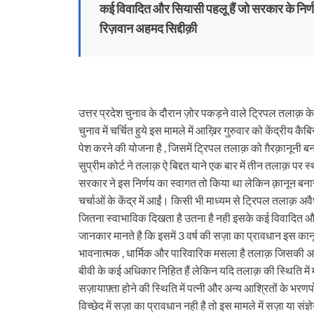
कई विवादित और सियासी पहलू हैं जो सरकार के निर्णय
रिज़वान अहमद सिद्दीक़ी
उत्तर प्रदेश चुनाव के दौरान ज़ोर पकड़ने वाले ट्रिपल तलाक़ के 
चुनाव में चर्चित हुये इस मामले में आख़िर गुरुवार को केंद्रीय 
पेश करने की योजना है , जिसमें ट्रिपल तलाक़ को ग़ैरक़ानूनी बन
सुप्रीम कोर्ट ने तलाक़ ऐ बिद्दत याने एक बार में तीन तलाक़ प
सरकार ने इस निर्णय का स्वागत तो किया था लेकिन क़ानून बनान
चर्चाओं के केंद्र में आईं। किसी भी माध्यम से ट्रिपल तलाक़ अ
जितना स्वाभाविक दिखता है उतना है नही इसके कई विवादित और स
जानकार मानते है कि इसमें 3 वर्ष की सज़ा का प्रावधान इस क
भावनात्मक , धार्मिक और पारिवारिक मसला है तलाक़ जिसकी अल
बीवी के कई अधिकार निहित हैं लेकिन यदि तलाक़ की स्थिति में
सज़ायाफ़्ता होने की स्थिति में पत्नी और अन्य आश्रितों के भर
विच्छेद में सज़ा का प्रावधान नही है तो इस मामले में सज़ा या 