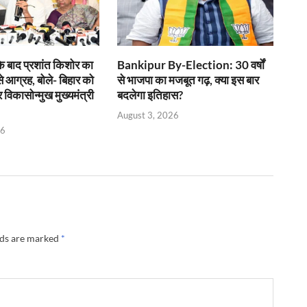
के बाद प्रशांत किशोर का
Bankipur By-Election: 30 वर्षों
 से आग्रह, बोले- बिहार को
से भाजपा का मजबूत गढ़, क्या इस बार
 विकासोन्मुख मुख्यमंत्री
बदलेगा इतिहास?
August 3, 2026
26
lds are marked
*