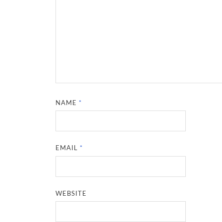
NAME
*
EMAIL
*
WEBSITE