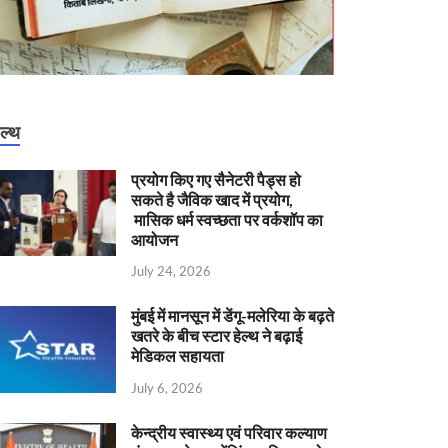
ेल्थ
प्रयोग किए गए सैनेटरी पैड्स हो
सकते है जैविक खाद में प्रयोग,
मासिक धर्म स्वच्छता पर वर्कशॉप का
आयोजन
July 24, 2026
मुंबई में मानसून में डेंगू-मलेरिया के बढ़ते
खतरे के बीच स्टार हेल्थ ने बढ़ाई
मेडिकल सहायता
July 6, 2026
केन्‍द्रीय स्वास्थ्य एवं परिवार कल्याण