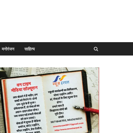
मनोरंजन
साहित्य