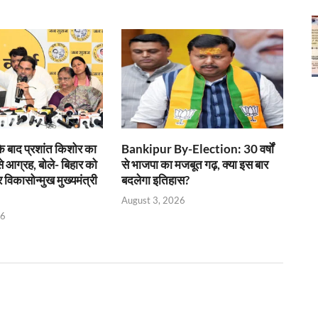
के बाद प्रशांत किशोर का
Bankipur By-Election: 30 वर्षों
 से आग्रह, बोले- बिहार को
से भाजपा का मजबूत गढ़, क्या इस बार
 विकासोन्मुख मुख्यमंत्री
बदलेगा इतिहास?
August 3, 2026
26