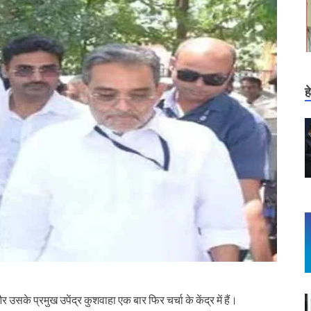
ह
उसके प्रमुख उपेंद्र कुशवाहा एक बार फिर चर्चा के केंद्र में हैं।