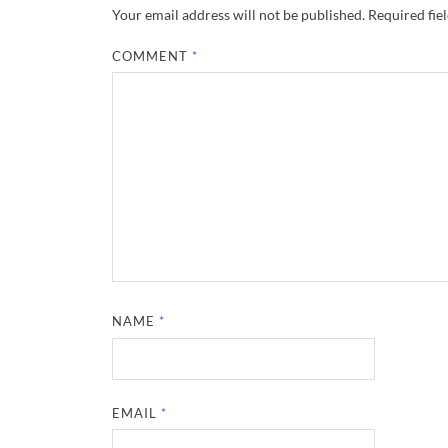
Your email address will not be published.
Required fie
COMMENT
*
NAME
*
EMAIL
*