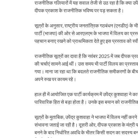
राजनीतिक गलियारों में यह सवाल तेजी से उठ रहा है कि क्या उ
दीपक प्रकाश के राजनीतिक भविष्य पर पड़ सकता है।
सूत्रों के अनुसार, राष्ट्रीय जनतांत्रिक गठबंधन (एनडीए) क
पार्टी (भाजपा) की ओर से आरएलएम के भाजपा में विलय का प्रस्ता
पहचान बनाए रखने को प्राथमिकता देते हुए इस प्रस्ताव को स्
राजनीतिक सूत्रों का दावा है कि नवंबर 2025 में जब दीपक प्र
की चर्चाएं सामने आई थीं। उस समय भी पार्टी विलय का प्रस्ताव
गया। माना जा रहा था कि बदलते राजनीतिक समीकरणों के बीच भ
अपने रुख पर कायम रहे।
हाल ही में आयोजित एक पार्टी कार्यक्रम में उपेंद्र कुशवाहा ने 
पारिवारिक हित से बड़ा होता है। उनके इस बयान को राजनीतिक हलक
सूत्रों के मुताबिक, उपेंद्र कुशवाहा ने भाजपा में विलय नहीं कर
संभावना जताई जा रही है। दूसरी ओर, दीपक प्रकाश के मंत्री पद
बनने के बाद निर्धारित अवधि के भीतर किसी सदन का सदस्य बनन