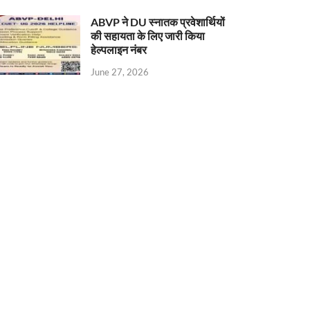
ABVP ने DU स्नातक प्रवेशार्थियों
की सहायता के लिए जारी किया
हेल्पलाइन नंबर
June 27, 2026