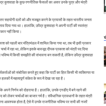
पेंद्र कुशवाहा के कुछ रणनीतिक फैसलों का असर उनके पुत्र और मंत्री
े भीतर सहयोगी दलों को और मजबूत करने के प्रयासों के तहत भारतीय जनता
व दिया गया था। हालांकि, उपेंद्र कुशवाहा ने अपनी पार्टी की स्वतंत्र
वीकार नहीं किया।
ख
काश को पहली बार मंत्रिमंडल में शामिल किया गया था, तब भी इसी प्रकार
 चर्चा में रहा था, लेकिन इसके बावजूद दीपक प्रकाश को मंत्री पद दिया
विष्य में किसी समझौते की संभावना बन सकती है, लेकिन उपेंद्र कुशवाहा
कार्यकर्ताओं को संबोधित करते हुए कहा कि पार्टी का हित किसी भी व्यक्तिगत या
ों में महत्वपूर्ण संकेत के रूप में देखा जा रहा है।
ने के अपने निर्णय को दोहराया है। हालांकि, उनके एनडीए में बने रहने की
 को लेकर चर्चाओं का बाजार गर्म है। संवैधानिक प्रावधानों के तहत मंत्री
ा आवश्यक होता है, ऐसे में उनके राजनीतिक भविष्य पर सभी की नजरें