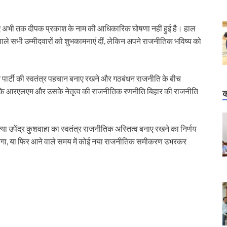
िए अभी तक दीपक प्रकाश के नाम की आधिकारिक घोषणा नहीं हुई है। हाल
रने वाले सभी उम्मीदवारों को शुभकामनाएं दीं, लेकिन अपने राजनीतिक भविष्य को
ने पार्टी की स्वतंत्र पहचान बनाए रखने और गठबंधन राजनीति के बीच
होगा कि आरएलएम और उसके नेतृत्व की राजनीतिक रणनीति बिहार की राजनीति
क
ा उपेंद्र कुशवाहा का स्वतंत्र राजनीतिक अस्तित्व बनाए रखने का निर्णय
करेगा, या फिर आने वाले समय में कोई नया राजनीतिक समीकरण उभरकर