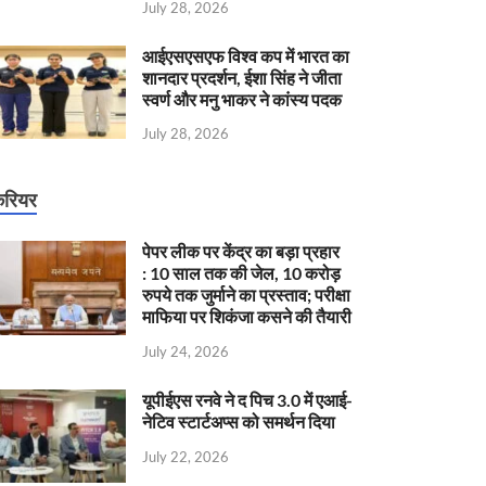
July 28, 2026
आईएसएसएफ विश्व कप में भारत का
शानदार प्रदर्शन, ईशा सिंह ने जीता
स्वर्ण और मनु भाकर ने कांस्य पदक
July 28, 2026
रियर
पेपर लीक पर केंद्र का बड़ा प्रहार
: 10 साल तक की जेल, 10 करोड़
रुपये तक जुर्माने का प्रस्ताव; परीक्षा
माफिया पर शिकंजा कसने की तैयारी
July 24, 2026
यूपीईएस रनवे ने द पिच 3.0 में एआई-
नेटिव स्टार्टअप्स को समर्थन दिया
July 22, 2026