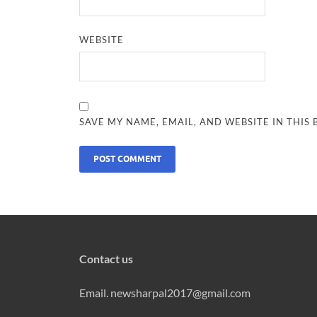
WEBSITE
SAVE MY NAME, EMAIL, AND WEBSITE IN THIS
Contact us
Email. newsharpal2017@gmail.com