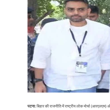
पटना:
बिहार की राजनीति में राष्ट्रीय लोक मोर्चा (आरएलएम) और 