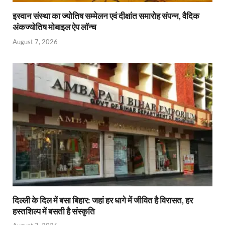
इस्वान संस्था का ज्योतिष सम्मेलन एवं दीक्षांत समारोह संपन्न, वैदिक
अंकज्योतिष मोबाइल ऐप लॉन्च
August 7, 2026
दिल्ली के दिल में बसा बिहार: जहां हर धागे में जीवित है विरासत, हर
हस्तशिल्प में बसती है संस्कृति