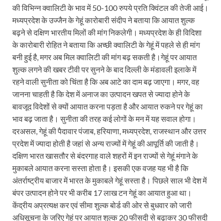
की विभिन्न क्वालिटी के भाव में 50-100 रुपये प्रति क्विंटल की तेजी आई।
मध्यप्रदेश के उज्जैन के गेहूं कारोबारी संदीप ने बताया कि आयात शुल्क
बढ़ने से दक्षिण भारतीय मिलों की मांग निकलेगी। मध्यप्रदेश के ही विदिशा
के कारोबारी रोहित ने बताया कि अच्छी क्वालिटी के गेहूं में पहले से ही मांग
बनी हुई है, मगर अब मिल क्वालिटी की मांग बढ़ सकती है।गेहूं पर आयात
शुल्क लगने की खबर टीवी पर सुनने के बाद दिल्ली के मंडावली इलाके में
रहने वाली सुनीता को चिंता है कि अब आटे का दाम बढ़ जाएगा। मगर, वह
जानना चाहती है कि देश में अनाज का उत्पादन खपत से ज्यादा होने के
बावजूद विदेशों से क्यों आयात करना पड़ता है और आयात रुकने पर गेहूं का
भाव बढ़ जाता है। सुनीता की तरह कई लोगों के मन में यह सवाल होगा।
दरअसल, गेहूं की पैदावार पंजाब, हरियाणा, मध्यप्रदेश, राजस्थान और उत्तर
प्रदेश में ज्यादा होती है जहां से अन्य राज्यों में गेहूं की आपूर्ति की जाती है।
दक्षिण भारत खासतौर से बंदरगाह वाले शहरों में इन राज्यों से गेहूं मंगाने के
मुकाबले आयात करना सस्ता होता है। इसकी एक वजह यह भी है कि
अंतर्राष्ट्रीय बाजार में भारत के मुकाबले गेहूं सस्ता है। पिछले साल भी देश में
बंपर उत्पादन होने पर भी करीब 17 लाख टन गेहूं का आयात हुआ था।
केंद्रीय अप्रत्यक्ष कर एवं सीमा शुल्क बोर्ड की ओर से बुधवार को जारी
अधिसूचना के जरिए गेहूं पर आयात शुल्क 20 फीसदी से बढ़ाकर 30 फीसदी