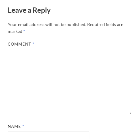
Leave a Reply
Your email address will not be published.
Required fields are
marked
*
COMMENT
*
NAME
*