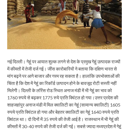
नई दिल्ली। गेहूं पर आयात शुल्क लगने से देश के प्रमुख गेहूं उत्पादक राज्यों
में कीमतों में तेजी दर्ज गई। जींस कारोबारियों ने बताया कि दक्षिण भारत से
मांग बढ़ने पर आगे बाजार और गरम रह सकता है। हालांकि उपभोक्ताओं की
चिंता है कि देश में गेहूं का रिकॉर्ड उत्पादन होने के बावजूद रोटी सस्ती नहीं
मिलेगी। दिल्ली के लॉरेंस रोड स्थित अनाज मंडी में भी गेहूं का भाव को
1760 रुपये से बढ़कर 1775 रुये प्रति क्विंटल हो गया।उत्तर प्रदेश की
शाहजहांपुर अनाज मंडी में मिल क्वालिटी का गेहूं (सामान्य क्वालिटी) 1605
रुपये प्रति क्विंटल हो गया और बेहतर क्वालिटी का गेहूं 1640 रुपये प्रति
क्विंटल था। दो दिनों में 35 रुपये की तेजी आई है। राजस्थान में भी गेहूं की
कीमतों में 30-40 रुपये की तेजी दर्ज की गई। सबसे ज्यादा मध्यप्रदेश में गेहूं