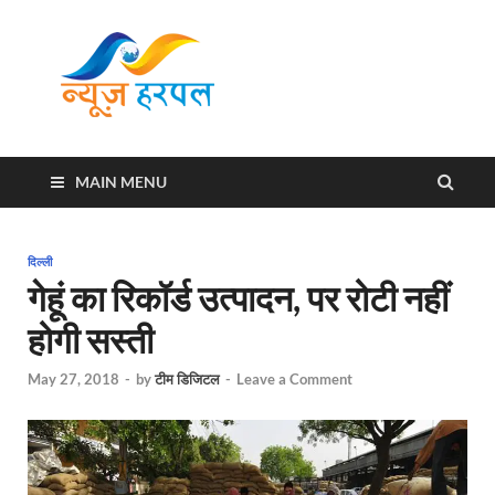
News
Harpal ki khabar
Harpal
MAIN MENU
दिल्ली
गेहूं का रिकॉर्ड उत्पादन, पर रोटी नहीं
होगी सस्ती
May 27, 2018
-
by
टीम डिजिटल
-
Leave a Comment