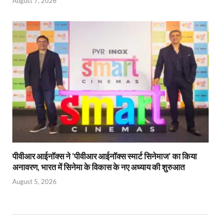
August 7, 2026
पीवीआर आईनॉक्स ने ‘पीवीआर आईनॉक्स स्मार्ट सिनेमाज’ का किया
अनावरण, भारत में सिनेमा के विकास के नए अध्याय की शुरुआत
August 5, 2026