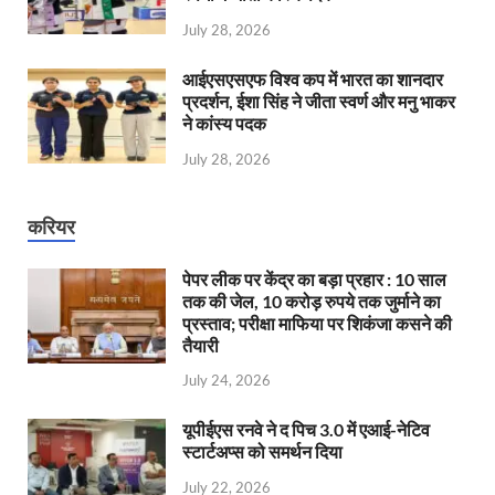
July 28, 2026
आईएसएसएफ विश्व कप में भारत का शानदार
प्रदर्शन, ईशा सिंह ने जीता स्वर्ण और मनु भाकर
ने कांस्य पदक
July 28, 2026
करियर
पेपर लीक पर केंद्र का बड़ा प्रहार : 10 साल
तक की जेल, 10 करोड़ रुपये तक जुर्माने का
प्रस्ताव; परीक्षा माफिया पर शिकंजा कसने की
तैयारी
July 24, 2026
यूपीईएस रनवे ने द पिच 3.0 में एआई-नेटिव
स्टार्टअप्स को समर्थन दिया
July 22, 2026