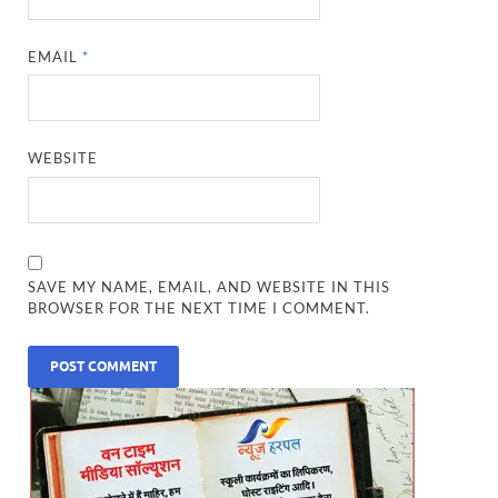
EMAIL
*
WEBSITE
SAVE MY NAME, EMAIL, AND WEBSITE IN THIS
BROWSER FOR THE NEXT TIME I COMMENT.