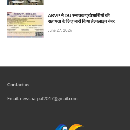
ABVP ने DU स्नातक प्रवेशार्थियों की
सहायता के लिए जारी किया हेल्पलाइन नंबर
June 27, 2026
Contact us
Email. newsharpal2017@gmail.com