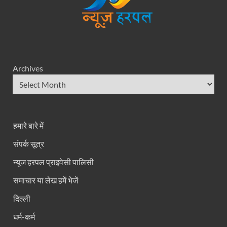
Archives
हमारे बारे में
संपर्क सूत्र
न्यूज हरपल प्राइवेसी पालिसी
समाचार या लेख हमें भेजें
दिल्ली
धर्म-कर्म