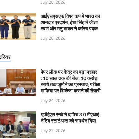
July 28, 2026
आईएसएसएफ विश्व कप में भारत का
शानदार प्रदर्शन, ईशा सिंह ने जीता
स्वर्ण और मनु भाकर ने कांस्य पदक
July 28, 2026
रियर
पेपर लीक पर केंद्र का बड़ा प्रहार
: 10 साल तक की जेल, 10 करोड़
रुपये तक जुर्माने का प्रस्ताव; परीक्षा
माफिया पर शिकंजा कसने की तैयारी
July 24, 2026
यूपीईएस रनवे ने द पिच 3.0 में एआई-
नेटिव स्टार्टअप्स को समर्थन दिया
July 22, 2026