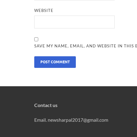
WEBSITE
SAVE MY NAME, EMAIL, AND WEBSITE IN THIS
Contact us
Email. newsharpal2017@gmail.com