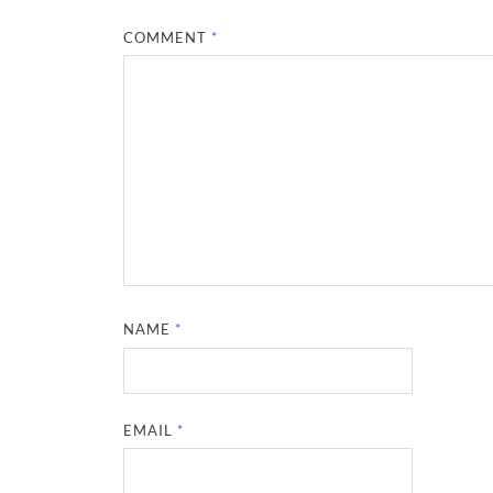
COMMENT
*
NAME
*
EMAIL
*