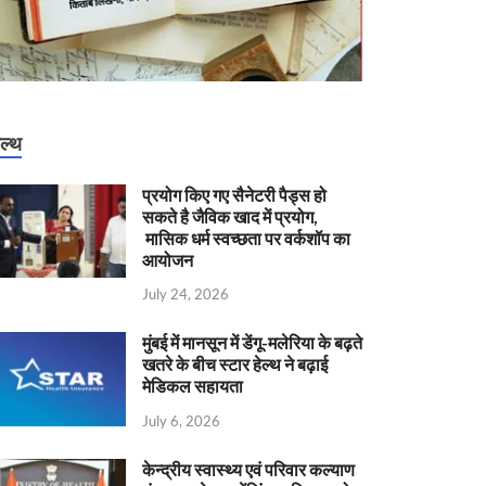
ेल्थ
प्रयोग किए गए सैनेटरी पैड्स हो
सकते है जैविक खाद में प्रयोग,
मासिक धर्म स्वच्छता पर वर्कशॉप का
आयोजन
July 24, 2026
मुंबई में मानसून में डेंगू-मलेरिया के बढ़ते
खतरे के बीच स्टार हेल्थ ने बढ़ाई
मेडिकल सहायता
July 6, 2026
केन्‍द्रीय स्वास्थ्य एवं परिवार कल्याण