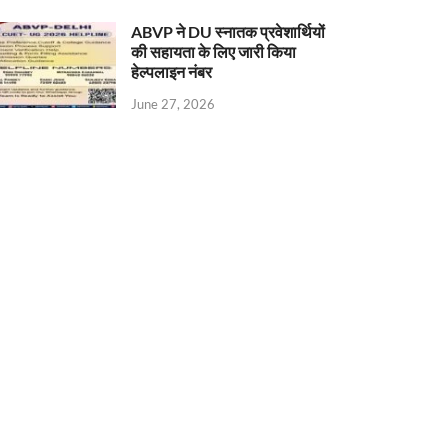
ABVP ने DU स्नातक प्रवेशार्थियों
की सहायता के लिए जारी किया
हेल्पलाइन नंबर
June 27, 2026