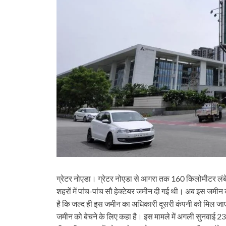
ग्रेटर नोएडा। ग्रेटर नोएडा से आगरा तक 160 किलोमीटर लंबे यम
शहरों में पांच-पांच सौ हेक्टेयर जमीन दी गई थी। अब इस जमीन
है कि जल्द ही इस जमीन का अधिकारी दूसरी कंपनी को मिल जाएगा
जमीन को बेचने के लिए कहा है। इस मामले में अगली सुनवाई 23