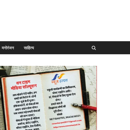
मनोरंजन
साहित्य