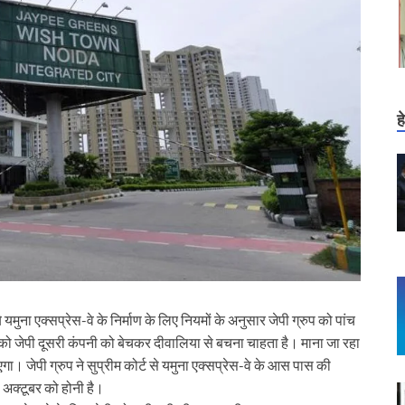
ह
ुना एक्सप्रेस-वे के निर्माण के लिए नियमों के अनुसार जेपी ग्रुप को पांच
 को जेपी दूसरी कंपनी को बेचकर दीवालिया से बचना चाहता है। माना जा रहा
। जेपी ग्रुप ने सुप्रीम कोर्ट से यमुना एक्सप्रेस-वे के आस पास की
 अक्टूबर को होनी है।