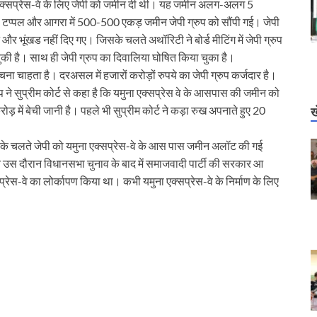
 एक्सप्रेस-वे के लिए जेपी को जमीन दी थी। यह जमीन अलग-अलग 5
, टप्पल और आगरा में 500-500 एकड़ जमीन जेपी ग्रुप को सौंपी गई। जेपी
र भूंखड नहीं दिए गए। जिसके चलते अथॉरिटी ने बोर्ड मीटिंग में जेपी ग्रुप
ुकी है। साथ ही जेपी ग्रुप का दिवालिया घोषित किया चुका है।
ना चाहता है। दरअसल में हजारों करोड़ों रुपये का जेपी ग्रुप कर्जदार है।
ुप ने सुप्रीम कोर्ट से कहा है कि यमुना एक्सप्रेस वे के आसपास की जमीन को
में बेची जानी है। पहले भी सुप्रीम कोर्ट ने कड़ा रुख अपनाते हुए 20
ख
े के चलते जेपी को यमुना एक्सप्रेस-वे के आस पास जमीन अलॉट की गई
न उस दौरान विधानसभा चुनाव के बाद में समाजवादी पार्टी की सरकार आ
स-वे का लोर्कापण किया था। कभी यमुना एक्सप्रेस-वे के निर्माण के लिए