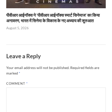
पीवीआर आईनॉक्स ने ‘पीवीआर आईनॉक्स स्मार्ट सिनेमाज’ का किया
अनावरण, भारत में सिनेमा के विकास के नए अध्याय की शुरुआत
August 5, 2026
Leave a Reply
Your email address will not be published.
Required fields are
marked
*
COMMENT
*