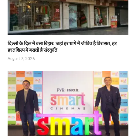
दिल्ली के दिल में बसा बिहार: जहां हर धागे में जीवित है विरासत, हर
हस्तशिल्प में बसती है संस्कृति
August 7, 2026