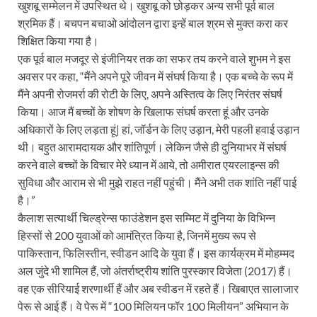
खुशबू सम्मेलन में उपस्थित थे। खुशबू को छोड़कर अन्य सभी पूर्व बाल
श्रमिक हैं। बचपन बचाओ आंदोलन द्वारा इन्हें बाल श्रम से मुक्त करा कर
शिक्षित किया गया है।
एक पूर्व बाल मजदूर से इंजीनियर तक का सफर तय करने वाले शुभम ने इस
अवसर पर कहा, “मैंने अपने पूरे जीवन में संघर्ष किया है। एक बच्चे के रूप में
मैंने अपनी रोजमर्रा की रोटी के लिए, अपने अस्तित्व के लिए निरंतर संघर्ष
किया। आज मैं बच्चों के शोषण के खिलाफ संघर्ष करता हूं और उनके
अधिकारों के लिए लड़ता हूं| हां, जॉर्डन के लिए उड़ान, मेरी पहली हवाई उड़ान
थी। बहुत आरामदायक और शांतिपूर्ण। लेकिन जैसे ही दुनियाभर में संघर्ष
करने वाले बच्चों के विचार मेरे ध्यान में आये, तो अमीरात एयरलाइन्स की
सुविधा और आराम से भी मुझे राहत नहीं पहुंची। मैंने अभी तक शांति नहीं पाई
है।”
कैलाश सत्यार्थी चिल्ड्रेन्स फाउंडेशन इस सम्मिट में दुनिया के विभिन्न
हिस्सों से 200 युवाओं को आमंत्रित किया है, जिनमें मुख्य रूप से
पाकिस्तान, फिलिस्तीन, स्वीडन आदि के युवा हैं। इस कार्यक्रम में मोहम्मद
अल जुंदे भी शामिल हैं, जो अंतर्राष्ट्रीय शांति पुरस्कार विजेता (2017) हैं।
वह एक सीरियाई शरणार्थी हैं और अब स्वीडन में रहते हैं। खिबाएत सालाजार
पेरू से आई हैं। वे पेरू में “100 मिलियन फॉर 100 मिलीयन” अभियान के