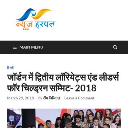
News
Harpal ki khabar
Harpal
MAIN MENU
दिल्ली
जॉर्डन में द्वितीय लॉरियेट्स एंड लीडर्स
फॉर चिल्ड्रन सम्मिट- 2018
March 29, 2018
-
by
टीम डिजिटल
-
Leave a Comment