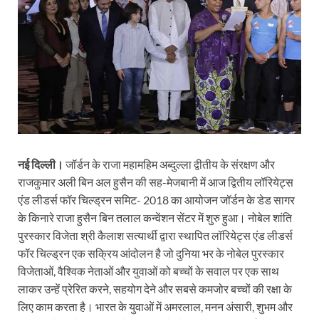
नई दिल्ली।
जॉर्डन के राजा महामहिम अब्दुल्ला द्वीतीय के संरक्षण और
राजकुमार अली बिन अल हुसैन की सह-मेजबानी में आज द्वितीय लॉरियेट्स
एंड लीडर्स फॉर चिल्ड्रन समिट- 2018 का आयोजन जॉर्डन के डेड सागर
के किनारे राजा हुसैन बिन तलाल कन्वेंशन सेंटर में शुरु हुआ। नोबेल शांति
पुरस्कार विजेता श्री कैलाश सत्यार्थी द्वारा स्थापित लॉरियेट्स एंड लीडर्स
फॉर चिल्ड्रन एक सक्रिय आंदोलन है जो दुनिया भर के नोबेल पुरस्कार
विजेताओं, वैश्विक नेताओं और युवाओं को बच्चों के सवाल पर एक साथ
लाकर उन्हें प्रेरित करने, सहयोग देने और सबसे कमजोर बच्चों की रक्षा के
लिए काम करता है। भारत के युवाओं में अमरलाल, मनन अंसारी, शुभम और