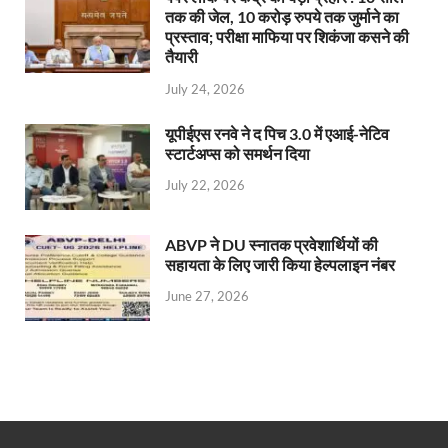
तक की जेल, 10 करोड़ रुपये तक जुर्माने का
प्रस्ताव; परीक्षा माफिया पर शिकंजा कसने की
तैयारी
July 24, 2026
यूपीईएस रनवे ने द पिच 3.0 में एआई-नेटिव
स्टार्टअप्स को समर्थन दिया
July 22, 2026
ABVP ने DU स्नातक प्रवेशार्थियों की
सहायता के लिए जारी किया हेल्पलाइन नंबर
June 27, 2026