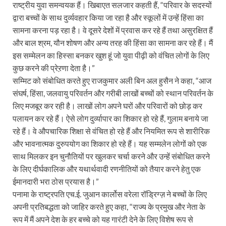
राष्ट्रीय युवा समन्वयक हैं। खिबाएत सलजार कहती हैं, “परिवार के सदस्यों
द्वारा बच्चों के साथ दुर्व्यवहार किया जा रहा है और स्कूलों में उन्हें हिंसा का
सामना करना पड़ रहा है। वे दूसरे देशों में प्रवास कर रहे हैं तथा असुरक्षित हैं
और बाल श्रम, यौन शोषण और अन्य तरह की हिंसा का सामना कर रहे हैं। मैं
इस सम्मेलन का हिस्सा बनकर खुश हूं जो युवा पीढ़ी को वंचित लोगों के लिए
कुछ करने की प्रेऱणा देता है।”
सम्मिट को संबोधित करते हुए राजकुमार अली बिन अल हुसैन ने कहा, “आज
संघर्ष, हिंसा, जलवायु परिवर्तन और गरीबी लाखों बच्चों को स्थान परिवर्तन के
लिए मजबूर कर रही है। लाखों लोग अपने घरों और परिवारों को छोड़ कर
पलायन कर रहे हैं। ऐसे लोग दुर्व्यापार का शिकार हो रहे हैं, गुलाम बनाये जा
रहे हैं। वे औपचारिक शिक्षा से वंचित हो रहे हैं और नियमित रूप से शारीरिक
और भावनात्मक दुरुपयोग का शिकार हो रहे हैं। यह सम्मलेन लोगों को एक
साथ मिलकर इन चुनौतियों पर खुलकर चर्चा करने और उन्हें संबोधित करने
के लिए दीर्घकालिक और यथार्थवादी रणनीतियों को तैयार करने हेतु एक
ईमानदारी भरा ठोस प्रयास है।”
पनामा के राष्ट्रपति एच.ई. जुआन कार्लोस वरेला रॉड्रिग्ज़ ने बच्चों के लिए
अपनी प्रतिबद्धता को जाहिर करते हुए कहा, “राज्य के प्रमुख और नेता के
रूप में मैं अपने देश के हर बच्चे को यह गारंटी देने के लिए विशेष रूप से