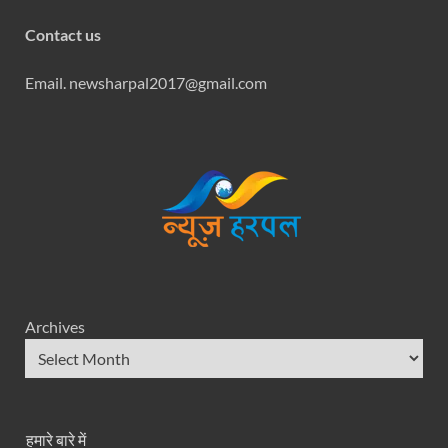
Contact us
Email. newsharpal2017@gmail.com
Archives
हमारे बारे में