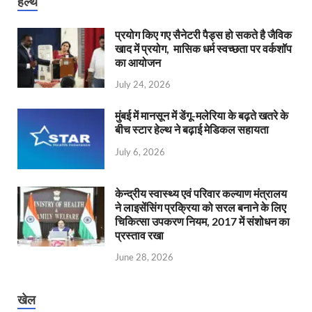
हेल्थ
प्रयोग किए गए सैनेटरी पैड्स हो सकते है जैविक
खाद में प्रयोग, मासिक धर्म स्वच्छता पर वर्कशॉप
का आयोजन
July 24, 2026
मुंबई में मानसून में डेंगू-मलेरिया के बढ़ते खतरे के
बीच स्टार हेल्थ ने बढ़ाई मेडिकल सहायता
July 6, 2026
केन्‍द्रीय स्वास्थ्य एवं परिवार कल्याण मंत्रालय
ने लाइसेंसिंग प्रक्रिया को सरल बनाने के लिए
चिकित्सा उपकरण नियम, 2017 में संशोधन का
प्रस्ताव रखा
June 28, 2026
खेल