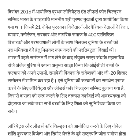
दिसंबर 2016 में आयोजित प्रथम लॉरियेट्स एंड लीडर्स फॉर चिल्ड्रन
सम्मिट भारत के राष्ट्रपति माननीय श्री प्रणव मुखर्जी द्वारा आयोजित किया
गया था। जिसमें 21 नोबेल पुरस्कार विजेताओं और वैश्विक नेताओं ने शिक्षा,
व्यापार, मनोरंजन, सरकार और नागरिक समाज के 400 प्रतिष्ठित
विचारकों और प्रभावशाली लोगों के साथ मिलकर दुनिया के बच्चों को
प्राथमिकता देने हेतु मिलकर काम करने की प्रतिबद्धता दिखाई थी।
भारत में पहले सम्मेलन में भाग लेने के बाद संयुक्त राष्ट्र संघ के महासचिव
होजे अंजेल गुरिया ने अपना अनुभव साझा किया कि ओईसीडी बच्चों के
कल्याण को अपने उपायों, समावेशी विकास के संकेतकों और जी-20 शिखर
सम्मेलन में शामिल कर रहा है। इसे दुनिया की सरकारों का समर्थन प्राप्त
करने के लिए लॉरियेट्स और लीडर्स फॉर चिल्ड्रन सम्मिट बुलाया गया है,
जिससे दासता को खत्म करने के लिए तत्काल कार्रवाई की आवश्यकता को
दोहराया जा सके तथा सभी बच्चों के लिए शिक्षा को सुनिश्चित किया जा
सके।
लॉरियेट्स और लीडर्स फॉर चिल्ड्रन को आयोजित करने के लिए नोबेल
शांति पुरस्कार विजेता और तिमोर लेस्ते के पूर्व राष्ट्रपति जोस रामोस होता