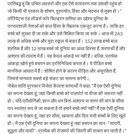
प्रतिबद्ध हूं कि उचित अवसरों और एक ऐसे वातावरण तक उसकी पहुंच हो
जो किसी भी प्रकार के शोषण, दुरुपयोग, हिंसा और भेदभाव से मुक्त हो।”
लॉरियेट्स एंड लीडर्स फॉर चिल्ड्रन सम्मिट का उद्देश्य दुनिया के
प्रभावशाली नेताओं को बाल हिंसा के खिलाफ एकजुट करना है। ताकि हर
बच्चे को सुरक्षा दी जा सके और उसे शिक्षित किया जा सके। आज भी 263
लाख से अधिक बच्चे और युवा स्कूल से बाहर हैं। 152 लाख बच्चे बाल
श्रमिक हैं और 12 लाख बच्चे जो दुनिया का आधा हिस्सा हैं, शरणार्थी हैं और
आश्रय की तलाश में हैं। यह केवल आंकड़े भर नहीं हैं। बल्कि, प्रत्येक
आंकड़ा खोये हुये बचपन का प्रतिनिधित्व करता है। ये पीडित बच्चे
मानसिक आघात में हैं। शोषित होने के कारण पीड़ित और असुरक्षित हैं,
जिससे मानवता सबसे बड़े संकट का सामना करेगी।
नोबेल शांति पुरस्कार विजेता कैलाश सत्यार्थी ने कहा, “मैं एक ऐसी दुनिया
का सपना देखता हूं, जहां किसी बच्चे को पासपोर्ट या वीजा की जरूरत नहीं
हो। यदि प्रौद्योगिकी, ज्ञान और धन बिना आश्रय या शरण की मांग के सीमा
पार स्वतंत्र रूप से जा सकता है तो हमारे बच्चे क्यों नहीं? मैं एक ऐसी दुनिया
का सपना देखता हूं, जहां हर सीमा, खजाना और दिल सभी बच्चों के लिए खुले
हों। मैं एक ऐसी दुनिया का सपना देखता हूं जहां बचपन का सार- “सादगी,
शुद्धता और माफी”- प्रत्येक की रोजमर्रा की ज़िंदगी की ताकत बन जाती है।”