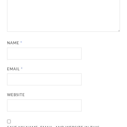
NAME
*
EMAIL
*
WEBSITE