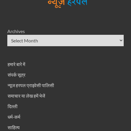
Archives
हमारे बारे में
संपर्क सूत्र
न्यूज हरपल प्राइवेसी पालिसी
समाचार या लेख हमें भेजें
दिल्ली
धर्म-कर्म
साहित्य