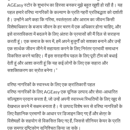
AGEasy स्टोर के शुभारंभ का हिस्सा बनकर मुझे बहुत खुशी हो रही है। यह
पहल हमारे वरिष्ठ नागरिकों के कल्याण के प्रति गहरी प्रतिबद्धता को दर्शाती
है। उन्होंने आगे कहा कि गरिमा, स्वतंत्रता और आराम का जीवन किसी
विशेषाधिकार के बजाय जीवन के हर चरण में एक अधिकार होना चाहिए, और
इसे वास्तविकता में बदलने के लिए अंतरा के प्रयासों की मैं दिल से सराहना
करती हूं। एक समाज के रूप में, हमें अपने बुजुर्गों को सशक्त बनाने और उन्हें
एक सार्थक जीवन जीने में सहायता करने के लिए निरंतर प्रभावी समाधान
विकसित करने चाहिए। मैं इस सराहनीय पहल के लिए पूरी टीम को बधाई
देती हूं और आशा करती हूं कि यह कई लोगों के लिए एक सहारा और
सशक्तिकरण का स्रोत बनेगा।”
वरिष्ठ नागरिकों के स्वास्थ्य के लिए एक क्रांतिकारी पहल
वरिष्ठ नागरिकों के लिए AGEasy एक यूनिक उत्पाद और सेवा-आधारित
सॉल्यूशन प्रदान करता है, जो उन्हें अपनी स्वास्थ्य स्थितियों के लिए खुद से
देखभाल करने में सक्षम बनाता है। ये उत्पाद विशेष रूप से वरिष्ठ नागरिकों के
लिए वैज्ञानिक प्रमाणों के आधार पर डिजाइन किए गए हैं और क्षेत्र के
विशेषज्ञों के सहयोग से विकसित किए गए हैं, जिससे सीनियर केयर के प्रति
एक समग्र दृष्टिकोण सुनिश्चित किया जा सके।