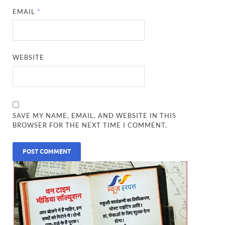
EMAIL
*
WEBSITE
SAVE MY NAME, EMAIL, AND WEBSITE IN THIS
BROWSER FOR THE NEXT TIME I COMMENT.