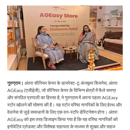
गुरुग्राम।
अंतरा सीनियर केयर के डायरेक्ट-टू-कंज्यूमर बिजनेस, अंतरा
AGEasy (एजीईजी), जो सीनियर केयर के विभिन्न क्षेत्रों में फैले समग्र
और संगठित प्रणाली का हिस्सा है, ने गुरुग्राम में अपना पहला AGEasy
स्टोर खोलने की घोषणा की है। यह स्टोर वरिष्ठ नागरिकों के लिए हेल्थ और
वेलनेस से जुड़े समाधानों के लिए एक वन-स्टॉप डेस्टिनेशन होगा। अंतरा
AGEasy को इस तरह डिजाइन किया गया है कि यह वरिष्ठ नागरिकों को
इनोवेटिव प्रोडक्ट और विशेषज्ञ सहायता के माध्यम से सुखद और सहज