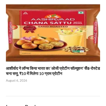
आशीर्वाद ने लॉन्च किया भारत का ‘ओजी प्रोटीन सॉल्यूशन’ सैंड-रोस्टेड
चना सत्तू, ₹10 में मिलेगा 10 ग्राम प्रोटीन
August 6, 2026