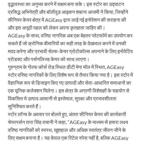
वृद्धावस्था का अनुभव करने में सक्षम बना सके। इस स्टोर का उद्घाटन
प्रसिद्ध अभिनेत्री और बॉलीवुड आइकन शबाना आजमी ने किया, जिन्होंने
सीनियर केयर क्षेत्र में AGEasy द्वारा लाई गई इनोवेशन की सराहना की
और इस अनूठी पहल को लेकर अपना कृतज्ञता जाहिर की।
AGEasy के साथ, वरिष्ठ नागरिक अब एक बेहतर प्लेटफॉर्म का उपयोग कर
सकते हैं जो क्रोनिक बीमारियों का सही तरह के देखभाल करने में उनकी
मदद करेगा और प्रभावी सेल्फ-केयर प्रोटोकॉल्स अपनाने के लिए इनोवेटिव
प्रोडक्ट और पर्सनलिज्ड केयर को साथ लाएगा।
गुरुग्राम के गोल्फ कोर्स रोड स्थित डीटी मेगा मॉल में स्थित, AGEasy
स्टोर वरिष्ठ नागरिकों के लिए विशेष रूप से तैयार किया गया है। इस स्टोर में
वैज्ञानिक रूप से डिजाइन किए गए उत्पादों और सेवा-आधारित समाधानों का
एक यूनिक कलेक्शन मिलेगा। इस क्षेत्र के अग्रणी विशेषज्ञों के सहयोग से
विकसित ये उत्पाद आसानी से इस्तेमाल, सुरक्षा और प्रभावशीलता
सुनिश्चित करते हैं।
स्टोर लॉन्च के अवसर पर बोलते हुए, अंतरा सीनियर केयर की कार्यकारी
चेयरपर्सन तारा सिंह वचानी ने कहा, “AGEasy के माध्यम से हमारा लक्ष्य
वरिष्ठ नागरिकों को स्वस्थ, खुशहाल और अधिक स्वतंत्र जीवन जीने के
लिए सक्षम बनाना है। यह केवल एक रिटेल स्पेस नहीं है, बल्कि AGEasy