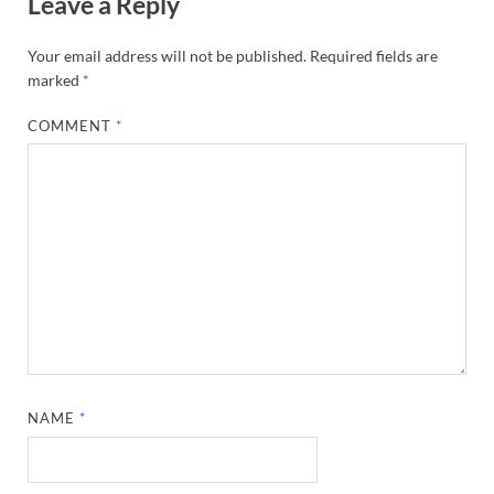
Leave a Reply
Your email address will not be published.
Required fields are
marked
*
COMMENT
*
NAME
*