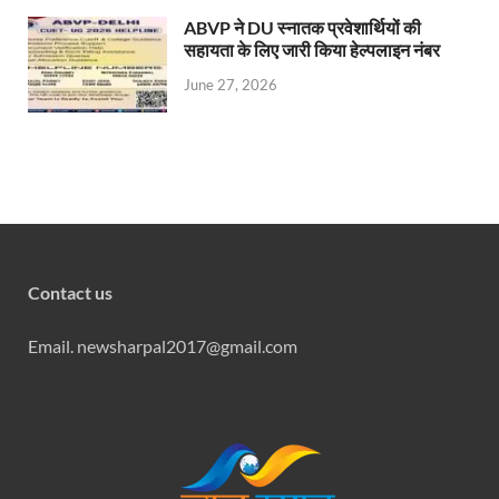
ABVP ने DU स्नातक प्रवेशार्थियों की
सहायता के लिए जारी किया हेल्पलाइन नंबर
June 27, 2026
Contact us
Email. newsharpal2017@gmail.com