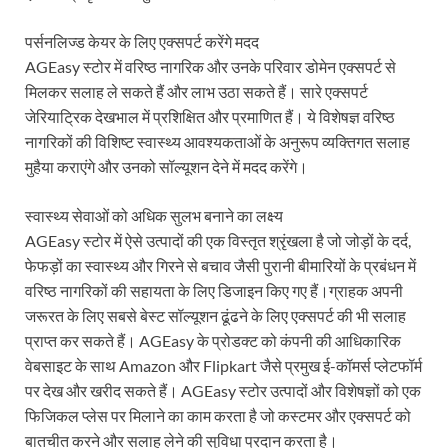
पर्सनलिज्ड केयर के लिए एक्सपर्ट करेंगे मदद
AGEasy स्टोर में वरिष्ठ नागरिक और उनके परिवार डोमेन एक्सपर्ट से
मिलकर सलाह ले सकते हैं और लाभ उठा सकते हैं। सारे एक्सपर्ट
जेरियाट्रिक देखभाल में प्रशिक्षित और प्रमाणित हैं। ये विशेषज्ञ वरिष्ठ
नागरिकों की विशिष्ट स्वास्थ्य आवश्यकताओं के अनुरूप व्यक्तिगत सलाह
मुहैया कराएंगे और उनको सॉल्यूशन देने में मदद करेंगे।
स्वास्थ्य सेवाओं को अधिक सुलभ बनाने का लक्ष्य
AGEasy स्टोर में ऐसे उत्पादों की एक विस्तृत श्रृंखला है जो जोड़ों के दर्द,
फेफड़ों का स्वास्थ्य और गिरने से बचाव जैसी पुरानी बीमारियों के प्रबंधन में
वरिष्ठ नागरिकों की सहायता के लिए डिजाइन किए गए हैं।ग्राहक अपनी
जरूरत के लिए सबसे बेस्ट सॉल्यूशन ढूंढने के लिए एक्सपर्ट की भी सलाह
प्राप्त कर सकते हैं। AGEasy के प्रोडक्ट को कंपनी की आधिकारिक
वेबसाइट के साथ Amazon और Flipkart जैसे प्रमुख ई-कॉमर्स प्लेटफॉर्म
पर देख और खरीद सकते हैं। AGEasy स्टोर उत्पादों और विशेषज्ञों को एक
फिजिकल प्लेस पर मिलाने का काम करता है जो कस्टमर और एक्सपर्ट को
बातचीत करने और सलाह लेने की सुविधा प्रदान करता है।