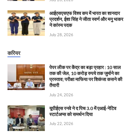
आईएसएसएफ विश्व कप में भारत का शानदार
प्रदर्शन, ईशा सिंह ने जीता स्वर्ण और मनु भाकर
ने कांस्य पदक
July 28, 2026
करियर
पेपर लीक पर केंद्र का बड़ा प्रहार : 10 साल
तक की जेल, 10 करोड़ रुपये तक जुर्माने का
प्रस्ताव; परीक्षा माफिया पर शिकंजा कसने की
तैयारी
July 24, 2026
यूपीईएस रनवे ने द पिच 3.0 में एआई-नेटिव
स्टार्टअप्स को समर्थन दिया
July 22, 2026