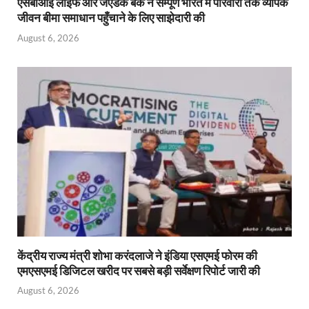
एसबीआई लाइफ और जेएंडके बैंक ने सम्पूर्ण भारत में परिवारों तक व्यापक
जीवन बीमा समाधान पहुँचाने के लिए साझेदारी की
August 6, 2026
केंद्रीय राज्य मंत्री शोभा करंदलाजे ने इंडिया एसएमई फोरम की
एमएसएमई डिजिटल खरीद पर सबसे बड़ी सर्वेक्षण रिपोर्ट जारी की
August 6, 2026