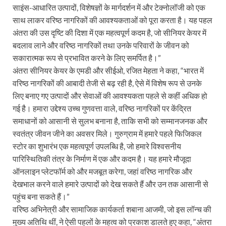
साइंस-आधारित उत्पादों, विशेषज्ञों के मार्गदर्शन में और टेक्नोलॉजी को एक
साथ लाकर वरिष्ठ नागरिकों की आवश्यकताओं को पूरा करता है। यह पहल
अंतरा की उस दृष्टि की दिशा में एक महत्वपूर्ण कदम है, जो सीनियर केयर में
बदलाव लाने और वरिष्ठ नागरिकों तथा उनके परिवारों के जीवन को
सकारात्मक रूप से प्रभावित करने के लिए समर्पित है।”
अंतरा सीनियर केयर के एमडी और सीईओ, रजित मेहता ने कहा, “भारत में
वरिष्ठ नागरिकों की आबादी तेजी से बढ़ रही है, ऐसे में विशेष रूप से उनके
लिए बनाए गए उत्पादों और सेवाओं की आवश्यकता पहले से कहीं अधिक हो
गई है। हमारा उद्देश्य उच्च गुणवत्ता वाले, वरिष्ठ नागरिकों पर केंद्रित
समाधानों को आसानी से सुलभ बनाना है, ताकि सभी को सम्मानजनक और
स्वतंत्र जीवन जीने का अवसर मिले। गुरुग्राम में हमारे पहले फिजिकल
स्टोर का शुभारंभ एक महत्वपूर्ण उपलब्धि है, जो हमारे विश्वसनीय
पारिस्थितिकी तंत्र के निर्माण में एक और कदम है। यह हमारे मौजूदा
ऑनलाइन प्लेटफॉर्म को और मजबूत करेगा, जहां वरिष्ठ नागरिक और
देखभाल करने वाले हमारे उत्पादों को देख सकते हैं और उन तक आसानी से
पहुंच बना सकते हैं।”
वरिष्ठ अभिनेत्री और सामाजिक कार्यकर्ता शबाना आजमी, जो इस लॉन्च की
मुख्य अतिथि थीं, ने ऐसी पहलों के महत्व को प्रकाश डालते हुए कहा, “अंतरा