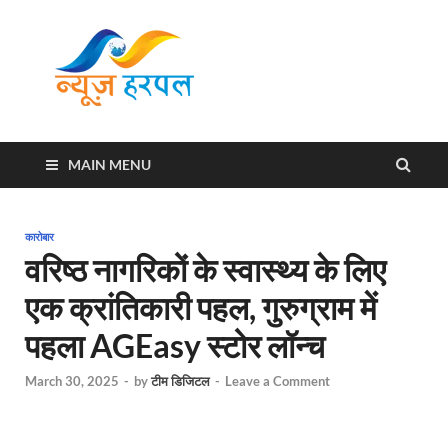
News
Harpal ki khabar
Harpal
MAIN MENU
कारोबार
वरिष्ठ नागरिकों के स्वास्थ्य के लिए
एक क्रांतिकारी पहल, गुरुग्राम में
पहला AGEasy स्टोर लॉन्च
March 30, 2025
-
by
टीम डिजिटल
-
Leave a Comment