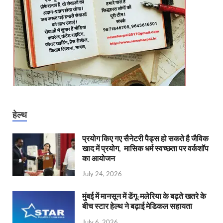
हेल्थ
प्रयोग किए गए सैनेटरी पैड्स हो सकते है जैविक
खाद में प्रयोग, मासिक धर्म स्वच्छता पर वर्कशॉप
का आयोजन
July 24, 2026
मुंबई में मानसून में डेंगू-मलेरिया के बढ़ते खतरे के
बीच स्टार हेल्थ ने बढ़ाई मेडिकल सहायता
July 6, 2026