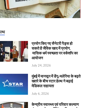
ेल्थ
प्रयोग किए गए सैनेटरी पैड्स हो
सकते है जैविक खाद में प्रयोग,
मासिक धर्म स्वच्छता पर वर्कशॉप का
आयोजन
July 24, 2026
मुंबई में मानसून में डेंगू-मलेरिया के बढ़ते
खतरे के बीच स्टार हेल्थ ने बढ़ाई
मेडिकल सहायता
July 6, 2026
केन्‍द्रीय स्वास्थ्य एवं परिवार कल्याण