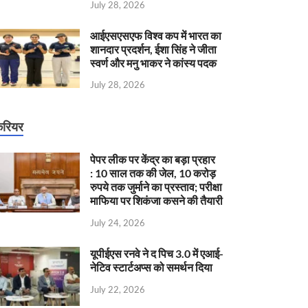
July 28, 2026
आईएसएसएफ विश्व कप में भारत का
शानदार प्रदर्शन, ईशा सिंह ने जीता
स्वर्ण और मनु भाकर ने कांस्य पदक
July 28, 2026
रियर
पेपर लीक पर केंद्र का बड़ा प्रहार
: 10 साल तक की जेल, 10 करोड़
रुपये तक जुर्माने का प्रस्ताव; परीक्षा
माफिया पर शिकंजा कसने की तैयारी
July 24, 2026
यूपीईएस रनवे ने द पिच 3.0 में एआई-
नेटिव स्टार्टअप्स को समर्थन दिया
July 22, 2026