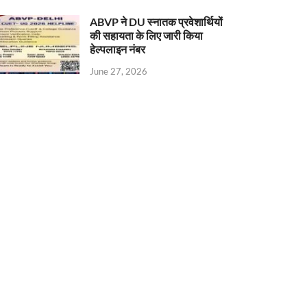
ABVP ने DU स्नातक प्रवेशार्थियों
की सहायता के लिए जारी किया
हेल्पलाइन नंबर
June 27, 2026