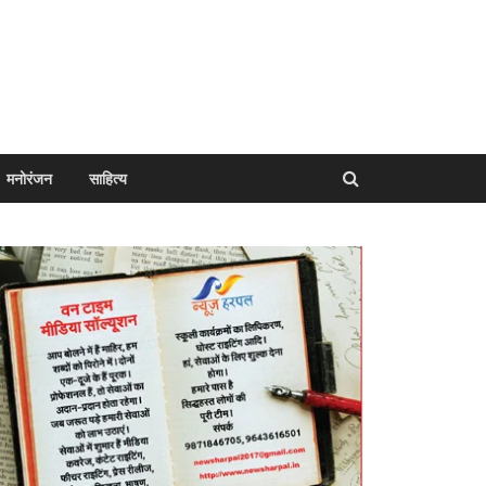
मनोरंजन
साहित्य