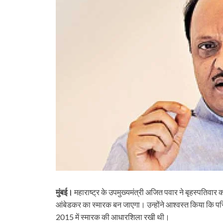
मुंबई।
महाराष्ट्र के उपमुख्यमंत्री अजित पवार ने बृहस्पतिव
आंबेडकर का स्मारक बन जाएगा। उन्होंने आश्वस्त किया कि परिय
2015 में स्मारक की आधारशिला रखी थी।