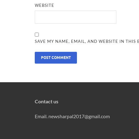
WEBSITE
SAVE MY NAME, EMAIL, AND WEBSITE IN THIS
Contact us
Email. newsharpal2017@gmail.com