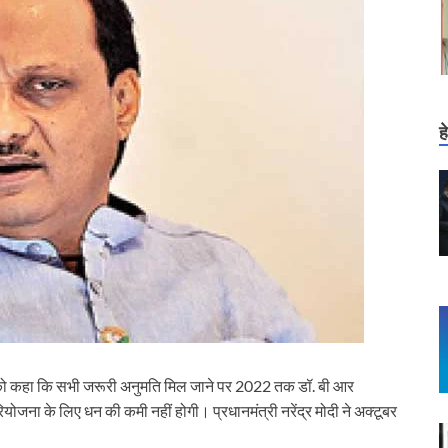
ह
ार को कहा कि सभी जरूरी अनुमति मिल जाने पर 2022 तक डॉ. बी आर
ोजना के लिए धन की कमी नहीं होगी। प्रधानमंत्री नरेंद्र मोदी ने अक्टूबर