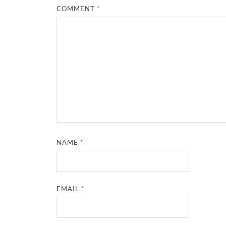
COMMENT
*
NAME
*
EMAIL
*