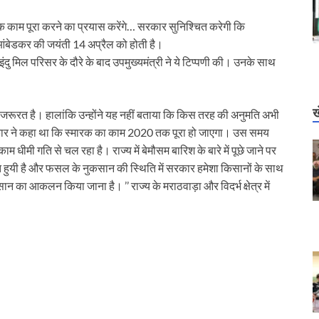
 काम पूरा करने का प्रयास करेंगे… सरकार सुनिश्चित करेगी कि
 आंबेडकर की जयंती 14 अप्रैल को होती है।
 इंदु मिल परिसर के दौरे के बाद उपमुख्यमंत्री ने ये टिप्पणी की। उनके साथ
ख
जरूरत है। हालांकि उन्होंने यह नहीं बताया कि किस तरह की अनुमति अभी
पा सरकार ने कहा था कि स्मारक का काम 2020 तक पूरा हो जाएगा। उस समय
 धीमी गति से चल रहा है। राज्य में बेमौसम बारिश के बारे में पूछे जाने पर
ति हुयी है और फसल के नुकसान की स्थिति में सरकार हमेशा किसानों के साथ
ान का आकलन किया जाना है। ’’ राज्य के मराठवाड़ा और विदर्भ क्षेत्र में