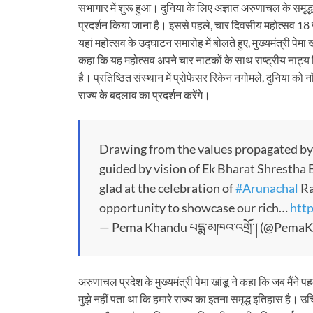
सभागार में शुरू हुआ। दुनिया के लिए अज्ञात अरुणाचल के समृद्ध 
प्रदर्शन किया जाना है। इससे पहले, चार दिवसीय महोत्सव 18
यहां महोत्सव के उद्घाटन समारोह में बोलते हुए, मुख्यमंत्री पेमा
कहा कि यह महोत्सव अपने चार नाटकों के साथ राष्ट्रीय नाट्य विद
है। प्रतिष्ठित संस्थान में प्रोफेसर रिकेन नगोमले, दुनिया 
राज्य के बदलाव का प्रदर्शन करेंगे।
Drawing from the values propagated by 
guided by vision of Ek Bharat Shrestha
glad at the celebration of
#Arunachal
Ra
opportunity to showcase our rich…
http
— Pema Khandu པདྨ་མཁའ་འགྲོ་། (@Pem
अरुणाचल प्रदेश के मुख्यमंत्री पेमा खांडू ने कहा कि जब मैंने 
मुझे नहीं पता था कि हमारे राज्य का इतना समृद्ध इतिहास है। उ