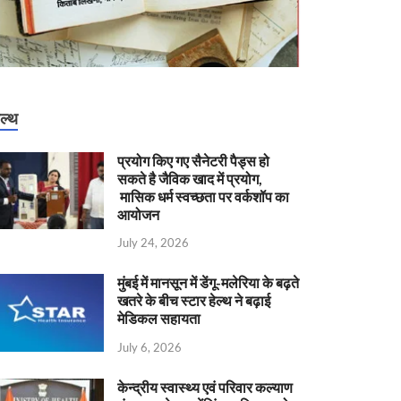
ेल्थ
प्रयोग किए गए सैनेटरी पैड्स हो
सकते है जैविक खाद में प्रयोग,
मासिक धर्म स्वच्छता पर वर्कशॉप का
आयोजन
July 24, 2026
मुंबई में मानसून में डेंगू-मलेरिया के बढ़ते
खतरे के बीच स्टार हेल्थ ने बढ़ाई
मेडिकल सहायता
July 6, 2026
केन्‍द्रीय स्वास्थ्य एवं परिवार कल्याण