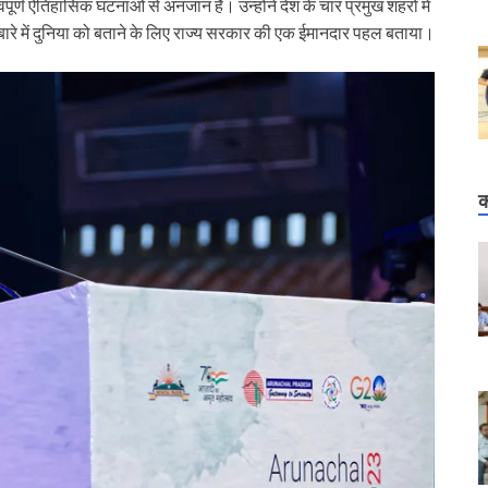
वपूर्ण ऐतिहासिक घटनाओं से अनजान हैं। उन्होंने देश के चार प्रमुख शहरों में
ारे में दुनिया को बताने के लिए राज्य सरकार की एक ईमानदार पहल बताया।
क