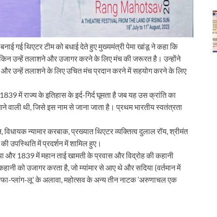
 बनाई गई थिएटर टीम को बधाई देते हुए मुख्यमंत्री पेमा खांडू ने कहा कि
 लेकिन उन्हें तलाशने और उजागर करने के लिए मंच की जरूरत है। उन्होंने
र उन्हें तलाशने के लिए उचित मंच प्रदान करने में सहयोग करने के लिए
39 में राज्य के इतिहास के इर्द-गिर्द घूमता है जब यह उस क्रांति का
ने वाली थी, जिसे इस नाम से जाना जाता है। प्रथम भारतीय स्वतंत्रता
मीन, विधायक न्यामार करबाक, प्रख्यात थिएटर व्यक्तित्व दुलाल रॉय, श्रीमंत
 उपस्थिति में प्रदर्शन में शामिल हुए।
िया और 1839 में महान ताई खामती के प्रवास और विद्रोह की कहानी
हानी को उजागर करता है, जो म्यांमार से आए थे और सदिया (वर्तमान में
ा-प्लांग-लू’ के अलावा, महोत्सव के अन्य तीन नाटक ’अरुणाचल एक