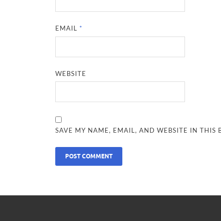
EMAIL
*
WEBSITE
SAVE MY NAME, EMAIL, AND WEBSITE IN THIS