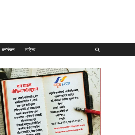
मनोरंजन
साहित्य