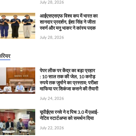
July 28, 2026
आईएसएसएफ विश्व कप में भारत का
शानदार प्रदर्शन, ईशा सिंह ने जीता
स्वर्ण और मनु भाकर ने कांस्य पदक
July 28, 2026
रियर
पेपर लीक पर केंद्र का बड़ा प्रहार
: 10 साल तक की जेल, 10 करोड़
रुपये तक जुर्माने का प्रस्ताव; परीक्षा
माफिया पर शिकंजा कसने की तैयारी
July 24, 2026
यूपीईएस रनवे ने द पिच 3.0 में एआई-
नेटिव स्टार्टअप्स को समर्थन दिया
July 22, 2026