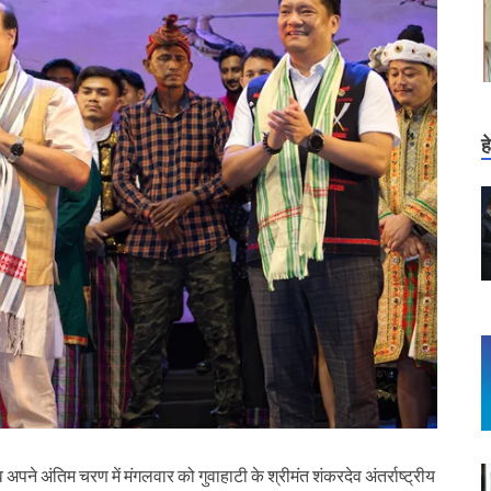
ह
े अंतिम चरण में मंगलवार को गुवाहाटी के श्रीमंत शंकरदेव अंतर्राष्ट्रीय