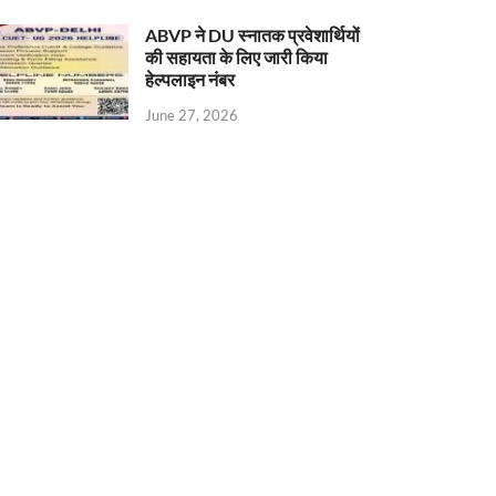
ABVP ने DU स्नातक प्रवेशार्थियों
की सहायता के लिए जारी किया
हेल्पलाइन नंबर
June 27, 2026