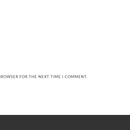
 BROWSER FOR THE NEXT TIME I COMMENT.