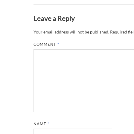
Leave a Reply
Your email address will not be published.
Required fie
COMMENT
*
NAME
*