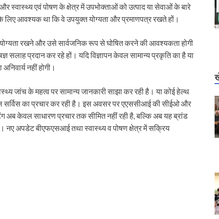
 स्वास्थ्य एवं पोषण के क्षेत्र में उपभोक्ताओं को उत्पाद या सेवाओं के बारे
र्स के लिए आवश्यक था कि वे उपयुक्त योग्यता और प्रमाणपत्र रखते हों।
ी योग्यता रखने और उसे सार्वजनिक रूप से घोषित करने की आवश्यकता होगी
ज्ञ सलाह प्रदान कर रहे हों। यदि विज्ञापन केवल सामान्य प्रकृति का है या
ा अनिवार्य नहीं होगी।
ख
ास्थ्य जांच के महत्व पर सामान्य जानकारी साझा कर रही है। या कोई हेल्थ
मील सर्विस का प्रचार कर रही है। इस अवसर पर एएससीआई की सीईओ और
केटिंग अब केवल साधारण प्रचार तक सीमित नहीं रही है, बल्कि अब यह ब्रांड
ै। नए अपडेट बीएफएसआई तथा स्वास्थ्य व पोषण क्षेत्र में सक्रिय