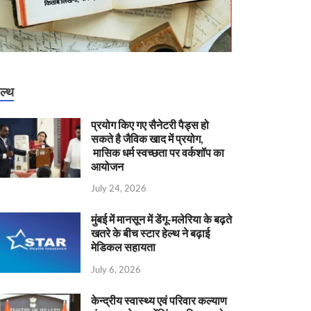
ेल्थ
प्रयोग किए गए सैनेटरी पैड्स हो
सकते है जैविक खाद में प्रयोग,
मासिक धर्म स्वच्छता पर वर्कशॉप का
आयोजन
July 24, 2026
मुंबई में मानसून में डेंगू-मलेरिया के बढ़ते
खतरे के बीच स्टार हेल्थ ने बढ़ाई
मेडिकल सहायता
July 6, 2026
केन्‍द्रीय स्वास्थ्य एवं परिवार कल्याण