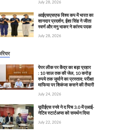
July 28, 2026
आईएसएसएफ विश्व कप में भारत का
शानदार प्रदर्शन, ईशा सिंह ने जीता
स्वर्ण और मनु भाकर ने कांस्य पदक
July 28, 2026
रियर
पेपर लीक पर केंद्र का बड़ा प्रहार
: 10 साल तक की जेल, 10 करोड़
रुपये तक जुर्माने का प्रस्ताव; परीक्षा
माफिया पर शिकंजा कसने की तैयारी
July 24, 2026
यूपीईएस रनवे ने द पिच 3.0 में एआई-
नेटिव स्टार्टअप्स को समर्थन दिया
July 22, 2026