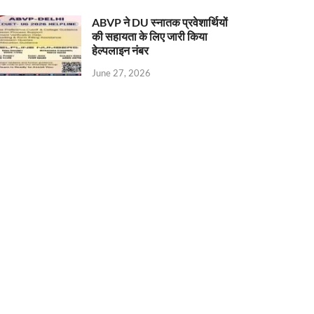
ABVP ने DU स्नातक प्रवेशार्थियों
की सहायता के लिए जारी किया
हेल्पलाइन नंबर
June 27, 2026