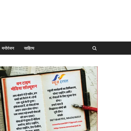
मनोरंजन
साहित्य