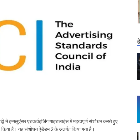
ह
ने इन्फ्लुएंसर एडवर्टाइजिंग गाइडलाइंस में महत्वपूर्ण संशोधन करते हुए
ारी किया है। यह संशोधन ऐडेंडम 2 के अंतर्गत किया गया है।