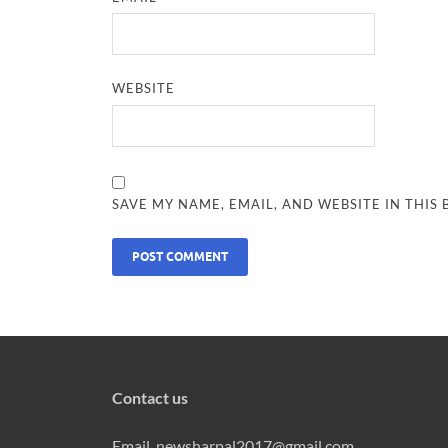
WEBSITE
SAVE MY NAME, EMAIL, AND WEBSITE IN THIS
Contact us
Email. newsharpal2017@gmail.com