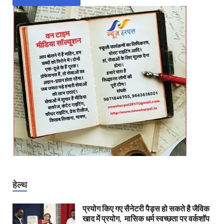
हेल्थ
प्रयोग किए गए सैनेटरी पैड्स हो सकते है जैविक
खाद में प्रयोग, मासिक धर्म स्वच्छता पर वर्कशॉप