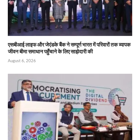
एसबीआई लाइफ और जेएंडके बैंक ने सम्पूर्ण भारत में परिवारों तक व्यापक
जीवन बीमा समाधान पहुँचाने के लिए साझेदारी की
August 6, 2026