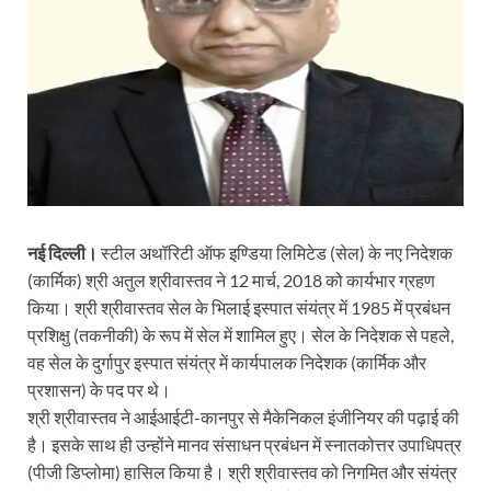
नई दिल्ली।
स्टील अथॉरिटी ऑफ इण्डिया लिमिटेड (सेल) के नए निदेशक
(कार्मिक) श्री अतुल श्रीवास्तव ने 12 मार्च, 2018 को कार्यभार ग्रहण
किया। श्री श्रीवास्तव सेल के भिलाई इस्पात संयंत्र में 1985 में प्रबंधन
प्रशिक्षु (तकनीकी) के रूप में सेल में शामिल हुए। सेल के निदेशक से पहले,
वह सेल के दुर्गापुर इस्पात संयंत्र में कार्यपालक निदेशक (कार्मिक और
प्रशासन) के पद पर थे।
श्री श्रीवास्तव ने आईआईटी-कानपुर से मैकेनिकल इंजीनियर की पढ़ाई की
है। इसके साथ ही उन्होंने मानव संसाधन प्रबंधन में स्नातकोत्तर उपाधिपत्र
(पीजी डिप्लोमा) हासिल किया है। श्री श्रीवास्तव को निगमित और संयंत्र