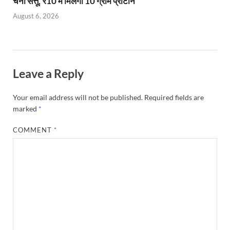
चना सत्तू, ₹10 में मिलेगा 10 ग्राम प्रोटीन
August 6, 2026
Leave a Reply
Your email address will not be published.
Required fields are
marked
*
COMMENT
*