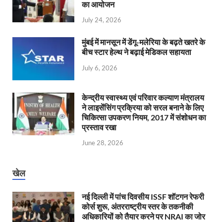
का आयोजन
July 24, 2026
मुंबई में मानसून में डेंगू-मलेरिया के बढ़ते खतरे के
बीच स्टार हेल्थ ने बढ़ाई मेडिकल सहायता
July 6, 2026
केन्‍द्रीय स्वास्थ्य एवं परिवार कल्याण मंत्रालय
ने लाइसेंसिंग प्रक्रिया को सरल बनाने के लिए
चिकित्सा उपकरण नियम, 2017 में संशोधन का
प्रस्ताव रखा
June 28, 2026
खेल
नई दिल्ली में पांच दिवसीय ISSF शॉटगन रेफरी
कोर्स शुरू, अंतरराष्ट्रीय स्तर के तकनीकी
अधिकारियों को तैयार करने पर NRAI का जोर