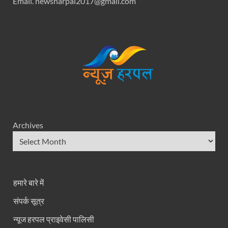
Email. newsharpal2017@gmail.com
Archives
हमारे बारे में
संपर्क सूत्र
न्यूज हरपल प्राइवेसी पालिसी