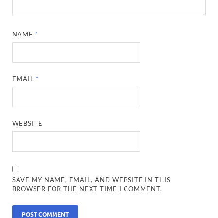
NAME
*
EMAIL
*
WEBSITE
SAVE MY NAME, EMAIL, AND WEBSITE IN THIS
BROWSER FOR THE NEXT TIME I COMMENT.