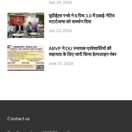
July 24, 2026
यूपीईएस रनवे ने द पिच 3.0 में एआई-नेटिव
स्टार्टअप्स को समर्थन दिया
July 22, 2026
ABVP ने DU स्नातक प्रवेशार्थियों की
सहायता के लिए जारी किया हेल्पलाइन नंबर
June 27, 2026
Contact us