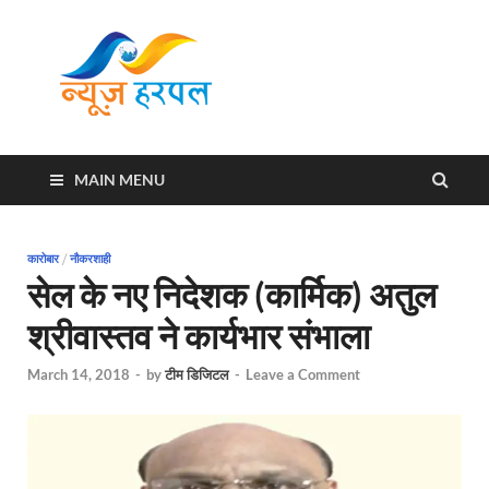
News
Harpal ki khabar
Harpal
MAIN MENU
कारोबार
/
नौकरशाही
सेल के नए निदेशक (कार्मिक) अतुल
श्रीवास्तव ने कार्यभार संभाला
March 14, 2018
-
by
टीम डिजिटल
-
Leave a Comment