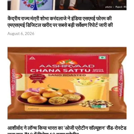
केंद्रीय राज्य मंत्री शोभा करंदलाजे ने इंडिया एसएमई फोरम की
एमएसएमई डिजिटल खरीद पर सबसे बड़ी सर्वेक्षण रिपोर्ट जारी की
August 6, 2026
आशीर्वाद ने लॉन्च किया भारत का ‘ओजी प्रोटीन सॉल्यूशन’ सैंड-रोस्टेड