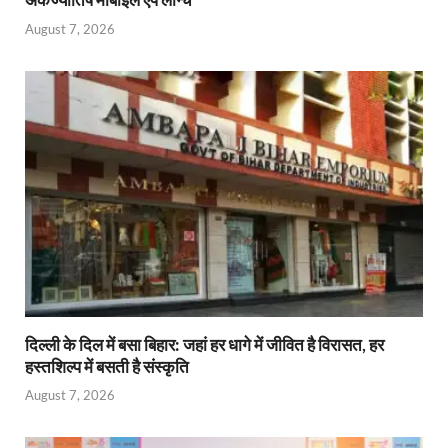
August 7, 2026
दिल्ली के दिल में बसा बिहार: जहां हर धागे में जीवित है विरासत, हर
हस्तशिल्प में बसती है संस्कृति
August 7, 2026