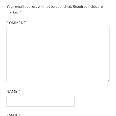
Your email address will not be published.
Required fields are
marked
*
COMMENT
*
NAME
*
EMAIL
*