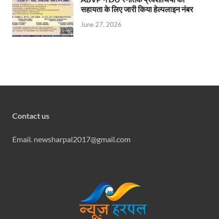
सहायता के लिए जारी किया हेल्पलाइन नंबर
June 27, 2026
Contact us
Email. newsharpal2017@gmail.com