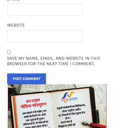
WEBSITE
SAVE MY NAME, EMAIL, AND WEBSITE IN THIS
BROWSER FOR THE NEXT TIME I COMMENT.