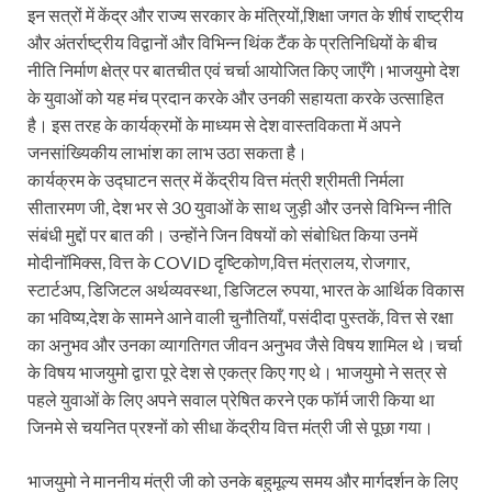
इन सत्रों में केंद्र और राज्य सरकार के मंत्रियों,शिक्षा जगत के शीर्ष राष्ट्रीय
और अंतर्राष्ट्रीय विद्वानों और विभिन्न थिंक टैंक के प्रतिनिधियों के बीच
नीति निर्माण क्षेत्र पर बातचीत एवं चर्चा आयोजित किए जाएँगे।भाजयुमो देश
के युवाओं को यह मंच प्रदान करके और उनकी सहायता करके उत्साहित
है। इस तरह के कार्यक्रमों के माध्यम से देश वास्तविकता में अपने
जनसांख्यिकीय लाभांश का लाभ उठा सकता है।
कार्यक्रम के उद्घाटन सत्र में केंद्रीय वित्त मंत्री श्रीमती निर्मला
सीतारमण जी, देश भर से 30 युवाओं के साथ जुड़ी और उनसे विभिन्न नीति
संबंधी मुद्दों पर बात की। उन्होंने जिन विषयों को संबोधित किया उनमें
मोदीनॉमिक्स, वित्त के COVID दृष्टिकोण,वित्त मंत्रालय, रोजगार,
स्टार्टअप, डिजिटल अर्थव्यवस्था, डिजिटल रुपया, भारत के आर्थिक विकास
का भविष्य,देश के सामने आने वाली चुनौतियाँ, पसंदीदा पुस्तकें, वित्त से रक्षा
का अनुभव और उनका व्यागतिगत जीवन अनुभव जैसे विषय शामिल थे।चर्चा
के विषय भाजयुमो द्वारा पूरे देश से एकत्र किए गए थे। भाजयुमो ने सत्र से
पहले युवाओं के लिए अपने सवाल प्रेषित करने एक फॉर्म जारी किया था
जिनमे से चयनित प्रश्नों को सीधा केंद्रीय वित्त मंत्री जी से पूछा गया।
भाजयुमो ने माननीय मंत्री जी को उनके बहुमूल्य समय और मार्गदर्शन के लिए