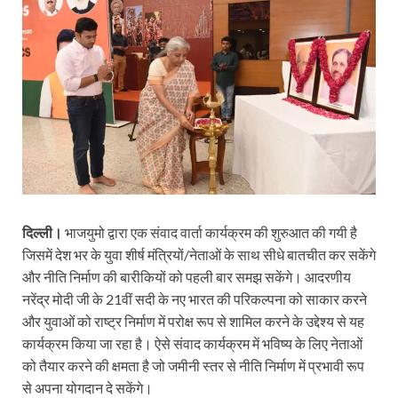
दिल्ली।
भाजयुमो द्वारा एक संवाद वार्ता कार्यक्रम की शुरुआत की गयी है
जिसमें देश भर के युवा शीर्ष मंत्रियों/नेताओं के साथ सीधे बातचीत कर सकेंगे
और नीति निर्माण की बारीकियों को पहली बार समझ सकेंगे। आदरणीय
नरेंद्र मोदी जी के 21वीं सदी के नए भारत की परिकल्पना को साकार करने
और युवाओं को राष्ट्र निर्माण में परोक्ष रूप से शामिल करने के उद्देश्य से यह
कार्यक्रम किया जा रहा है। ऐसे संवाद कार्यक्रम में भविष्य के लिए नेताओं
को तैयार करने की क्षमता है जो जमीनी स्तर से नीति निर्माण में प्रभावी रूप
से अपना योगदान दे सकेंगे।