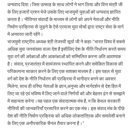
धन्यवाद दिया।जिस उत्साह के साथ लोगों ने भाग लिया और वित्त मंत्री जी
के लिए हजारों प्रश्न भेजे उसके लिए भाजयुमो युवाओं को धन्यवाद ज्ञापित
करता है। नीतिगत संवादों के माध्यम से लोगों को अपने नेताओं और नीति
निर्माण प्रक्रिया से जुड़ने के ऐसे प्रयास युवा मोर्चा द्वारा राष्ट्र सेवा के मार्ग
में अनवरत जारी रहेंगे।
भाजयुमो राष्ट्रीय अध्यक्ष श्री तेजस्वी सूर्या जी ने कहा-“भारत विश्व में सबसे
अधिक युवा जनसंख्या वाला देश है इसीलिए देश के नीति निर्धारण करते समय
युवा वर्ग की अपेक्षाओं और आकांक्षाओं को सम्मिलित करना अति आवश्यक
है। संवाद, प्रजातंत्र में सामंजस्य स्थापित करने और समेकित विकास की
परिकल्पना साकार करने के लिए एक सशक्त माध्यम है। इस पहल से युवा
वर्ग को देश के नीति निर्धारण की प्रक्रिया में भागीदार बनने का अवसर
मिलेगा, साथ ही वरिष्ठ नेताओं के ज्ञान,अनुभव और मार्गदर्शन से देश हित में
लिए जा रहे एवं भविष्य में लिए जाने वाले निर्णयों को और बेहतर ढंग से समझने
में सहायता करेगा।यह पहल एक संवादात्मक मंच है, न कि केवल सरकारी
नीतियों की जानकरियाँ प्रसारित करने का एक मंच। इस संवाद मंच के पीछे
देश की नीति निर्माण प्रक्रिया को अधिक लोकतांत्रिक और समावेशी बनाने
के लिए एक अनौपचारिक चैनल तैयार करना है।”