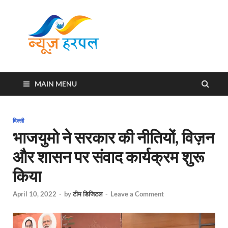
News
Harpal ki khabar
Harpal
MAIN MENU
दिल्ली
भाजयुमो ने सरकार की नीतियों, विज़न
और शासन पर संवाद कार्यक्रम शुरू
किया
April 10, 2022
-
by
टीम डिजिटल
-
Leave a Comment