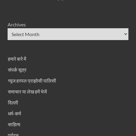
Archives
हमारे बारे में
संपर्क सूत्र
न्यूज हरपल प्राइवेसी पालिसी
समाचार या लेख हमें भेजें
दिल्ली
धर्म-कर्म
साहित्य
पर्यटन