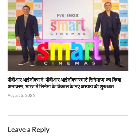
पीवीआर आईनॉक्स ने ‘पीवीआर आईनॉक्स स्मार्ट सिनेमाज’ का किया
अनावरण, भारत में सिनेमा के विकास के नए अध्याय की शुरुआत
August 5, 2026
Leave a Reply