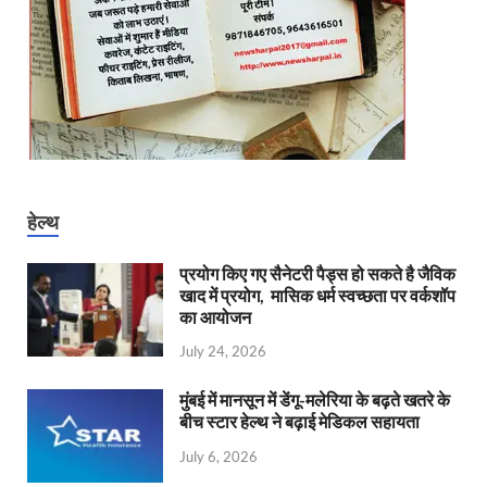
हेल्थ
प्रयोग किए गए सैनेटरी पैड्स हो सकते है जैविक
खाद में प्रयोग, मासिक धर्म स्वच्छता पर वर्कशॉप
का आयोजन
July 24, 2026
मुंबई में मानसून में डेंगू-मलेरिया के बढ़ते खतरे के
बीच स्टार हेल्थ ने बढ़ाई मेडिकल सहायता
July 6, 2026