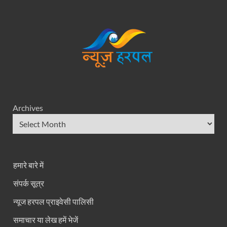
Archives
हमारे बारे में
संपर्क सूत्र
न्यूज हरपल प्राइवेसी पालिसी
समाचार या लेख हमें भेजें