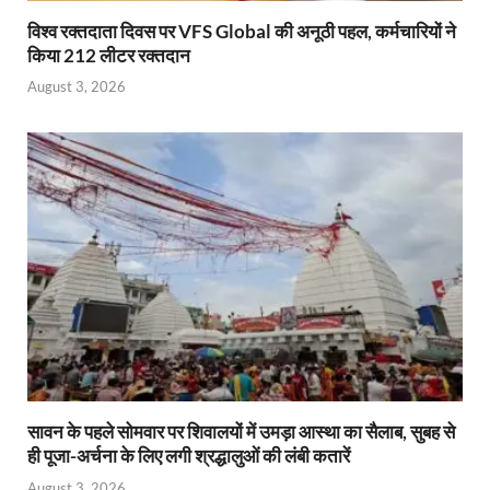
विश्व रक्तदाता दिवस पर VFS Global की अनूठी पहल, कर्मचारियों ने
किया 212 लीटर रक्तदान
August 3, 2026
सावन के पहले सोमवार पर शिवालयों में उमड़ा आस्था का सैलाब, सुबह से
ही पूजा-अर्चना के लिए लगी श्रद्धालुओं की लंबी कतारें
August 3, 2026