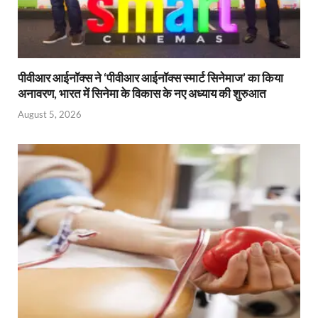
पीवीआर आईनॉक्स ने ‘पीवीआर आईनॉक्स स्मार्ट सिनेमाज’ का किया
अनावरण, भारत में सिनेमा के विकास के नए अध्याय की शुरुआत
August 5, 2026