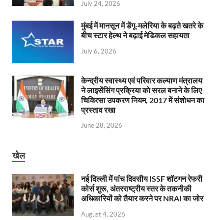
July 24, 2026
मुंबई में मानसून में डेंगू-मलेरिया के बढ़ते खतरे के
बीच स्टार हेल्थ ने बढ़ाई मेडिकल सहायता
July 6, 2026
केन्‍द्रीय स्वास्थ्य एवं परिवार कल्याण मंत्रालय
ने लाइसेंसिंग प्रक्रिया को सरल बनाने के लिए
चिकित्सा उपकरण नियम, 2017 में संशोधन का
प्रस्ताव रखा
June 28, 2026
खेल
नई दिल्ली में पांच दिवसीय ISSF शॉटगन रेफरी
कोर्स शुरू, अंतरराष्ट्रीय स्तर के तकनीकी
अधिकारियों को तैयार करने पर NRAI का जोर
August 4, 2026