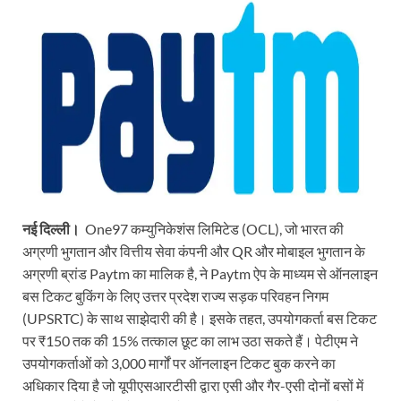
नई दिल्ली।
One97 कम्युनिकेशंस लिमिटेड (OCL), जो भारत की
अग्रणी भुगतान और वित्तीय सेवा कंपनी और QR और मोबाइल भुगतान के
अग्रणी ब्रांड Paytm का मालिक है, ने Paytm ऐप के माध्यम से ऑनलाइन
बस टिकट बुकिंग के लिए उत्तर प्रदेश राज्य सड़क परिवहन निगम
(UPSRTC) के साथ साझेदारी की है। इसके तहत, उपयोगकर्ता बस टिकट
पर ₹150 तक की 15% तत्काल छूट का लाभ उठा सकते हैं। पेटीएम ने
उपयोगकर्ताओं को 3,000 मार्गों पर ऑनलाइन टिकट बुक करने का
अधिकार दिया है जो यूपीएसआरटीसी द्वारा एसी और गैर-एसी दोनों बसों में