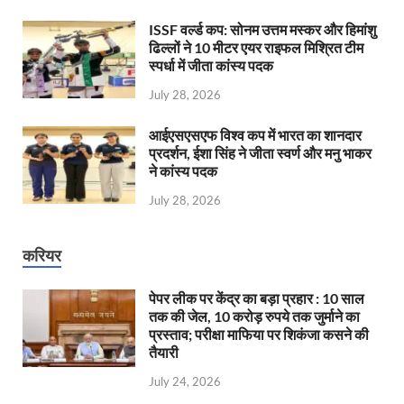
ISSF वर्ल्ड कप: सोनम उत्तम मस्कर और हिमांशु
ढिल्लों ने 10 मीटर एयर राइफल मिश्रित टीम
स्पर्धा में जीता कांस्य पदक
July 28, 2026
आईएसएसएफ विश्व कप में भारत का शानदार
प्रदर्शन, ईशा सिंह ने जीता स्वर्ण और मनु भाकर
ने कांस्य पदक
July 28, 2026
करियर
पेपर लीक पर केंद्र का बड़ा प्रहार : 10 साल
तक की जेल, 10 करोड़ रुपये तक जुर्माने का
प्रस्ताव; परीक्षा माफिया पर शिकंजा कसने की
तैयारी
July 24, 2026