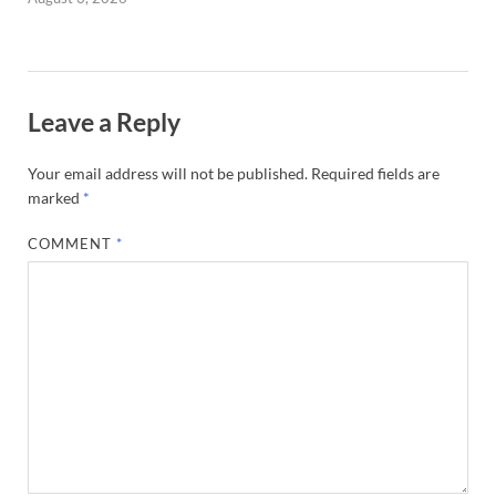
Leave a Reply
Your email address will not be published.
Required fields are
marked
*
COMMENT
*