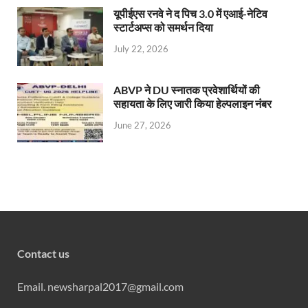
यूपीईएस रनवे ने द पिच 3.0 में एआई-नेटिव
स्टार्टअप्स को समर्थन दिया
July 22, 2026
ABVP ने DU स्नातक प्रवेशार्थियों की
सहायता के लिए जारी किया हेल्पलाइन नंबर
June 27, 2026
Contact us
Email. newsharpal2017@gmail.com