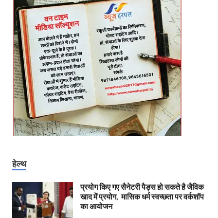
हेल्थ
प्रयोग किए गए सैनेटरी पैड्स हो सकते है जैविक
खाद में प्रयोग, मासिक धर्म स्वच्छता पर वर्कशॉप
का आयोजन