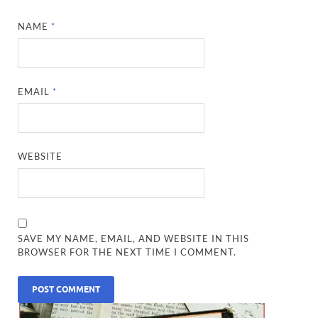
NAME
*
EMAIL
*
WEBSITE
SAVE MY NAME, EMAIL, AND WEBSITE IN THIS
BROWSER FOR THE NEXT TIME I COMMENT.