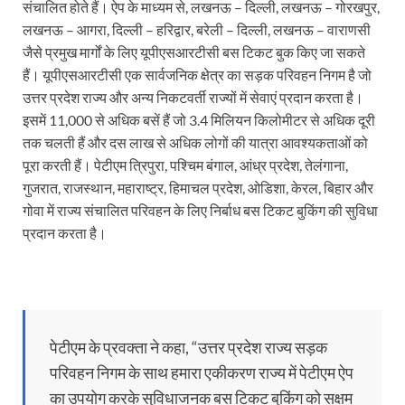
संचालित होते हैं। ऐप के माध्यम से, लखनऊ – दिल्ली, लखनऊ – गोरखपुर,
लखनऊ – आगरा, दिल्ली – हरिद्वार, बरेली – दिल्ली, लखनऊ – वाराणसी
जैसे प्रमुख मार्गों के लिए यूपीएसआरटीसी बस टिकट बुक किए जा सकते
हैं। यूपीएसआरटीसी एक सार्वजनिक क्षेत्र का सड़क परिवहन निगम है जो
उत्तर प्रदेश राज्य और अन्य निकटवर्ती राज्यों में सेवाएं प्रदान करता है।
इसमें 11,000 से अधिक बसें हैं जो 3.4 मिलियन किलोमीटर से अधिक दूरी
तक चलती हैं और दस लाख से अधिक लोगों की यात्रा आवश्यकताओं को
पूरा करती हैं। पेटीएम त्रिपुरा, पश्चिम बंगाल, आंध्र प्रदेश, तेलंगाना,
गुजरात, राजस्थान, महाराष्ट्र, हिमाचल प्रदेश, ओडिशा, केरल, बिहार और
गोवा में राज्य संचालित परिवहन के लिए निर्बाध बस टिकट बुकिंग की सुविधा
प्रदान करता है।
पेटीएम के प्रवक्ता ने कहा, “उत्तर प्रदेश राज्य सड़क
परिवहन निगम के साथ हमारा एकीकरण राज्य में पेटीएम ऐप
का उपयोग करके सुविधाजनक बस टिकट बुकिंग को सक्षम