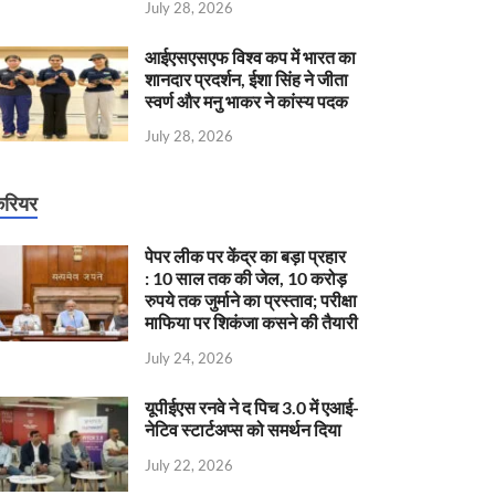
July 28, 2026
आईएसएसएफ विश्व कप में भारत का
शानदार प्रदर्शन, ईशा सिंह ने जीता
स्वर्ण और मनु भाकर ने कांस्य पदक
July 28, 2026
रियर
पेपर लीक पर केंद्र का बड़ा प्रहार
: 10 साल तक की जेल, 10 करोड़
रुपये तक जुर्माने का प्रस्ताव; परीक्षा
माफिया पर शिकंजा कसने की तैयारी
July 24, 2026
यूपीईएस रनवे ने द पिच 3.0 में एआई-
नेटिव स्टार्टअप्स को समर्थन दिया
July 22, 2026