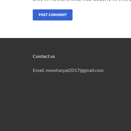
Contact us
Email. newsharpal2017@gmail.com