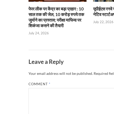
पेपर लीक पर केंद्र का बड़ा प्रहार : 10
यूपीईएस रनवे 
साल तक की जेल, 10 करोड़ रुपये तक
नेटिव स्टार्टअ
जुर्माने का प्रस्ताव; परीक्षा माफिया पर
July 22, 2026
शिकंजा कसने की तैयारी
July 24, 2026
Leave a Reply
Your email address will not be published.
Required fie
COMMENT
*