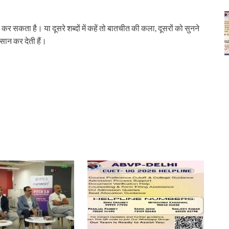
र सकता है। या दूसरे शब्दों में कहें तो बातचीत की कला, दूसरों को सुनने
ान कर देती हैं।