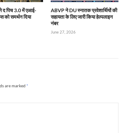
ने द पिच 3.0 में एआई-
ABVP ने DU स्नातक प्रवेशार्थियों की
प्स को समर्थन दिया
सहायता के लिए जारी किया हेल्पलाइन
नंबर
June 27, 2026
lds are marked
*