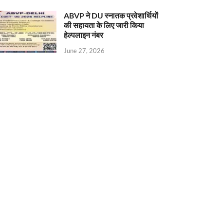
ABVP ने DU स्नातक प्रवेशार्थियों
की सहायता के लिए जारी किया
हेल्पलाइन नंबर
June 27, 2026