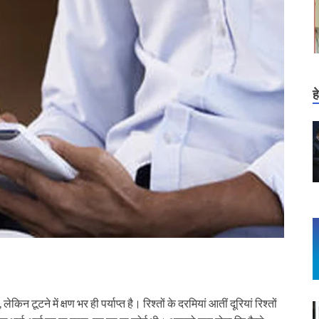
ह
िन टूटने में क्षण भर ही पर्याप्त है। रिश्तों के दरमियां आतीं दूरियां रिश्तों