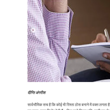
दीप्ति अंगरीश
सार्वभौमिक सच है कि कोई भी रिश्ता ठोस बनाने में वक्त लगता है, लेक