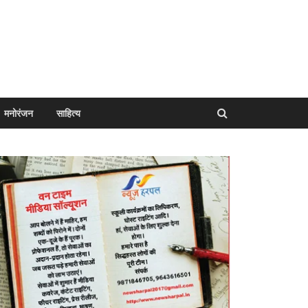
मनोरंजन
साहित्य