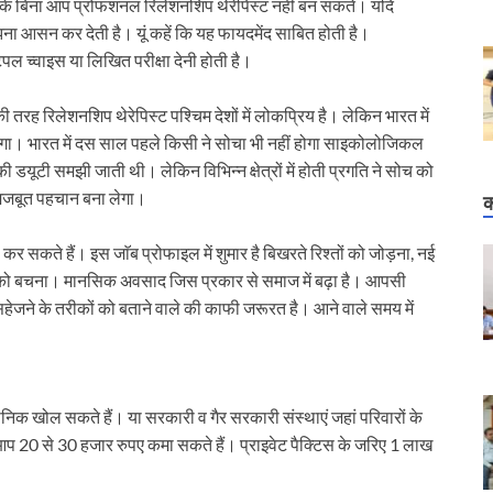
। इसके बिना आप प्रोफशनल रिलेशनशिप थेरेपिस्ट नहीं बन सकते। यदि
मझना आसन कर देती है। यूं कहें कि यह फायदमेंद साबित होती है।
िपल च्वाइस या लिखित परीक्षा देनी होती है।
तरह रिलेशनशिप थेरेपिस्ट पश्चिम देशों में लोकप्रिय है। लेकिन भारत में
ेगा। भारत में दस साल पहले किसी ने सोचा भी नहीं होगा साइकोलोजिकल
ूटी समझी जाती थी। लेकिन विभिन्न क्षेत्रों में होती प्रगति ने सोच को
मजबूत पहचान बना लेगा।
क
 सकते हैं। इस जाॅब प्रोफाइल में शुमार है बिखरते रिश्तों को जोड़ना, नई
ारों को बचना। मानसिक अवसाद जिस प्रकार से समाज में बढ़ा है। आपसी
े और सहेजने के तरीकों को बताने वाले की काफी जरूरत है। आने वाले समय में
लीनिक खोल सकते हैं। या सरकारी व गैर सरकारी संस्थाएं जहां परिवारों के
प 20 से 30 हजार रुपए कमा सकते हैं। प्राइवेट पैक्टिस के जरिए 1 लाख