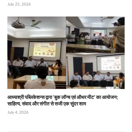
July 25, 2026
आध्याश्री पब्लिकेशन्स द्वारा ‘बुक लॉन्च एवं ऑथर मीट’ का आयोजन;
साहित्य, संवाद और संगीत से सजी एक सुंदर शाम
July 4, 2026