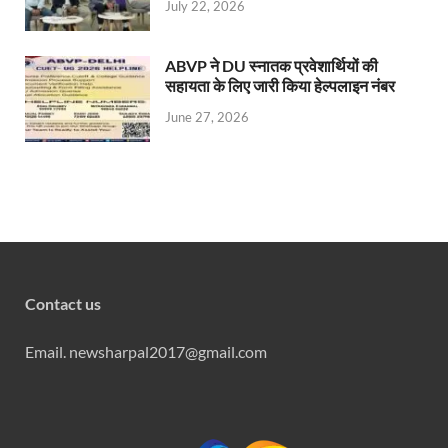
July 22, 2026
ABVP ने DU स्नातक प्रवेशार्थियों की
सहायता के लिए जारी किया हेल्पलाइन नंबर
June 27, 2026
Contact us
Email. newsharpal2017@gmail.com