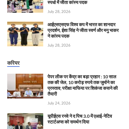
स्पर्धा में जीता कांस्य पदक
July 28, 2026
आईएसएसएफ विश्व कप में भारत का शानदार
प्रदर्शन, ईशा सिंह ने जीता स्वर्ण और मनु भाकर
ने कांस्य पदक
July 28, 2026
करियर
पेपर लीक पर केंद्र का बड़ा प्रहार : 10 साल
तक की जेल, 10 करोड़ रुपये तक जुर्माने का
प्रस्ताव; परीक्षा माफिया पर शिकंजा कसने की
तैयारी
July 24, 2026
यूपीईएस रनवे ने द पिच 3.0 में एआई-नेटिव
स्टार्टअप्स को समर्थन दिया