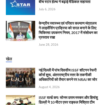
बीच स्टार हेल्थ ने बढ़ाई मेडिकल सहायता
July 6, 2026
केन्‍द्रीय स्वास्थ्य एवं परिवार कल्याण मंत्रालय
ने लाइसेंसिंग प्रक्रिया को सरल बनाने के लिए
चिकित्सा उपकरण नियम, 2017 में संशोधन का
प्रस्ताव रखा
June 28, 2026
खेल
नई दिल्ली में पांच दिवसीय ISSF शॉटगन रेफरी
कोर्स शुरू, अंतरराष्ट्रीय स्तर के तकनीकी
अधिकारियों को तैयार करने पर NRAI का जोर
August 4, 2026
ISSF वर्ल्ड कप: सोनम उत्तम मस्कर और हिमांशु
ढिल्लों ने 10 मीटर एयर राइफल मिश्रित टीम