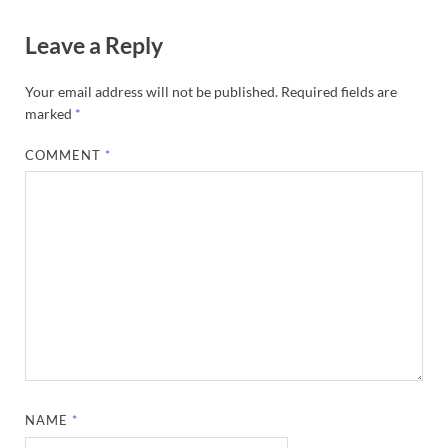
Leave a Reply
Your email address will not be published.
Required fields are
marked
*
COMMENT
*
NAME
*