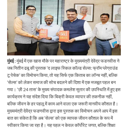
मुंबई :
मुंबई में एक खास मौके पर महाराष्ट्र के मुख्यमंत्री देवेंद्र फडनवीस ने
जब नितीन ढबू की पुस्तक ‘द लाइफ स्किल कॉल्ड सेल्स: फ्रॉम प्लेग्राउंड
टू पेचेक’ का विमोचन किया, तो यह सिर्फ एक किताब का लॉन्च नहीं, बल्कि
‘सेल्स’ को लेकर समाज की सोच बदलने की दिशा में एक मजबूत पहल बन
गया। ‘ज़ी 24 तास’ के मुख्य संपादक कमलेश सुतार की उपस्थिति में हुए इस
कार्यक्रम ने यह संदेश दिया कि बिक्री केवल व्यापार की तकनीक नहीं,
बल्कि जीवन के हर पहलू में काम आने वाला एक जरूरी मानवीय कौशल है।
मुख्यमंत्री देवेंद्र फडणवीस द्वारा इस पुस्तक का विमोचन अपने आप में इस
बात का संकेत है कि अब ‘सेल्स’ को एक व्यापक जीवन कौशल के रूप में
स्वीकार किया जा रहा है। यह पहल न केवल कॉर्पोरेट जगत, बल्कि शिक्षा