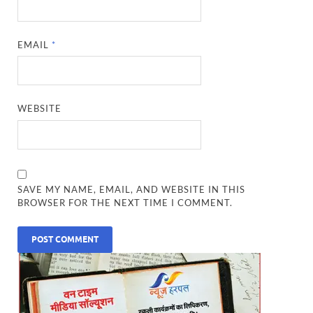
EMAIL
*
WEBSITE
SAVE MY NAME, EMAIL, AND WEBSITE IN THIS
BROWSER FOR THE NEXT TIME I COMMENT.