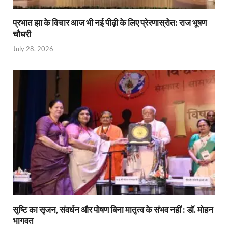
प्रभात झा के विचार आज भी नई पीढ़ी के लिए प्रेरणास्रोत: राज भूषण
चौधरी
July 28, 2026
सृष्टि का सृजन, संवर्धन और पोषण बिना मातृत्व के संभव नहीं : डॉ. मोहन
भागवत