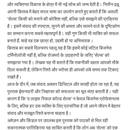
और व्यक्तिगत विकास के क्षेत्र में भी नई सोच को जन्म देती है। नितीन ढबू
अपनी किताब में बेहद सरल भाषा का उपयोग करते हुए बताते हैं कि असली
‘सेल्स’ किसी को मनाने की कोशिश नहीं, बल्कि उसे समझने की प्रक्रिया
है। इसमें संवाद की स्पष्टता, सुनने की क्षमता और सामने वाले के दृष्टिकोण
का सम्मान करना सबसे महत्वपूर्ण है। यही गुण किसी भी व्यक्ति को सफल
बनाते हैं, चाहे वह एक छात्र हो, उद्यमी हो या अभिभावक।
किताब का सबसे दिलचस्प पहलू यह है कि इसमें कोई जटिल बिजनेस
टर्मिनोलॉजी नहीं है, बल्कि रोजमर्रा के उदाहरणों के जरिए ‘सेल्स’ को
समझाया गया है। लेखक यह भी बताते हैं कि तकनीकी दक्षता आपको मौके
दिला सकती है, लेकिन रिश्ते और भरोसा ही आपको लंबे समय तक टिकाए
रखते हैं।
आज के दौर में, जब संवाद अक्सर डिजिटल और सतही होता जा रहा है, यह
पुस्तक ईमानदारी और जिज्ञासा को सफलता का मूल मंत्र बताती है। यही
कारण है कि ‘द लाइफ स्किल कॉल्ड सेल्स’ न केवल बिजनेस प्रोफेशनल्स
के लिए, बल्कि हर उस व्यक्ति के लिए प्रासंगिक है जो अपने जीवन में बेहतर
संवाद और मजबूत रिश्ते बनाना चाहता है।
अमेज़न और किंडल पर उपलब्ध इस पुस्तक को पाठकों से मिल रही
सकारात्मक प्रतिक्रिया यह साबित करती है कि लोग अब ‘सेल्स’ को एक