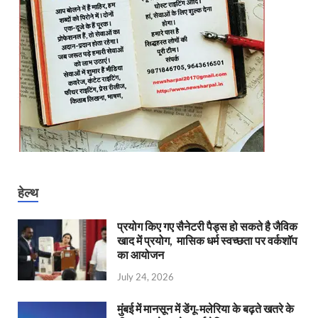
हेल्थ
प्रयोग किए गए सैनेटरी पैड्स हो सकते है जैविक
खाद में प्रयोग, मासिक धर्म स्वच्छता पर वर्कशॉप
का आयोजन
July 24, 2026
मुंबई में मानसून में डेंगू-मलेरिया के बढ़ते खतरे के