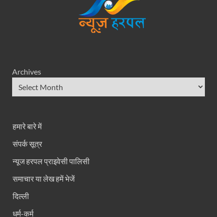
Archives
हमारे बारे में
संपर्क सूत्र
न्यूज हरपल प्राइवेसी पालिसी
समाचार या लेख हमें भेजें
दिल्ली
धर्म-कर्म