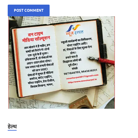
हेल्थ