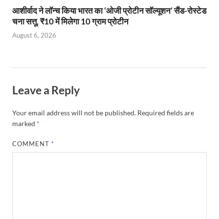
आशीर्वाद ने लॉन्च किया भारत का ‘ओजी प्रोटीन सॉल्यूशन’ सैंड-रोस्टेड
चना सत्तू, ₹10 में मिलेगा 10 ग्राम प्रोटीन
August 6, 2026
Leave a Reply
Your email address will not be published.
Required fields are
marked
*
COMMENT
*