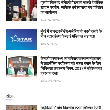
प्रयोग किए गए सैनेटरी पैड्स हो सकते है जैविक
खाद में प्रयोग, मासिक धर्म स्वच्छता पर वर्कशॉप
का आयोजन
July 24, 2026
मुंबई में मानसून में डेंगू-मलेरिया के बढ़ते खतरे के
बीच स्टार हेल्थ ने बढ़ाई मेडिकल सहायता
July 6, 2026
केन्‍द्रीय स्वास्थ्य एवं परिवार कल्याण मंत्रालय
ने लाइसेंसिंग प्रक्रिया को सरल बनाने के लिए
चिकित्सा उपकरण नियम, 2017 में संशोधन का
प्रस्ताव रखा
June 28, 2026
खेल
नई दिल्ली में पांच दिवसीय ISSF शॉटगन रेफरी