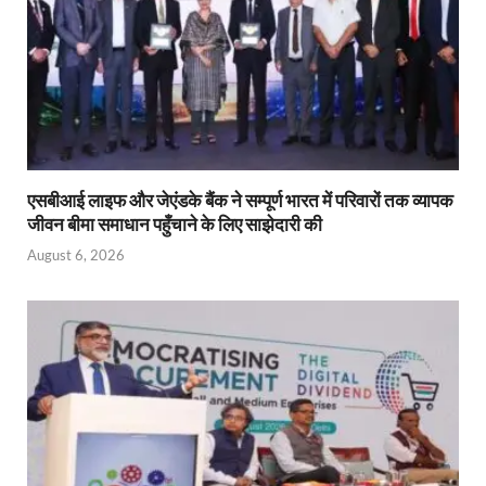
y
एसबीआई लाइफ और जेएंडके बैंक ने सम्पूर्ण भारत में परिवारों तक व्यापक
जीवन बीमा समाधान पहुँचाने के लिए साझेदारी की
August 6, 2026