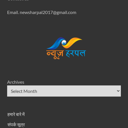
Email. newsharpal2017@gmail.com
Archives
हमारे बारे में
संपर्क सूत्र