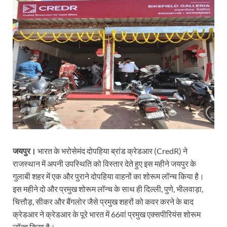
जयपुर।
भारत के भरोसेमंद दोपहिया ब्रांड क्रेडआर (CredR) ने
राजस्थान में अपनी उपस्थिति को विस्तार देते हुए इस महीने जयपुर के
गुलाबी शहर में एक और पुराने दोपहिया वाहनों का शोरूम लॉन्च किया है।
इस महीने दो और प्रमुख शोरूम लॉन्च के साथ ही दिल्ली, पुणे, भीलवाड़ा,
चित्तौड़, सीकर और बैंगलोर जैसे प्रमुख शहरों को कवर करने के बाद
क्रेडआर ने क्रेडआर के पूरे भारत में 66वां प्रमुख एक्सपीरियंस शोरूम
लॉन्च किया है।