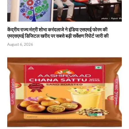
केंद्रीय राज्य मंत्री शोभा करंदलाजे ने इंडिया एसएमई फोरम की
एमएसएमई डिजिटल खरीद पर सबसे बड़ी सर्वेक्षण रिपोर्ट जारी की
August 6, 2026