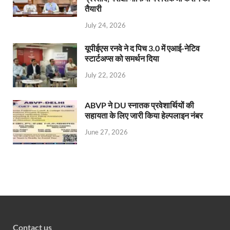
तैयारी
July 24, 2026
यूपीईएस रनवे ने द पिच 3.0 में एआई-नेटिव
स्टार्टअप्स को समर्थन दिया
July 22, 2026
ABVP ने DU स्नातक प्रवेशार्थियों की
सहायता के लिए जारी किया हेल्पलाइन नंबर
June 27, 2026
Contact us