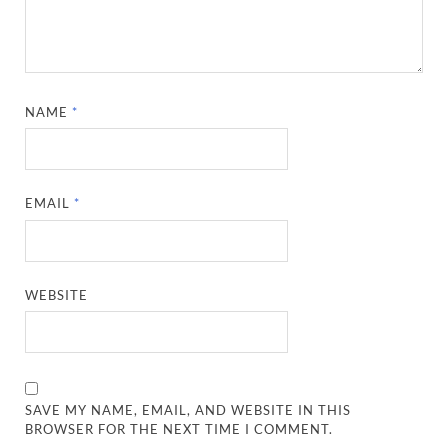
NAME
*
EMAIL
*
WEBSITE
SAVE MY NAME, EMAIL, AND WEBSITE IN THIS
BROWSER FOR THE NEXT TIME I COMMENT.