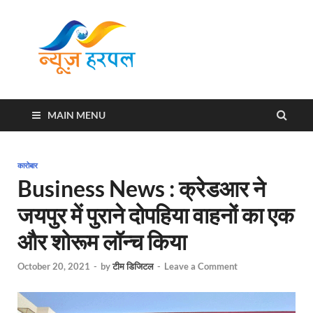
News
Harpal ki khabar
Harpal
MAIN MENU
कारोबार
Business News : क्रेडआर ने
जयपुर में पुराने दोपहिया वाहनों का एक
और शोरूम लॉन्च किया
October 20, 2021
-
by
टीम डिजिटल
-
Leave a Comment