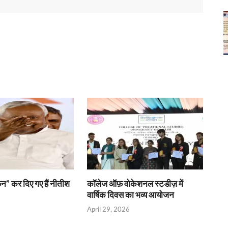
फन” कर दिए गए हैं नीतीश
कॉलेज ऑफ़ वोकेशनल स्टडीज़ में
वार्षिक दिवस का भव्य आयोजन
6
April 29, 2026