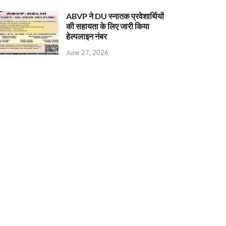
ABVP ने DU स्नातक प्रवेशार्थियों
की सहायता के लिए जारी किया
हेल्पलाइन नंबर
June 27, 2026