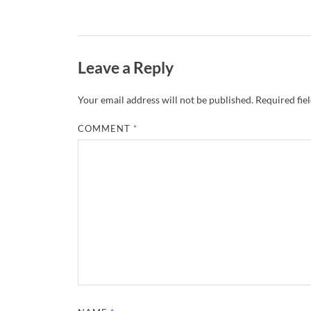
Leave a Reply
Your email address will not be published.
Required fie
COMMENT
*