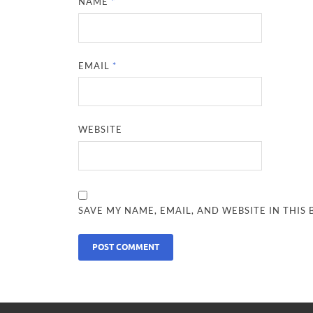
NAME
*
EMAIL
*
WEBSITE
SAVE MY NAME, EMAIL, AND WEBSITE IN THIS