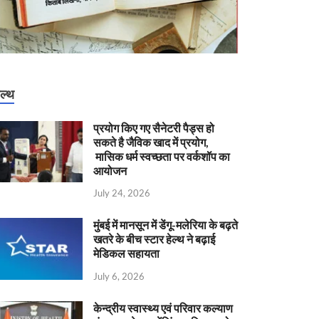
ेल्थ
प्रयोग किए गए सैनेटरी पैड्स हो
सकते है जैविक खाद में प्रयोग,
मासिक धर्म स्वच्छता पर वर्कशॉप का
आयोजन
July 24, 2026
मुंबई में मानसून में डेंगू-मलेरिया के बढ़ते
खतरे के बीच स्टार हेल्थ ने बढ़ाई
मेडिकल सहायता
July 6, 2026
केन्‍द्रीय स्वास्थ्य एवं परिवार कल्याण