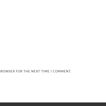
 BROWSER FOR THE NEXT TIME I COMMENT.