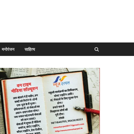
मनोरंजन
साहित्य