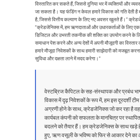
विस्तारित कर सकते हैं, जिससे दुनिया भर में व्यक्तियों और 
जा सकता है। यह फंडिंग न केवल हमारे विकास को गति देती है बल्क
है, जिससे वित्तीय कल्याण के लिए नए अवसर खुलते हैं।” क्र
“क्रेडजेनिक्स में, हम ऋणदाताओं और उधारकर्ताओं के लिए ए
डिजिटल और उभरती तकनीक की शक्ति का उपयोग करने के लिए प्र
समाधान पेश करने और अन्य देशों में अपनी मौजूदगी का विस्तार
हमारे मौजूदा निवेशकों के साथ हमारी साझेदारी को मजबूत करना
सुविधा और दक्षता लाने में मदद करेगा।”
वेस्टब्रिज कैपिटल के सह-संस्थापक और प्रबंध भागी
विकास में दृढ़ निवेशकों के रूप में, हम इस दूरदर्श
अग्रणी होने के साथ, क्रेडजेनिक्स जो कर रहा है व
कार्यबल कंपनी को सफलता के मानचित्र पर स्थापित
बदलने को तैयार हैं। हम क्रेडजेनिक्स के साथ खड़े
हुए, ऋण वसूली के भविष्य को फिर से आकार देने का