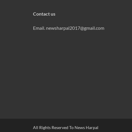
Contact us
Email. newsharpal2017@gmail.com
All Rights Reserved To News Harpal