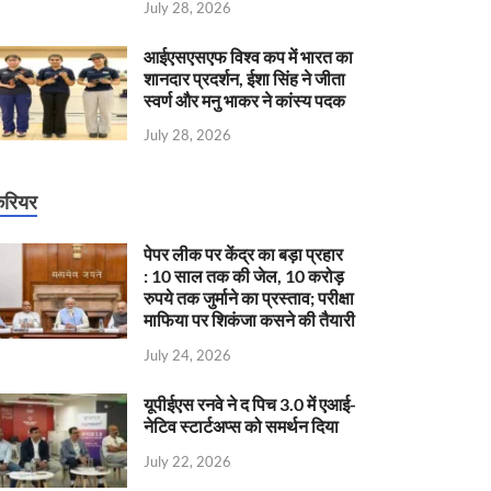
July 28, 2026
आईएसएसएफ विश्व कप में भारत का
शानदार प्रदर्शन, ईशा सिंह ने जीता
स्वर्ण और मनु भाकर ने कांस्य पदक
July 28, 2026
रियर
पेपर लीक पर केंद्र का बड़ा प्रहार
: 10 साल तक की जेल, 10 करोड़
रुपये तक जुर्माने का प्रस्ताव; परीक्षा
माफिया पर शिकंजा कसने की तैयारी
July 24, 2026
यूपीईएस रनवे ने द पिच 3.0 में एआई-
नेटिव स्टार्टअप्स को समर्थन दिया
July 22, 2026