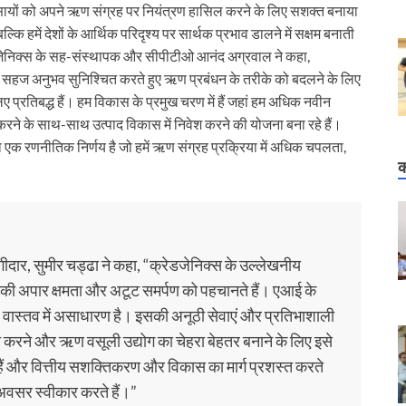
व्यवसायों को अपने ऋण संग्रह पर नियंत्रण हासिल करने के लिए सशक्त बनाया
ि हमें देशों के आर्थिक परिदृश्य पर सार्थक प्रभाव डालने में सक्षम बनाती
ेडजेनिक्स के सह-संस्थापक और सीपीटीओ आनंद अग्रवाल ने कहा,
क सहज अनुभव सुनिश्चित करते हुए ऋण प्रबंधन के तरीके को बदलने के लिए
तिबद्ध हैं। हम विकास के प्रमुख चरण में हैं जहां हम अधिक नवीन
 करने के साथ-साथ उत्पाद विकास में निवेश करने की योजना बना रहे हैं।
 एक रणनीतिक निर्णय है जो हमें ऋण संग्रह प्रक्रिया में अधिक चपलता,
क
दार, सुमीर चड्ढा ने कहा, “क्रेडजेनिक्स के उल्लेखनीय
ी टीम की अपार क्षमता और अटूट समर्पण को पहचानते हैं। एआई के
ह वास्तव में असाधारण है। इसकी अनूठी सेवाएं और प्रतिभाशाली
 करने और ऋण वसूली उद्योग का चेहरा बेहतर बनाने के लिए इसे
 हैं और वित्तीय सशक्तिकरण और विकास का मार्ग प्रशस्त करते
 अवसर स्वीकार करते हैं।”