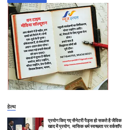
हेल्थ
प्रयोग किए गए सैनेटरी पैड्स हो सकते है जैविक
खाद में प्रयोग, मासिक धर्म स्वच्छता पर वर्कशॉप