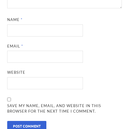
NAME
*
EMAIL
*
WEBSITE
SAVE MY NAME, EMAIL, AND WEBSITE IN THIS
BROWSER FOR THE NEXT TIME I COMMENT.