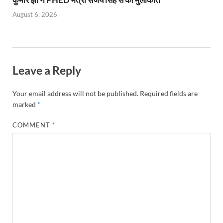
August 6, 2026
Leave a Reply
Your email address will not be published.
Required fields are
marked
*
COMMENT
*