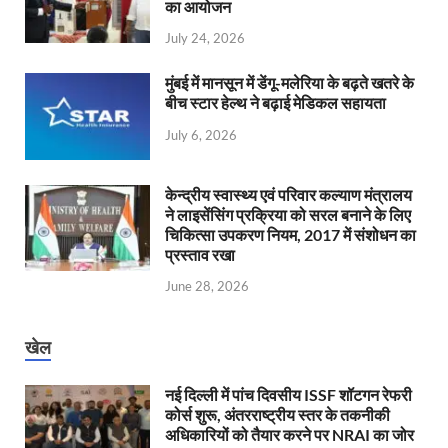
का आयोजन
July 24, 2026
मुंबई में मानसून में डेंगू-मलेरिया के बढ़ते खतरे के
बीच स्टार हेल्थ ने बढ़ाई मेडिकल सहायता
July 6, 2026
केन्‍द्रीय स्वास्थ्य एवं परिवार कल्याण मंत्रालय
ने लाइसेंसिंग प्रक्रिया को सरल बनाने के लिए
चिकित्सा उपकरण नियम, 2017 में संशोधन का
प्रस्ताव रखा
June 28, 2026
खेल
नई दिल्ली में पांच दिवसीय ISSF शॉटगन रेफरी
कोर्स शुरू, अंतरराष्ट्रीय स्तर के तकनीकी
अधिकारियों को तैयार करने पर NRAI का जोर