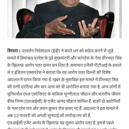
शिमला।
प्रवर्तन निदेशालय (ईडी) ने काले धन को सफ़ेद करने से जुड़े
मामले में हिमाचल प्रदेश के पूर्व मुख्मयंत्री और कांग्रेस के नेता वीरभद्र सिंह
के ख़िलाफ़ आरोप पत्र दायर कर दिया है. समाचार एजेंसी पीटीआई के हवाले
से द इंडियन एक्सप्रेस ने बताया कि यह आरोप पत्र दिल्ली की विशेष
अदालत में दायर किया गया है. ख़बर के मुताबिक़ इस मामले में वीरभद्र सिंह
की पत्नी प्रतिभा और चार अन्य को भी आरोपित बनाया गया है. अन्य लोगों में
यूनिवर्सल एपल एसोसिएट के मालिक चुन्नीलाल चौहान और भारतीय जीवन
बीमा निगम (एलआईसी) के एजेंट आनंद चौहान शामिल हैं. बाकी दो आरोपितों
के नाम प्रेम राय और लवन कुमार रोच बताए गए हैं. अदालत ने इस मामले में
अब 12 फरवरी को अगली सुनवाई की तारीख़ तय की है.
एलआईसी एजेंट आनंद के ख़िलाफ़ यह दूसरा आरोप पत्र है. इससे पहले