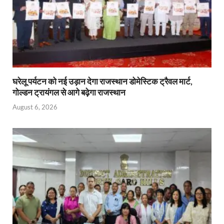
घरेलू पर्यटन को नई उड़ान देगा राजस्थान डोमेस्टिक ट्रैवल मार्ट,
गोल्डन ट्रायंगल से आगे बढ़ेगा राजस्थान
August 6, 2026