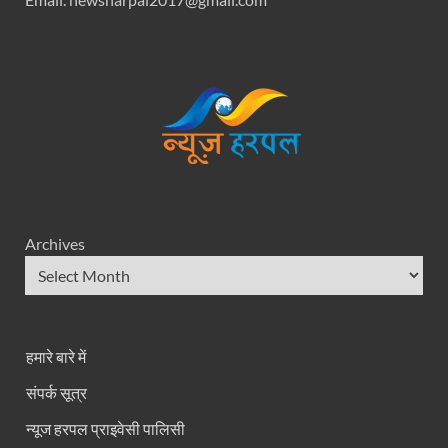
Archives
हमारे बारे में
संपर्क सूत्र
न्यूज हरपल प्राइवेसी पालिसी