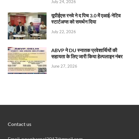
July 24, 2026
यूपीईएस रनवे ने द पिच 3.0 में एआई-नेटिव
स्टार्टअप्स को समर्थन दिया
July 22, 2026
ABVP ने DU स्नातक प्रवेशार्थियों की
सहायता के लिए जारी किया हेल्पलाइन नंबर
June 27, 2026
Contact us
Email. newsharpal2017@gmail.com