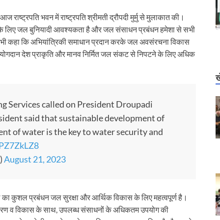
ज राष्ट्रपति भवन में राष्ट्रपति श्रीमती द्रौपदी मुर्मु से मुलाकात की।
न के लिए जल बुनियादी आवश्यकता है और जल संसाधन प्रबंधन हमेशा से सभी
्होंने यह भी कहा कि अभियांत्रिकी समाधान प्रदान करके जल अवसंरचना विकास
का योगदान देश प्राकृति और मानव निर्मित जल संकट से निपटने के लिए अधिक
ख
ng Services called on President Droupadi
ident said that sustainable development of
t of water is the key to water security and
DPZ7ZkLZ8
)
August 21, 2023
ा कुशल प्रबंधन जल सुरक्षा और आर्थिक विकास के लिए महत्वपूर्ण है।
शहरीकरण व विकास के साथ, उपलब्ध संसाधनों के अधिकतम उपयोग की