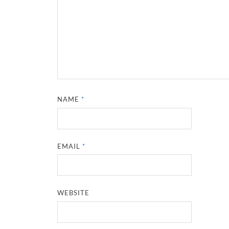
NAME
*
EMAIL
*
WEBSITE