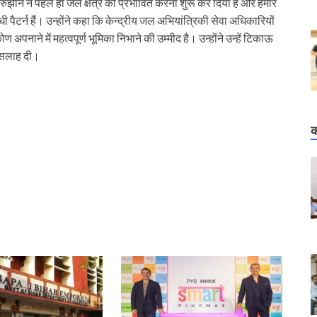
ुझान ने पहले ही जल क्षेत्र को प्रभावित करना शुरू कर दिया है और हमारे
ी पैटर्न हैं। उन्होंने कहा कि केन्द्रीय जल अभियांत्रिकी सेवा अधिकारियों
 अपनाने में महत्वपूर्ण भूमिका निभाने की उम्मीद है। उन्होंने उन्हें टिकाऊ
ी सलाह दी।
क