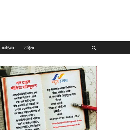
मनोरंजन
साहित्य