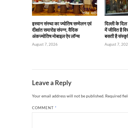
y
इस्वान संस्था का ज्योतिष सम्मेलन एवं
दिल्ली के दिल 
दीक्षांत समारोह संपन्न, वैदिक
में जीवित है वि
अंकज्योतिष मोबाइल ऐप लॉन्च
बसती है संस्कृ
August 7, 2026
August 7, 20
Leave a Reply
Your email address will not be published.
Required fie
COMMENT
*