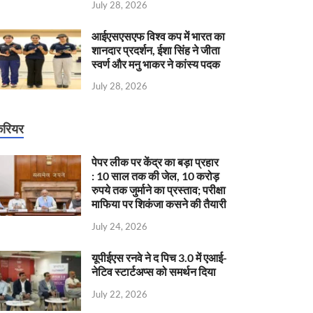
July 28, 2026
आईएसएसएफ विश्व कप में भारत का
शानदार प्रदर्शन, ईशा सिंह ने जीता
स्वर्ण और मनु भाकर ने कांस्य पदक
July 28, 2026
रियर
पेपर लीक पर केंद्र का बड़ा प्रहार
: 10 साल तक की जेल, 10 करोड़
रुपये तक जुर्माने का प्रस्ताव; परीक्षा
माफिया पर शिकंजा कसने की तैयारी
July 24, 2026
यूपीईएस रनवे ने द पिच 3.0 में एआई-
नेटिव स्टार्टअप्स को समर्थन दिया
July 22, 2026