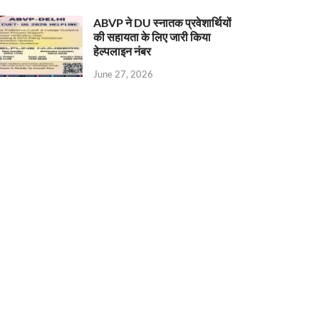
ABVP ने DU स्नातक प्रवेशार्थियों
की सहायता के लिए जारी किया
हेल्पलाइन नंबर
June 27, 2026