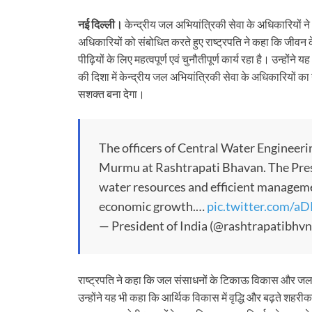
नई दिल्ली।
केन्द्रीय जल अभियांत्रिकी सेवा के अधिकारियों ने आ
अधिकारियों को संबोधित करते हुए राष्ट्रपति ने कहा कि जीव
पीढ़ियों के लिए महत्वपूर्ण एवं चुनौतीपूर्ण कार्य रहा है। उन
की दिशा में केन्द्रीय जल अभियांत्रिकी सेवा के अधिकारियों 
सशक्त बना देगा।
The officers of Central Water Engineeri
Murmu at Rashtrapati Bhavan. The Pres
water resources and efficient managemen
economic growth.…
pic.twitter.com/a
— President of India (@rashtrapatibhvn
राष्ट्रपति ने कहा कि जल संसाधनों के टिकाऊ विकास और जल क
उन्होंने यह भी कहा कि आर्थिक विकास में वृद्धि और बढ़ते 