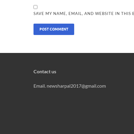
SAVE MY NAME, EMAIL, AND WEBSITE IN THIS
Contact us
Email. newsharpal2017@gmail.com