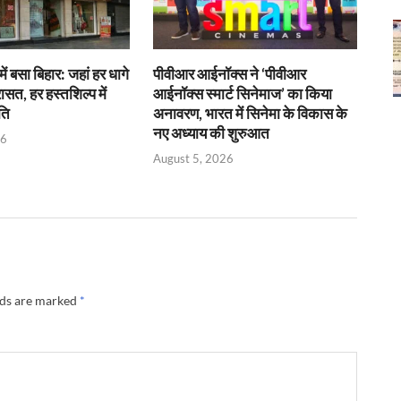
में बसा बिहार: जहां हर धागे
पीवीआर आईनॉक्स ने ‘पीवीआर
रासत, हर हस्तशिल्प में
आईनॉक्स स्मार्ट सिनेमाज’ का किया
ति
अनावरण, भारत में सिनेमा के विकास के
नए अध्याय की शुरुआत
26
August 5, 2026
lds are marked
*