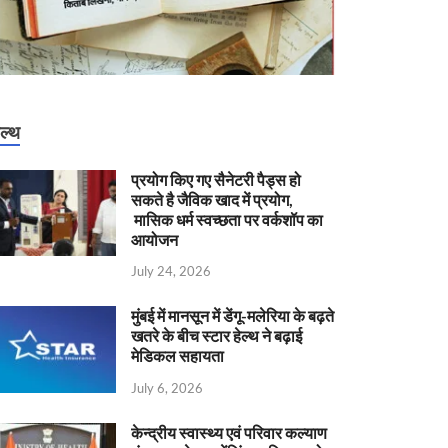
ेल्थ
प्रयोग किए गए सैनेटरी पैड्स हो
सकते है जैविक खाद में प्रयोग,
मासिक धर्म स्वच्छता पर वर्कशॉप का
आयोजन
July 24, 2026
मुंबई में मानसून में डेंगू-मलेरिया के बढ़ते
खतरे के बीच स्टार हेल्थ ने बढ़ाई
मेडिकल सहायता
July 6, 2026
केन्‍द्रीय स्वास्थ्य एवं परिवार कल्याण