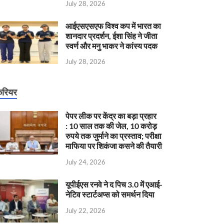
July 28, 2026
आईएसएसएफ विश्व कप में भारत का
शानदार प्रदर्शन, ईशा सिंह ने जीता
स्वर्ण और मनु भाकर ने कांस्य पदक
July 28, 2026
रियर
पेपर लीक पर केंद्र का बड़ा प्रहार
: 10 साल तक की जेल, 10 करोड़
रुपये तक जुर्माने का प्रस्ताव; परीक्षा
माफिया पर शिकंजा कसने की तैयारी
July 24, 2026
यूपीईएस रनवे ने द पिच 3.0 में एआई-
नेटिव स्टार्टअप्स को समर्थन दिया
July 22, 2026