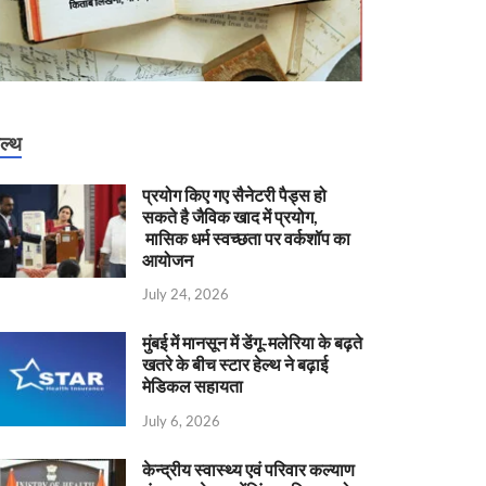
ेल्थ
प्रयोग किए गए सैनेटरी पैड्स हो
सकते है जैविक खाद में प्रयोग,
मासिक धर्म स्वच्छता पर वर्कशॉप का
आयोजन
July 24, 2026
मुंबई में मानसून में डेंगू-मलेरिया के बढ़ते
खतरे के बीच स्टार हेल्थ ने बढ़ाई
मेडिकल सहायता
July 6, 2026
केन्‍द्रीय स्वास्थ्य एवं परिवार कल्याण