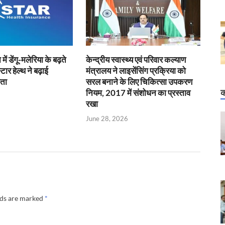
 में डेंगू-मलेरिया के बढ़ते
केन्‍द्रीय स्वास्थ्य एवं परिवार कल्याण
टार हेल्थ ने बढ़ाई
मंत्रालय ने लाइसेंसिंग प्रक्रिया को
ता
सरल बनाने के लिए चिकित्सा उपकरण
नियम, 2017 में संशोधन का प्रस्ताव
क
रखा
June 28, 2026
lds are marked
*