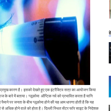
ह
क प्रमुख कारण है। इसको देखते हुए एक इंटरैक्टिव सत्र का आयोजन किया
ज के बारे में बताया। ग्लूकोमा ऑप्टिक नर्व को प्रभावित करता है यानि
बड़े पैमाने पर जनता के बीच ग्लूकोमा होने की यह आम धारणा होती है कि यह
 से अधिक होने वाले को होता है। दिल्ली स्थित सेंटर फॉर साइट के निदेशक