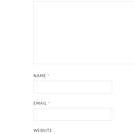
NAME
*
EMAIL
*
WEBSITE