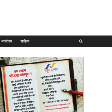
मनोरंजन
साहित्य