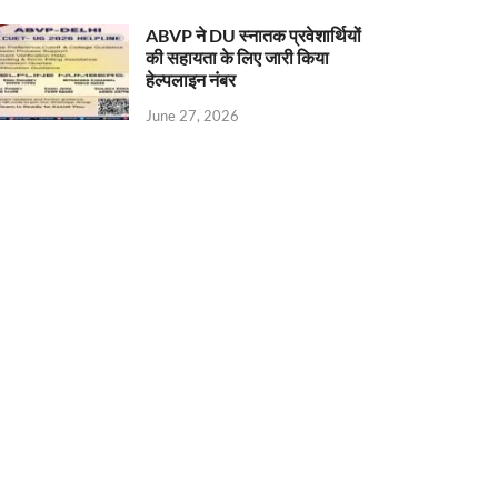
ABVP ने DU स्नातक प्रवेशार्थियों
की सहायता के लिए जारी किया
हेल्पलाइन नंबर
June 27, 2026