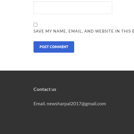
SAVE MY NAME, EMAIL, AND WEBSITE IN THIS
Contact us
Email. newsharpal2017@gmail.com