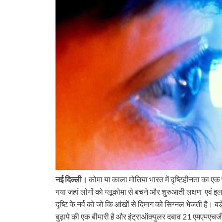
नई दिल्ली।
कोमा या काला मोतिया भारत में दृष्टिहीनता का ए
गया जहां लोगों को ग्लूकोमा से बचने और शुरुआती लक्षण एवं इला
दृष्टि के नर्व को जो कि आंखों से दिमाग को सिग्नल भेजती है। 
बुढ़ापे की एक बीमारी है और इंट्राऑक्युलर दबाव 21 एमएमएचजी