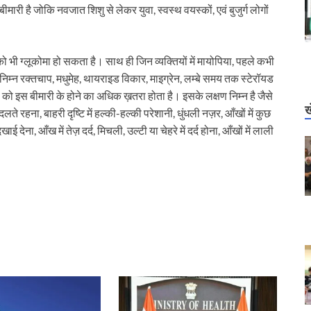
ी है जोकि नवजात शिशु से लेकर युवा, स्वस्थ वयस्कों, एवं बुजुर्ग लोगों
 को भी ग्लूकोमा हो सकता है। साथ ही जिन व्यक्तियों में मायोपिया, पहले कभी
 या निम्न रक्तचाप, मधुमेह, थायराइड विकार, माइग्रेन, लम्बे समय तक स्टेरॉयड
को इस बीमारी के होने का अधिक ख़तरा होता है। इसके लक्षण निम्न है जैसे
ख
लते रहना, बाहरी दृष्टि में हल्की-हल्की परेशानी, धुंधली नज़र, आँखों में कुछ
देना, आँख में तेज़ दर्द, मिचली, उल्टी या चेहरे में दर्द होना, आँखों में लाली