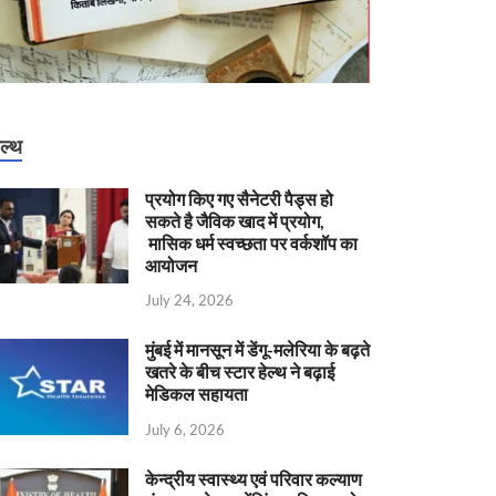
ेल्थ
प्रयोग किए गए सैनेटरी पैड्स हो
सकते है जैविक खाद में प्रयोग,
मासिक धर्म स्वच्छता पर वर्कशॉप का
आयोजन
July 24, 2026
मुंबई में मानसून में डेंगू-मलेरिया के बढ़ते
खतरे के बीच स्टार हेल्थ ने बढ़ाई
मेडिकल सहायता
July 6, 2026
केन्‍द्रीय स्वास्थ्य एवं परिवार कल्याण