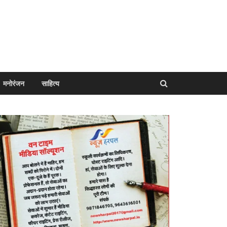
मनोरंजन
साहित्य