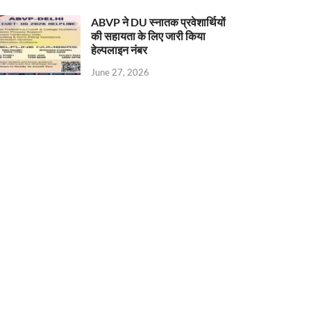
ABVP ने DU स्नातक प्रवेशार्थियों
की सहायता के लिए जारी किया
हेल्पलाइन नंबर
June 27, 2026