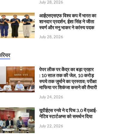
July 28, 2026
आईएसएसएफ विश्व कप में भारत का
शानदार प्रदर्शन, ईशा सिंह ने जीता
स्वर्ण और मनु भाकर ने कांस्य पदक
July 28, 2026
रियर
पेपर लीक पर केंद्र का बड़ा प्रहार
: 10 साल तक की जेल, 10 करोड़
रुपये तक जुर्माने का प्रस्ताव; परीक्षा
माफिया पर शिकंजा कसने की तैयारी
July 24, 2026
यूपीईएस रनवे ने द पिच 3.0 में एआई-
नेटिव स्टार्टअप्स को समर्थन दिया
July 22, 2026