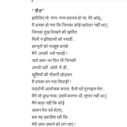
” गी त “
इसीलिए तो नगर-नगर बदनाम हो गए मेरे आंसू ;
मैं उनका हो गया कि जिनका कोई पहरेदार नहीं था||
जिनका दुख लिखने की ख़ातिर
मिली न इतिहासों को स्याही ,
क़ानूनों को नाख़ुश करके
मैंने उनकी भरी गवाही !
जले उमर-भर फिर भी जिनकी
अरथी उठी अंधेरे में ही ,
ख़ुशियों की नौकरी छोड़कर
मैं उनका बन गया सिपाही !
पदलोभी आलोचक करता कैसे दर्द पुरस्कृत मेरा ,
मैंने जो कुछ गाया, उसमें करुणा थी, शृंगार नहीं था||
मैंने चाहा नहीं कि कोई
आकर मेरा दर्द बंटाए,
बस यह ख़्वाहिश रही कि-
मेरी उमर ज़माने को लग जाए !