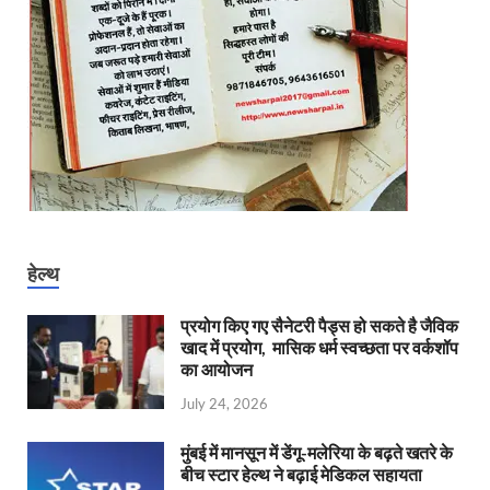
हेल्थ
प्रयोग किए गए सैनेटरी पैड्स हो सकते है जैविक
खाद में प्रयोग, मासिक धर्म स्वच्छता पर वर्कशॉप
का आयोजन
July 24, 2026
मुंबई में मानसून में डेंगू-मलेरिया के बढ़ते खतरे के
बीच स्टार हेल्थ ने बढ़ाई मेडिकल सहायता