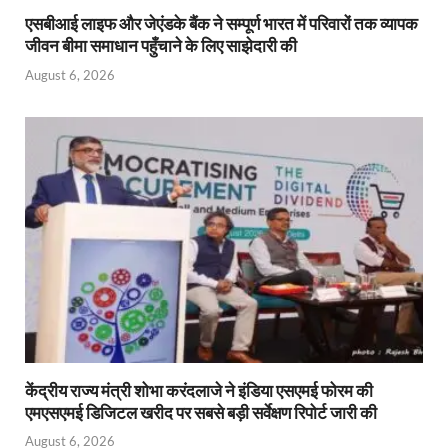
एसबीआई लाइफ और जेएंडके बैंक ने सम्पूर्ण भारत में परिवारों तक व्यापक
जीवन बीमा समाधान पहुँचाने के लिए साझेदारी की
August 6, 2026
केंद्रीय राज्य मंत्री शोभा करंदलाजे ने इंडिया एसएमई फोरम की
एमएसएमई डिजिटल खरीद पर सबसे बड़ी सर्वेक्षण रिपोर्ट जारी की
August 6, 2026