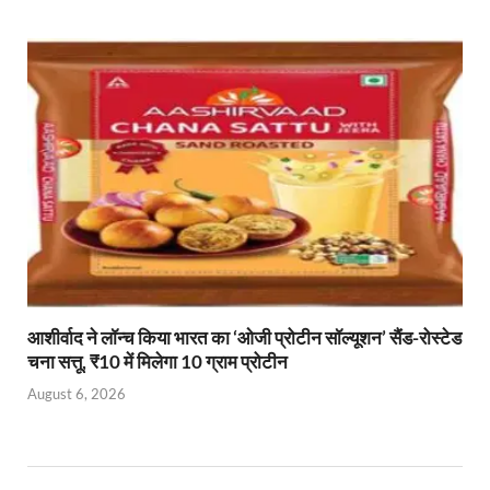
आशीर्वाद ने लॉन्च किया भारत का ‘ओजी प्रोटीन सॉल्यूशन’ सैंड-रोस्टेड
चना सत्तू, ₹10 में मिलेगा 10 ग्राम प्रोटीन
August 6, 2026