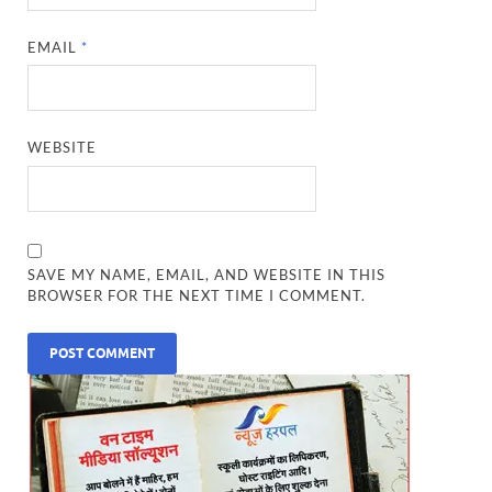
EMAIL
*
WEBSITE
SAVE MY NAME, EMAIL, AND WEBSITE IN THIS
BROWSER FOR THE NEXT TIME I COMMENT.