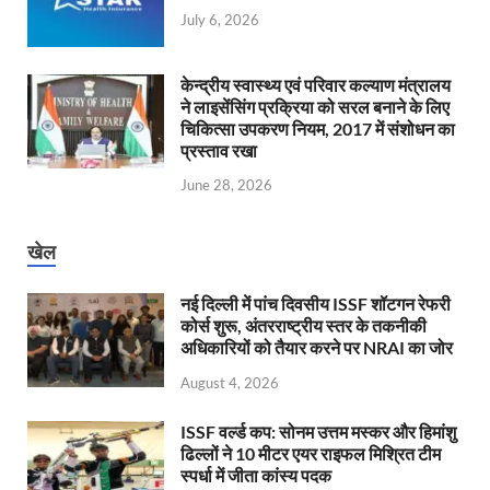
July 6, 2026
केन्‍द्रीय स्वास्थ्य एवं परिवार कल्याण मंत्रालय
ने लाइसेंसिंग प्रक्रिया को सरल बनाने के लिए
चिकित्सा उपकरण नियम, 2017 में संशोधन का
प्रस्ताव रखा
June 28, 2026
खेल
नई दिल्ली में पांच दिवसीय ISSF शॉटगन रेफरी
कोर्स शुरू, अंतरराष्ट्रीय स्तर के तकनीकी
अधिकारियों को तैयार करने पर NRAI का जोर
August 4, 2026
ISSF वर्ल्ड कप: सोनम उत्तम मस्कर और हिमांशु
ढिल्लों ने 10 मीटर एयर राइफल मिश्रित टीम
स्पर्धा में जीता कांस्य पदक