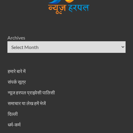
Archives
हमारे बारे में
संपर्क सूत्र
न्यूज हरपल प्राइवेसी पालिसी
समाचार या लेख हमें भेजें
दिल्ली
धर्म-कर्म