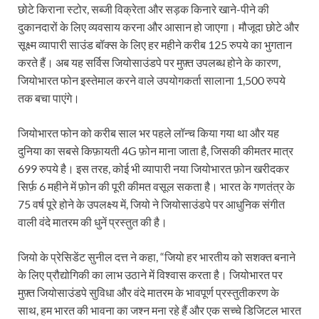
छोटे किराना स्टोर, सब्जी विक्रेता और सड़क किनारे खाने-पीने की
दुकानदारों के लिए व्यवसाय करना और आसान हो जाएगा। मौजूदा छोटे और
सूक्ष्म व्यापारी साउंड बॉक्स के लिए हर महीने करीब 125 रुपये का भुगतान
करते हैं। अब यह सर्विस जियोसाउंडपे पर मुफ़्त उपलब्ध होने के कारण,
जियोभारत फोन इस्तेमाल करने वाले उपयोगकर्ता सालाना 1,500 रुपये
तक बचा पाएंगे।
जियोभारत फोन को करीब साल भर पहले लॉन्च किया गया था और यह
दुनिया का सबसे किफ़ायती 4G फ़ोन माना जाता है, जिसकी कीमतर मात्र
699 रुपये है। इस तरह, कोई भी व्यापारी नया जियोभारत फ़ोन खरीदकर
सिर्फ़ 6 महीने में फ़ोन की पूरी कीमत वसूल सकता है। भारत के गणतंत्र के
75 वर्ष पूरे होने के उपलक्ष्य में, जियो ने जियोसाउंडपे पर आधुनिक संगीत
वाली वंदे मातरम की धुनें प्रस्तुत की है।
जियो के प्रेसिडेंट सुनील दत्त ने कहा, “जियो हर भारतीय को सशक्त बनाने
के लिए प्रौद्योगिकी का लाभ उठाने में विश्वास करता है। जियोभारत पर
मुफ़्त जियोसाउंडपे सुविधा और वंदे मातरम के भावपूर्ण प्रस्तुतीकरण के
साथ, हम भारत की भावना का जश्न मना रहे हैं और एक सच्चे डिजिटल भारत