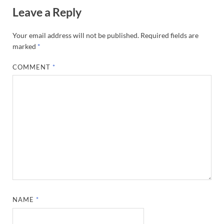
Leave a Reply
Your email address will not be published.
Required fields are
marked
*
COMMENT
*
NAME
*