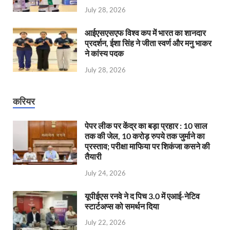
July 28, 2026
आईएसएसएफ विश्व कप में भारत का शानदार
प्रदर्शन, ईशा सिंह ने जीता स्वर्ण और मनु भाकर
ने कांस्य पदक
July 28, 2026
करियर
पेपर लीक पर केंद्र का बड़ा प्रहार : 10 साल
तक की जेल, 10 करोड़ रुपये तक जुर्माने का
प्रस्ताव; परीक्षा माफिया पर शिकंजा कसने की
तैयारी
July 24, 2026
यूपीईएस रनवे ने द पिच 3.0 में एआई-नेटिव
स्टार्टअप्स को समर्थन दिया
July 22, 2026