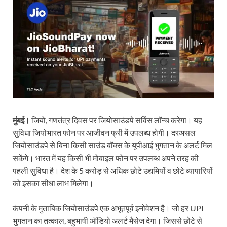
मुंबई।
जियो, गणतंत्र दिवस पर जियोसाउंडपे सर्विस लॉन्च करेगा। यह
सुविधा जियोभारत फोन पर आजीवन फ्री में उपलब्ध होगी। दरअसल
जियोसाउंडपे से बिना किसी साउंड बॉक्स के यूपीआई भुगतान के अलर्ट मिल
सकेंगे। भारत में यह किसी भी मोबाइल फोन पर उपलब्ध अपने तरह की
पहली सुविधा है। देश के 5 करोड़ से अधिक छोटे उद्यमियों व छोटे व्यापारियों
को इसका सीधा लाभ मिलेगा।
कंपनी के मुताबिक जियोसाउंडपे एक अभूतपूर्व इनोवेशन है। जो हर UPI
भुगतान का तत्काल, बहुभाषी ऑडियो अलर्ट मैसेज देगा। जिससे छोटे से