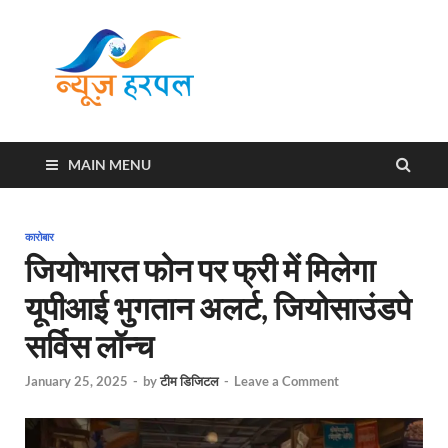
News
Harpal ki khabar
Harpal
MAIN MENU
कारोबार
जियोभारत फोन पर फ्री में मिलेगा
यूपीआई भुगतान अलर्ट, जियोसाउंडपे
सर्विस लॉन्च
January 25, 2025
-
by
टीम डिजिटल
-
Leave a Comment