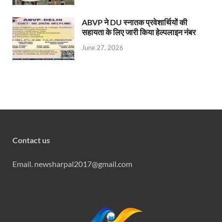
ABVP ने DU स्नातक प्रवेशार्थियों की
सहायता के लिए जारी किया हेल्पलाइन नंबर
June 27, 2026
Contact us
Email. newsharpal2017@gmail.com