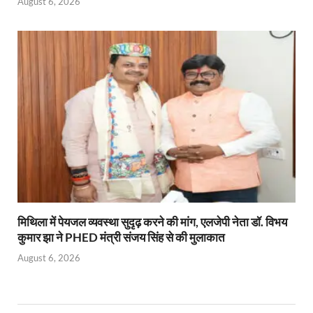
August 6, 2026
मिथिला में पेयजल व्यवस्था सुदृढ़ करने की मांग, एलजेपी नेता डॉ. विभय
कुमार झा ने PHED मंत्री संजय सिंह से की मुलाकात
August 6, 2026