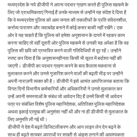
मध्यप्रदेश के नये डीजीपी ने अपना पदभार ग्रहण करते ही पुलिस महकमे के
लिए जो प्राथमिकताएं गिनाई हैं उनके माध्यम से उन्होंने यह संदेश दे दिया है
कि वे मध्यप्रदेश पुलिस को आम जनता की तकलीफों के प्रति संवेदनशील,
कर्त्तव्य पारायण और जवाबदेह बनाने में कोई कसर बाकी नहीं रखेंगे। एक
ओर वे यह चाहते हैं कि पुलिस को हमेशा अनुशासन के दायरे में रहकर काम
करना चाहिए तो वहीं दूसरी ओर पुलिस महकमे से उनकी यह अपेक्षा है कि वह
पुलिस की छवि को प्रभावित करने वाली गतिविधियों से दूर रहें। उन्होंने
स्पष्ट कर दिया है कि अनुशासनहीनता किसी भी सूरत में बर्दाश्त नहीं की
जाएगी। डीजीपी का पदभार ग्रहण करने के बाद कैलाश मकवाना से
मुलाकात करने और उनसे गुजारिश करने वालों की बढ़ती भीड़ पर उन्होंने
अपनी नाराज़गी व्यक्त की है। डीजीपी ने इसे अत्यंत आपत्तिजनक बताया कि
विगत दिनों विभागीय कर्मचारियों और अधिकारियों ने उनसे मुलाकात कर
उन्हें अपनी समस्याओं के संबंध जो आवेदन दिए हैं उनमें किसी भी आवेदन
पत्र पर संबंधित विशेष पुलिस महानिदेशक, अतिरिक्त पुलिस महानिदेशक
अथवा इकाई प्रमुख की अनुशंसा नहीं थी और ना ही डीजीपी से मुलाकात के
लिए अनुमति ली गई थी।
डीजीपी ने देश में बढ़ते डिजिटलीकरण और आन लाइन लेन देन बढ़ने के
साथ ही बढ़ते सायबर अपराधों पर सख्ती से अंकुश लगाने की आवश्यकता