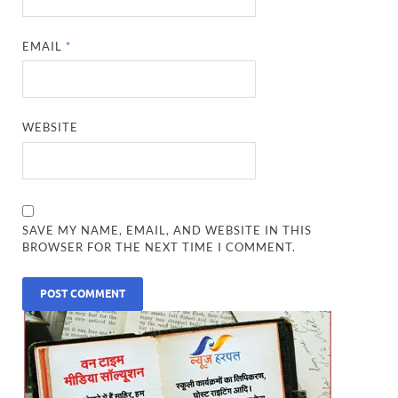
EMAIL
*
WEBSITE
SAVE MY NAME, EMAIL, AND WEBSITE IN THIS
BROWSER FOR THE NEXT TIME I COMMENT.