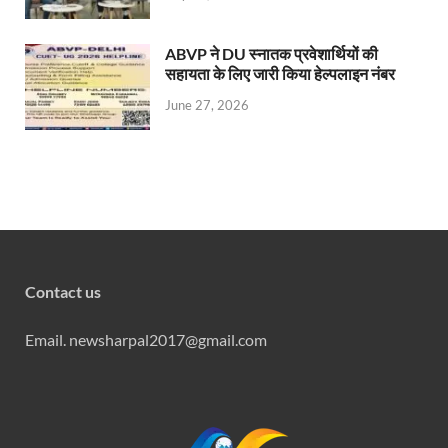
ABVP ने DU स्नातक प्रवेशार्थियों की
सहायता के लिए जारी किया हेल्पलाइन नंबर
June 27, 2026
Contact us
Email. newsharpal2017@gmail.com