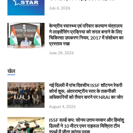
July 6, 2026
केन्‍द्रीय स्वास्थ्य एवं परिवार कल्याण मंत्रालय
ने लाइसेंसिंग प्रक्रिया को सरल बनाने के लिए
चिकित्सा उपकरण नियम, 2017 में संशोधन का
प्रस्ताव रखा
June 28, 2026
खेल
नई दिल्ली में पांच दिवसीय ISSF शॉटगन रेफरी
कोर्स शुरू, अंतरराष्ट्रीय स्तर के तकनीकी
अधिकारियों को तैयार करने पर NRAI का जोर
August 4, 2026
ISSF वर्ल्ड कप: सोनम उत्तम मस्कर और हिमांशु
ढिल्लों ने 10 मीटर एयर राइफल मिश्रित टीम
स्पर्धा में जीता कांस्य पदक