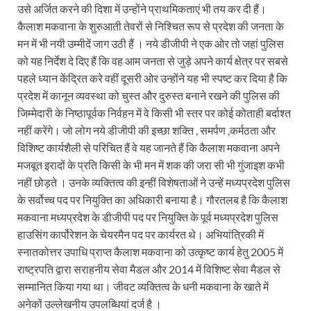
उसे अर्जित करने की दिशा में उन्होंने प्राथमिकताएं भी तय कर दी हैं।
कैलाश मकवाना के शुरुआती तेवरों से निश्चित रूप से प्रदेश की जनता के
मन में भी नयी उम्मीदें जाग उठी हैं । नये डीजीपी ने एक ओर तो जहां पुलिस
को यह निर्देश दे दिए हैं कि वह आम जनता से जुड़े अपने कार्य क्षेत्र पर सबसे
पहले ध्यान केंद्रित करे वहीं दूसरी ओर उन्होंने यह भी स्पष्ट कर दिया है कि
प्रदेश में कानून व्यवस्था को चुस्त और दुरुस्त बनाने रखने की पुलिस की
जिम्मेदारी के निष्ठापूर्वक निर्वहन में वे किसी भी स्तर पर कोई कोताही बर्दाश्त
नहीं करेंगे। जो लोग नये डीजीपी की इच्छा शक्ति , समर्पण ,कर्मठता और
विशिष्ट कार्यशैली से परिचित हैं वे यह जानते हैं कि कैलाश मकवाना अपने
मजबूत इरादों के प्रति किसी के भी मन में शक की जरा सी भी गुंजाइश कभी
नहीं छोड़ते । उनके व्यक्तित्व की इन्हीं विशेषताओं ने उन्हें मध्यप्रदेश पुलिस
के सर्वोच्च पद पर नियुक्ति का अधिकारी बनाया है। गौरतलब है कि कैलाश
मकवाना मध्यप्रदेश के डीजीपी पद पर नियुक्ति के पूर्व मध्यप्रदेश पुलिस
हाउसिंग कार्पोरेशन के चेयरमैन पद पर कार्यरत थे। अभियांत्रिकी में
स्नातकोत्तर उपाधि प्राप्त कैलाश मकवाना को उत्कृष्ट कार्य हेतु 2005 में
राष्ट्रपति द्वारा सराहनीय सेवा मैडल और 2014 में विशिष्ट सेवा मैडल से
सम्मानित किया गया था। जीवट व्यक्तित्व के धनी मकवाना के खाते में
अनेकों उल्लेखनीय उपलब्धियां दर्ज है ।