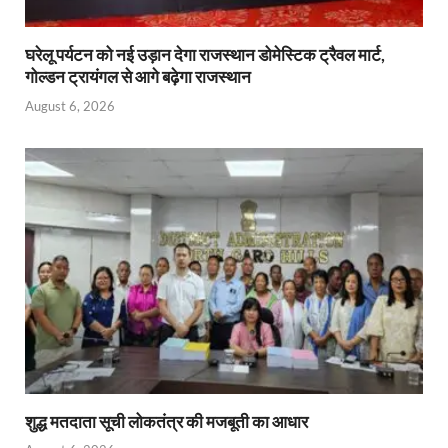
घरेलू पर्यटन को नई उड़ान देगा राजस्थान डोमेस्टिक ट्रैवल मार्ट,
गोल्डन ट्रायंगल से आगे बढ़ेगा राजस्थान
August 6, 2026
शुद्ध मतदाता सूची लोकतंत्र की मजबूती का आधार