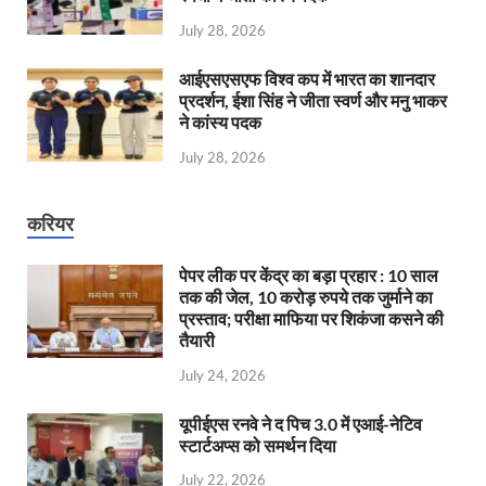
July 28, 2026
आईएसएसएफ विश्व कप में भारत का शानदार
प्रदर्शन, ईशा सिंह ने जीता स्वर्ण और मनु भाकर
ने कांस्य पदक
July 28, 2026
करियर
पेपर लीक पर केंद्र का बड़ा प्रहार : 10 साल
तक की जेल, 10 करोड़ रुपये तक जुर्माने का
प्रस्ताव; परीक्षा माफिया पर शिकंजा कसने की
तैयारी
July 24, 2026
यूपीईएस रनवे ने द पिच 3.0 में एआई-नेटिव
स्टार्टअप्स को समर्थन दिया
July 22, 2026