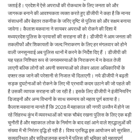
जताई है। प्रदेश में ऐसे अपराधों की रोकथाम के लिए जनता को और
जागरूक बनाने की आवश्यकता व्यक्त करते हुए डीजीपी ने कहा है कि मानव
संसाधनों और बेहतर तकनीक के जरिए दृष्टि से पुलिस को और सक्षम बनाया
जावेगा। कैलाश मकवाना ने सायबर अपराधों को रोकने की दिशा में
मध्यप्रदेश पुलिस के प्रयासों की सराहना की है। डीजीपी ने आम जनता की
तकलीफों और शिकायतों के जल्द निराकरण के लिए हर मंगलवार को होने
वाली जनसुनवाई अब पुलिस थानों में करने के निर्देश दिए हैं । डीजीपी की
यह पहल निश्चित रूप से जनसमस्याओं के निराकरण में न केवल तेजी
लाएगी बल्कि लोगों को अपनी समस्याओं को लेकर आला अधिकारियों के
दफ्तर तक जाने की परेशानी से निजात भी दिलाएगी। नये डीजीपी ने बढ़ती
सड़क दुघर्टनाओं को रोकने के लिए भी प्रभावी कदम उठाने की जो पहले की
है उसकी व्यापक सराहना की जा रही है। इसके लिए डीजीपी ने इंजीनियरिंग
डिजाइनों और अन्य विभागों के साथ समन्वय को महत्व पूर्ण बताया है।
कैलाश मकवाना मानते हैं कि 2028 में महाकाल की नगरी उज्जैन में होने जा
रहे सिंहस्थ कुंभ में व्यवस्थाओं को चाक चौबंद रखना पुलिस के लिए एक बड़ी
चुनौती है और महाकाल लोक के निर्माण के बाद वहां आने वाले श्रद्धालुओं की
संख्या में भी निरंतर वृद्धि हो रही है। विश्व प्रसिद्ध इस आयोजन को सुरक्षित ,
सुव्यवस्थित और सुविधाजनक बनाने में पुलिस की भूमिका को महत्वपूर्ण