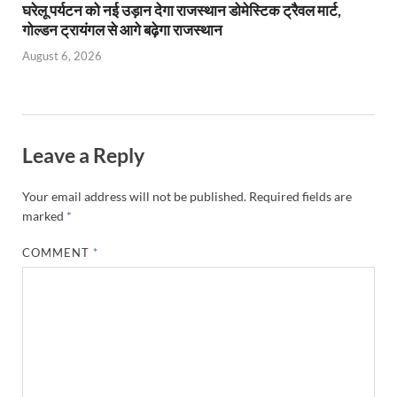
घरेलू पर्यटन को नई उड़ान देगा राजस्थान डोमेस्टिक ट्रैवल मार्ट,
गोल्डन ट्रायंगल से आगे बढ़ेगा राजस्थान
August 6, 2026
Leave a Reply
Your email address will not be published.
Required fields are
marked
*
COMMENT
*