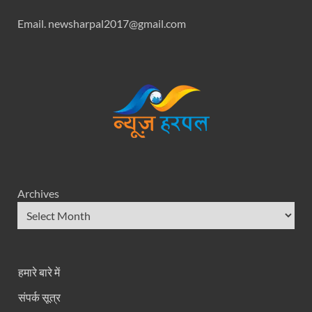
Email. newsharpal2017@gmail.com
Archives
हमारे बारे में
संपर्क सूत्र