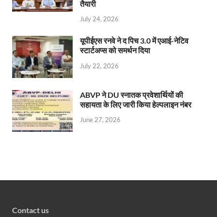
तैयारी
July 24, 2026
यूपीईएस रनवे ने द पिच 3.0 में एआई-नेटिव
स्टार्टअप्स को समर्थन दिया
July 22, 2026
ABVP ने DU स्नातक प्रवेशार्थियों की
सहायता के लिए जारी किया हेल्पलाइन नंबर
June 27, 2026
Contact us