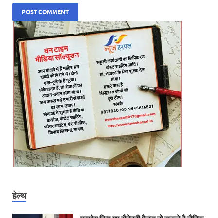
हेल्थ