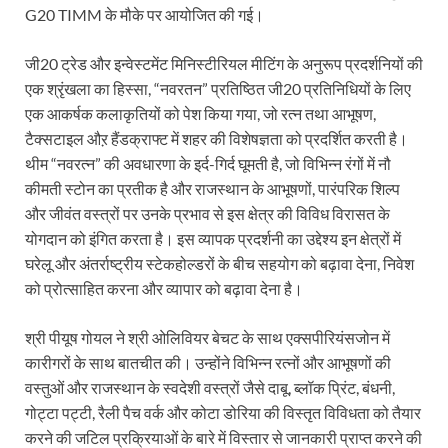
G20 TIMM के मौके पर आयोजित की गई।
जी20 ट्रेड और इन्वेस्टमेंट मिनिस्टीरियल मीटिंग के अनुरूप प्रदर्शनियों की
एक श्रृंखला का हिस्सा, “नवरतन” प्रतिष्ठित जी20 प्रतिनिधियों के लिए
एक आकर्षक कलाकृतियों को पेश किया गया, जो रत्न तथा आभूषण,
टैक्सटाइल औऱ हैंडक्राफ्ट में शहर की विशेषज्ञता को प्रदर्शित करती है।
थीम “नवरत्न” की अवधारणा के इर्द-गिर्द घूमती है, जो विभिन्न रंगों में नौ
कीमती स्टोन का प्रतीक है और राजस्थान के आभूषणों, पारंपरिक शिल्प
और जीवंत वस्त्रों पर उनके प्रभाव से इस क्षेत्र की विविध विरासत के
योगदान को इंगित करता है। इस व्यापक प्रदर्शनी का उद्देश्य इन क्षेत्रों में
घरेलू और अंतर्राष्ट्रीय स्टेकहोल्डरों के बीच सहयोग को बढ़ावा देना, निवेश
को प्रोत्साहित करना और व्यापार को बढ़ावा देना है।
श्री पीयूष गोयल ने श्री ओलिवियर बेचट के साथ एक्सपीरियंसजोन में
कारीगरों के साथ बातचीत की। उन्होंने विभिन्न रत्नों और आभूषणों की
वस्तुओं और राजस्थान के स्वदेशी वस्त्रों जैसे दाबू, ब्लॉक प्रिंट, बंधनी,
गोट्टा पट्टी, रैली पैच वर्क और कोटा डोरिया की विस्तृत विविधता को तैयार
करने की जटिल प्रक्रियाओं के बारे में विस्तार से जानकारी प्राप्त करने की