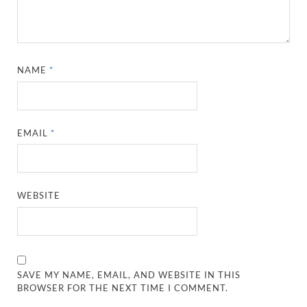
NAME
*
EMAIL
*
WEBSITE
SAVE MY NAME, EMAIL, AND WEBSITE IN THIS
BROWSER FOR THE NEXT TIME I COMMENT.