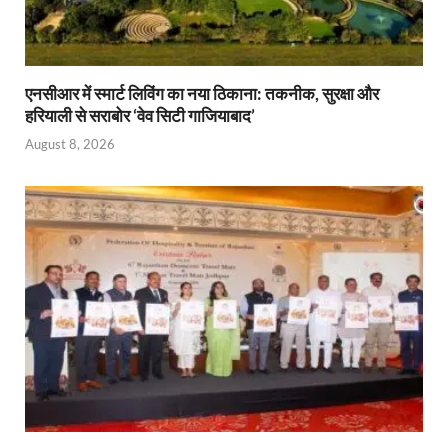
एनसीआर में स्मार्ट लिविंग का नया ठिकाना: तकनीक, सुरक्षा और
हरियाली से सराबोर ‘वेव सिटी गाजियाबाद’
August 8, 2026