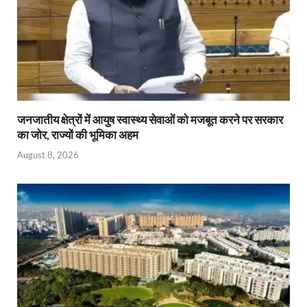
जनजातीय क्षेत्रों में आयुष स्वास्थ्य सेवाओं को मजबूत करने पर सरकार
का जोर, राज्यों की भूमिका अहम
August 8, 2026