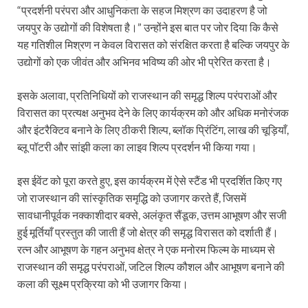
“प्रदर्शनी परंपरा और आधुनिकता के सहज मिश्रण का उदाहरण है जो
जयपुर के उद्योगों की विशेषता है।” उन्होंने इस बात पर जोर दिया कि कैसे
यह गतिशील मिश्रण न केवल विरासत को संरक्षित करता है बल्कि जयपुर के
उद्योगों को एक जीवंत और अभिनव भविष्य की ओर भी प्रेरित करता है।
इसके अलावा, प्रतिनिधियों को राजस्थान की समृद्ध शिल्प परंपराओं और
विरासत का प्रत्यक्ष अनुभव देने के लिए कार्यक्रम को और अधिक मनोरंजक
और इंटरैक्टिव बनाने के लिए ठीकरी शिल्प, ब्लॉक प्रिंटिंग, लाख की चूड़ियाँ,
ब्लू पॉटरी और सांझी कला का लाइव शिल्प प्रदर्शन भी किया गया।
इस ईवेंट को पूरा करते हुए, इस कार्यक्रम में ऐसे स्टैंड भी प्रदर्शित किए गए
जो राजस्थान की सांस्कृतिक समृद्धि को उजागर करते हैं, जिसमें
सावधानीपूर्वक नक्काशीदार बक्से, अलंकृत सैंडूक, उत्तम आभूषण और सजी
हुई मूर्तियाँ प्रस्तुत की जाती हैं जो क्षेत्र की समृद्ध विरासत को दर्शाती हैं।
रत्न और आभूषण के गहन अनुभव क्षेत्र ने एक मनोरम फिल्म के माध्यम से
राजस्थान की समृद्ध परंपराओं, जटिल शिल्प कौशल और आभूषण बनाने की
कला की सूक्ष्म प्रक्रिया को भी उजागर किया।