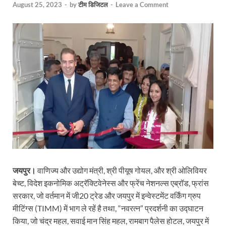
August 25, 2023
-
by
टीम डिजिटल
-
Leave a Comment
जयपुर।
वाणिज्य और उद्योग मंत्री, श्री पीयूष गोयल, और श्री ओलिवियर
बेच्ट, विदेश इकनोमिक अट्रॅक्टिवेनेस्स और फ्रेंच नेशनल्स एब्रॉड, फ्रांस
सरकार, जो वर्तमान में जी20 ट्रेड और जयपुर में इन्वेस्टमेंट वर्किंग ग्रुप
मीटिंग्स (TIMM) में भाग ले रहें है तथा, “नवरत्न” प्रदर्शनी का उद्घाटन
किया, जो चंद्र महल, सवाई मान सिंह महल, रामबाग पैलेस होटल, जयपुर में