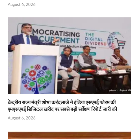
August 6, 2026
केंद्रीय राज्य मंत्री शोभा करंदलाजे ने इंडिया एसएमई फोरम की
एमएसएमई डिजिटल खरीद पर सबसे बड़ी सर्वेक्षण रिपोर्ट जारी की
August 6, 2026