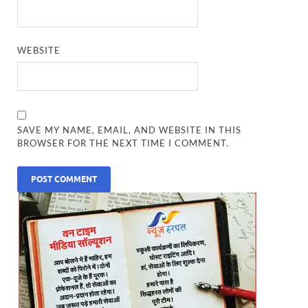
WEBSITE
SAVE MY NAME, EMAIL, AND WEBSITE IN THIS
BROWSER FOR THE NEXT TIME I COMMENT.