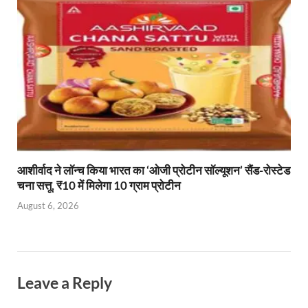
आशीर्वाद ने लॉन्च किया भारत का ‘ओजी प्रोटीन सॉल्यूशन’ सैंड-रोस्टेड
चना सत्तू, ₹10 में मिलेगा 10 ग्राम प्रोटीन
August 6, 2026
Leave a Reply