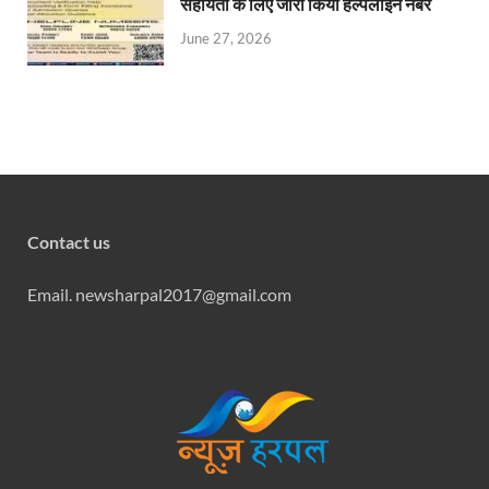
सहायता के लिए जारी किया हेल्पलाइन नंबर
June 27, 2026
Contact us
Email. newsharpal2017@gmail.com