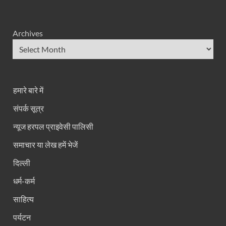
Archives
हमारे बारे में
संपर्क सूत्र
न्यूज हरपल प्राइवेसी पालिसी
समाचार या लेख हमें भेजें
दिल्ली
धर्म-कर्म
साहित्य
पर्यटन