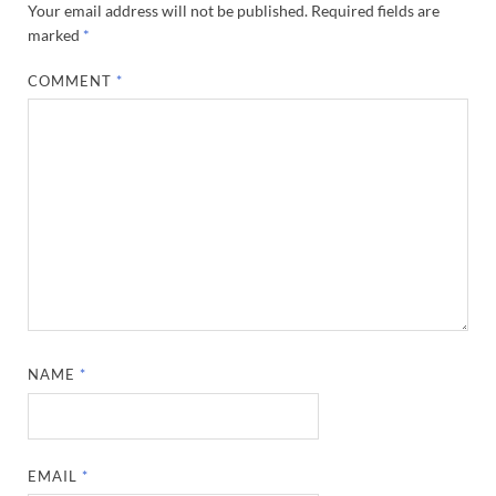
Your email address will not be published.
Required fields are
marked
*
COMMENT
*
NAME
*
EMAIL
*