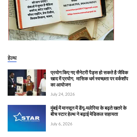
हेल्थ
प्रयोग किए गए सैनेटरी पैड्स हो सकते है जैविक
खाद में प्रयोग, मासिक धर्म स्वच्छता पर वर्कशॉप
का आयोजन
July 24, 2026
मुंबई में मानसून में डेंगू-मलेरिया के बढ़ते खतरे के
बीच स्टार हेल्थ ने बढ़ाई मेडिकल सहायता
July 6, 2026