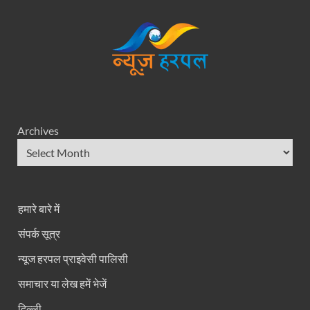
Archives
हमारे बारे में
संपर्क सूत्र
न्यूज हरपल प्राइवेसी पालिसी
समाचार या लेख हमें भेजें
दिल्ली