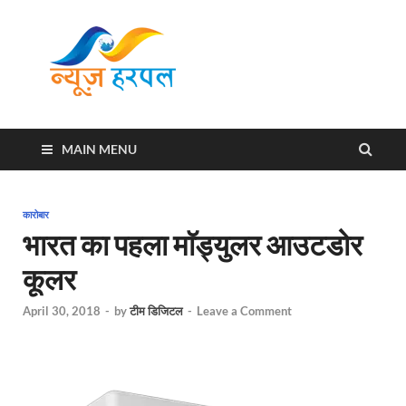
News
Harpal ki khabar
Harpal
MAIN MENU
कारोबार
भारत का पहला माॅड्युलर आउटडोर
कूलर
April 30, 2018
-
by
टीम डिजिटल
-
Leave a Comment