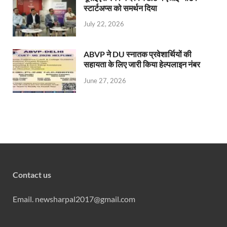
स्टार्टअप्स को समर्थन दिया
July 22, 2026
ABVP ने DU स्नातक प्रवेशार्थियों की
सहायता के लिए जारी किया हेल्पलाइन नंबर
June 27, 2026
Contact us
Email. newsharpal2017@gmail.com