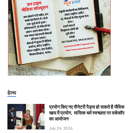
हेल्थ
प्रयोग किए गए सैनेटरी पैड्स हो सकते है जैविक
खाद में प्रयोग, मासिक धर्म स्वच्छता पर वर्कशॉप
का आयोजन
July 24, 2026