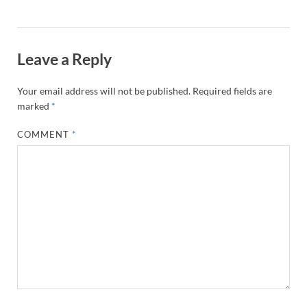
Leave a Reply
Your email address will not be published.
Required fields are
marked
*
COMMENT
*