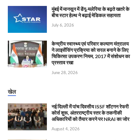
मुंबई में मानसून में डेंगू-मलेरिया के बढ़ते खतरे के
बीच स्टार हेल्थ ने बढ़ाई मेडिकल सहायता
July 6, 2026
केन्‍द्रीय स्वास्थ्य एवं परिवार कल्याण मंत्रालय
ने लाइसेंसिंग प्रक्रिया को सरल बनाने के लिए
चिकित्सा उपकरण नियम, 2017 में संशोधन का
प्रस्ताव रखा
June 28, 2026
खेल
नई दिल्ली में पांच दिवसीय ISSF शॉटगन रेफरी
कोर्स शुरू, अंतरराष्ट्रीय स्तर के तकनीकी
अधिकारियों को तैयार करने पर NRAI का जोर
August 4, 2026