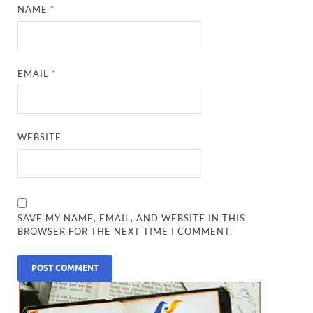
NAME
*
EMAIL
*
WEBSITE
SAVE MY NAME, EMAIL, AND WEBSITE IN THIS
BROWSER FOR THE NEXT TIME I COMMENT.