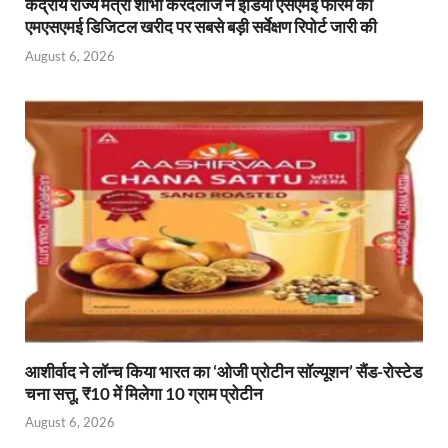
केंद्रीय राज्य मंत्री शोभा करंदलाजे ने इंडिया एसएमई फोरम की
एमएसएमई डिजिटल खरीद पर सबसे बड़ी सर्वेक्षण रिपोर्ट जारी की
August 6, 2026
आशीर्वाद ने लॉन्च किया भारत का ‘ओजी प्रोटीन सॉल्यूशन’ सैंड-रोस्टेड
चना सत्तू, ₹10 में मिलेगा 10 ग्राम प्रोटीन
August 6, 2026