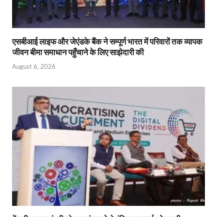
एसबीआई लाइफ और जेएंडके बैंक ने सम्पूर्ण भारत में परिवारों तक व्यापक
जीवन बीमा समाधान पहुँचाने के लिए साझेदारी की
August 6, 2026